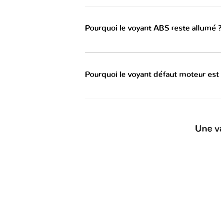
Pourquoi le voyant ABS reste allumé 
Pourquoi le voyant défaut moteur est
Une v