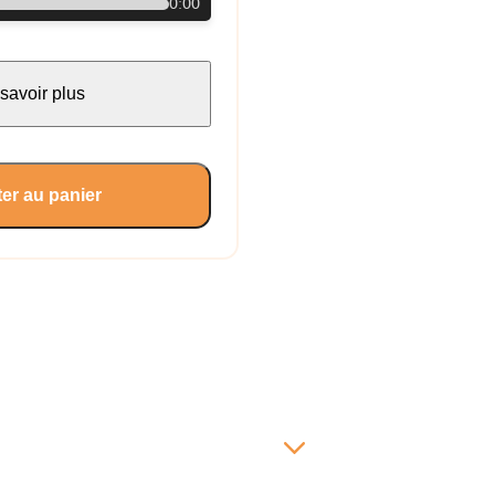
0:00
savoir plus
er au panier