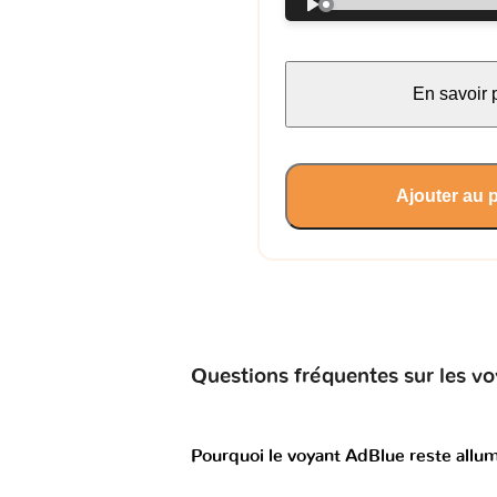
En savoir 
Ajouter au 
Questions fréquentes sur les 
Pourquoi le voyant AdBlue reste allu