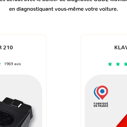
en diagnostiquant vous-même votre voiture.
 210
KLA
1969 avis