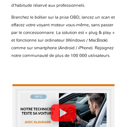
d'habitude réservé aux professionnels.
Branchez le boîtier sur la prise OBD, lancez un scan et
effacez votre voyant moteur vous-même, sans passer
par le concessionnaire. La solution est « plug & play »
et fonctionne sur ordinateur (Windows / MacBook)
comme sur smartphone (Android / iPhone). Rejoignez
notre communauté de plus de 100 000 utilisateurs.