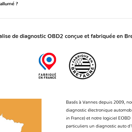
 allumé ?
alise de diagnostic OBD2 conçue et fabriquée en Br
Basés à Vannes depuis 2009, no
diagnostic électronique automob
in France) et notre logiciel EOBD
particuliers un diagnostic auto d