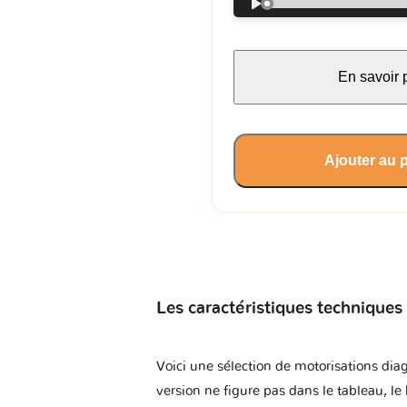
En savoir 
Ajouter au 
Les caractéristiques techniques
Voici une sélection de motorisations diag
version ne figure pas dans le tableau, le 