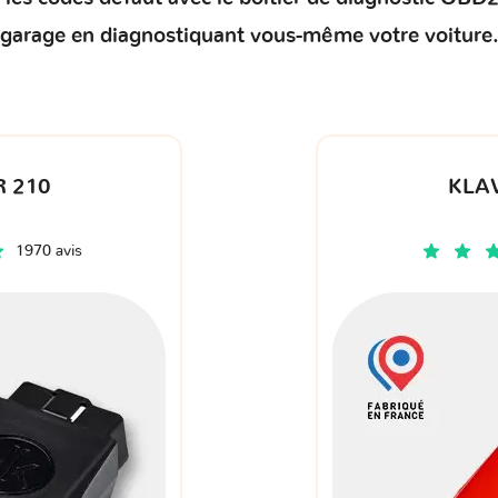
garage en diagnostiquant vous-même votre voiture
 210
KLA
1970 avis