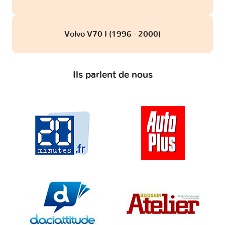
Volvo V70 I (1996 - 2000)
Ils parlent de nous