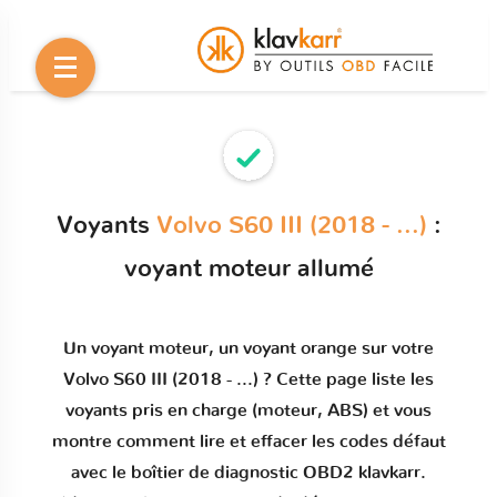
Voyants
Volvo S60 III (2018 - ...)
:
voyant moteur allumé
Un
voyant moteur
, un voyant orange sur votre
Volvo S60 III (2018 - ...)
? Cette page liste les
voyants pris en charge (moteur, ABS) et vous
montre comment
lire et effacer les codes défaut
avec le boîtier de diagnostic OBD2 klavkarr.