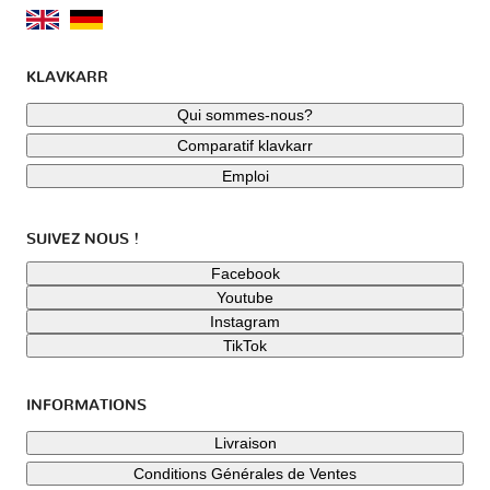
KLAVKARR
Qui sommes-nous?
Comparatif klavkarr
Emploi
SUIVEZ NOUS !
Facebook
Youtube
Instagram
TikTok
INFORMATIONS
Livraison
Conditions Générales de Ventes