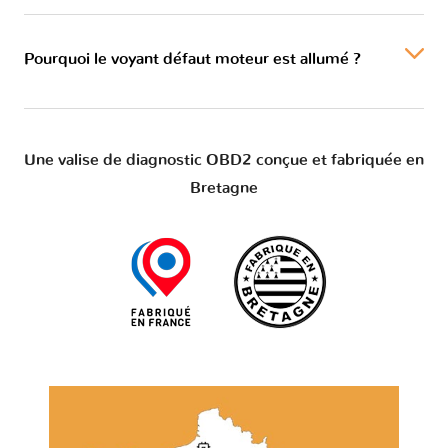
Pourquoi le voyant défaut moteur est allumé ?
Une valise de diagnostic OBD2 conçue et fabriquée en
Bretagne