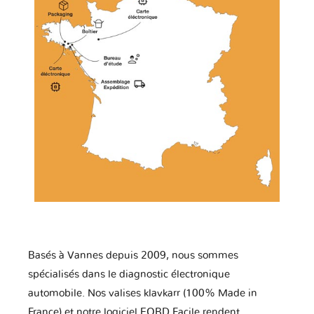
Basés à Vannes depuis 2009, nous sommes
spécialisés dans le diagnostic électronique
automobile. Nos valises klavkarr (100% Made in
France) et notre logiciel EOBD Facile rendent