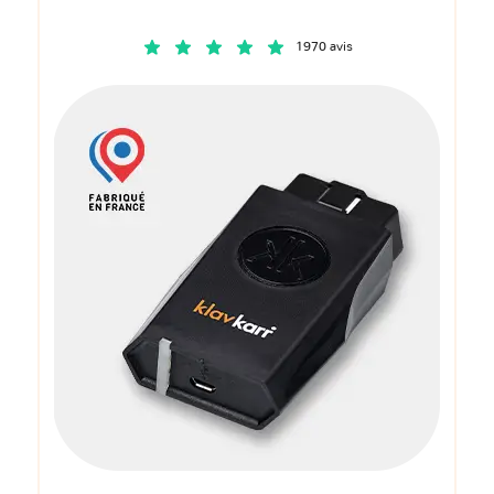
1970 avis