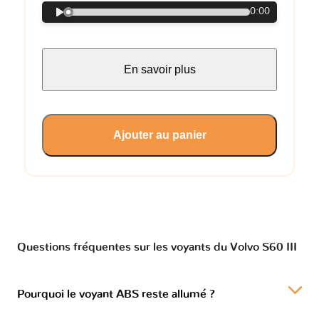
0:00
En savoir plus
Ajouter au panier
Questions fréquentes sur les voyants du Volvo S60 III
Pourquoi le voyant ABS reste allumé ?