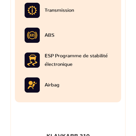
Transmission
ABS
ESP Programme de stabilité
électronique
Airbag