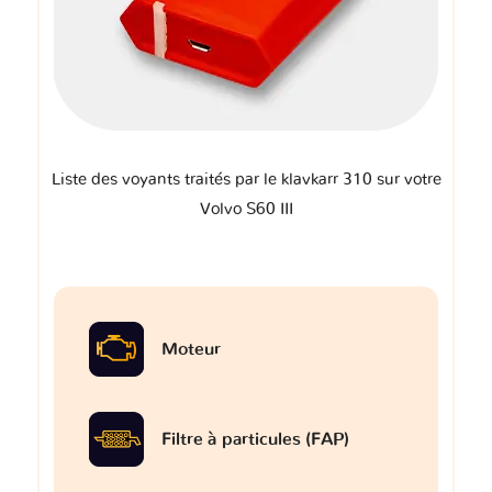
Liste des voyants traités par le klavkarr 310 sur votre
Volvo S60 III
Moteur
Filtre à particules (FAP)