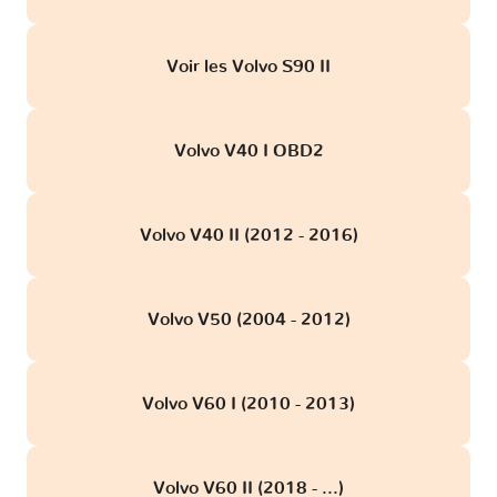
Voir les Volvo S90 II
Volvo V40 I OBD2
Volvo V40 II (2012 - 2016)
Volvo V50 (2004 - 2012)
Volvo V60 I (2010 - 2013)
Volvo V60 II (2018 - ...)