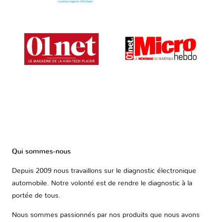
Qui sommes-nous
Depuis 2009 nous travaillons sur le diagnostic électronique
automobile. Notre volonté est de rendre le diagnostic à la
portée de tous.
Nous sommes passionnés par nos produits que nous avons