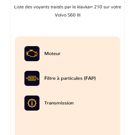
Liste des voyants traités par le klavkarr 210 sur votre
Volvo S60 III
Moteur
Filtre à particules (FAP)
Transmission