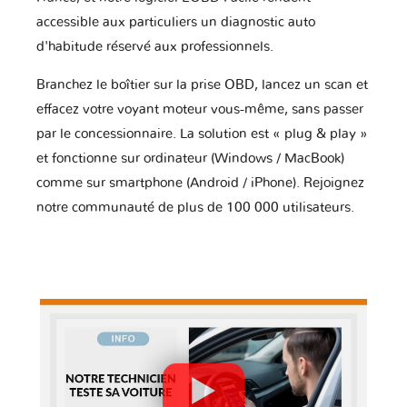
accessible aux particuliers un diagnostic auto
d'habitude réservé aux professionnels.
Branchez le boîtier sur la prise OBD, lancez un scan et
effacez votre voyant moteur vous-même, sans passer
par le concessionnaire. La solution est « plug & play »
et fonctionne sur ordinateur (Windows / MacBook)
comme sur smartphone (Android / iPhone). Rejoignez
notre communauté de plus de 100 000 utilisateurs.