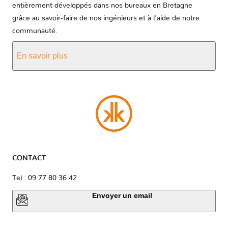
entièrement développés dans nos bureaux en Bretagne
grâce au savoir-faire de nos ingénieurs et à l'aide de notre
communauté.
En savoir plus
CONTACT
Tel : 09 77 80 36 42
Envoyer un email