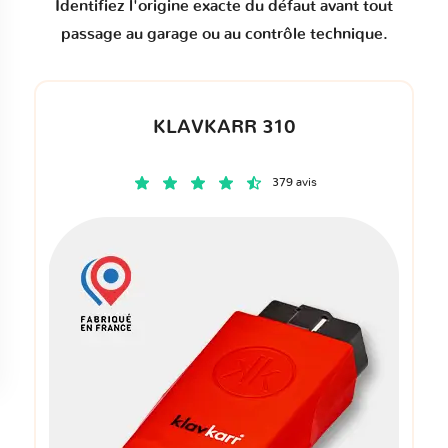
Identifiez l'origine exacte du défaut avant tout
passage au garage ou au contrôle technique.
KLAVKARR 310
379 avis