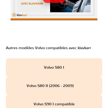
Autres modèles Volvo compatibles avec klavkarr
Volvo S80 I
Volvo S80 II (2006 - 2009)
obd
Volvo S90 I compatible