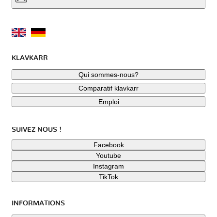
KLAVKARR
Qui sommes-nous?
Comparatif klavkarr
Emploi
SUIVEZ NOUS !
Facebook
Youtube
Instagram
TikTok
INFORMATIONS