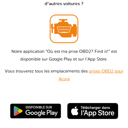
d’autres voitures ?
Notre application "Où est ma prise OBD2? Find it!" est
disponible sur Google Play et sur l'App Store.
Vous trouverez tous les emplacements des
prises OBD2 pour
Acura