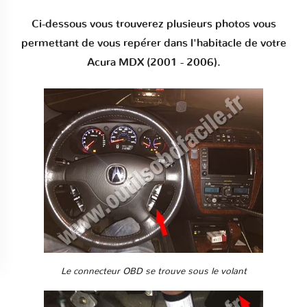
Ci-dessous vous trouverez plusieurs photos vous
permettant de vous repérer dans l'habitacle de votre
Acura MDX (2001 - 2006).
Le connecteur OBD se trouve sous le volant