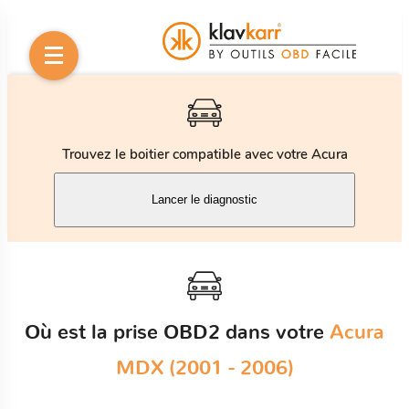
Trouvez le boitier compatible avec votre Acura
Lancer le diagnostic
Où est la prise OBD2 dans votre
Acura
MDX (2001 - 2006)