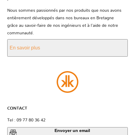
Nous sommes passionnés par nos produits que nous avons
entièrement développés dans nos bureaux en Bretagne
grâce au savoir-faire de nos ingénieurs et à l'aide de notre
communauté.
En savoir plus
CONTACT
Tel : 09 77 80 36 42
Envoyer un email