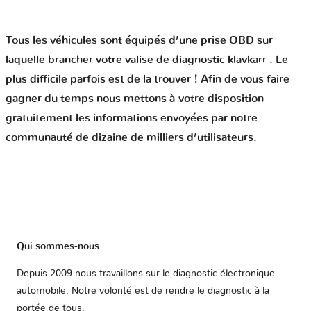
Tous les véhicules sont équipés d’une prise OBD sur
laquelle brancher votre valise de diagnostic klavkarr . Le
plus difficile parfois est de la trouver ! Afin de vous faire
gagner du temps nous mettons à votre disposition
gratuitement les informations envoyées par notre
communauté de dizaine de milliers d’utilisateurs.
Qui sommes-nous
Depuis 2009 nous travaillons sur le diagnostic électronique
automobile. Notre volonté est de rendre le diagnostic à la
portée de tous.