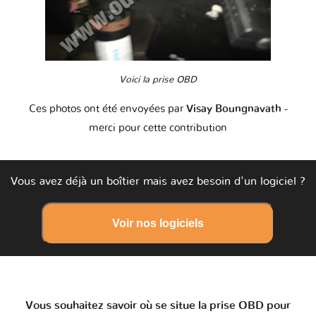
Voici la prise OBD
Ces photos ont été envoyées par
Visay Boungnavath
-
merci pour cette contribution
Vous avez déjà un boîtier mais avez besoin d'un logiciel ?
Voir nos logiciels
Vous souhaitez savoir où se situe la prise OBD pour