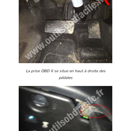
La prise OBD II se situe en haut à droite des
pédales