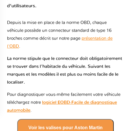
d’utilisateurs.
Depuis la mise en place de la norme OBD, chaque
véhicule possède un connecteur standard de type 16
broches comme décrit sur notre page
présentation de
l'OBD
.
La norme stipule que le connecteur doit obligatoirement
se trouver dans l'habitacle du véhicule. Suivant les
marques et les modèles il est plus ou moins facile de le
localiser.
Pour diagnostiquer vous-même facilement votre véhicule
téléchargez notre
logiciel EOBD-Facile de diagnostique
automobile
.
Voir les valises pour Aston Martin