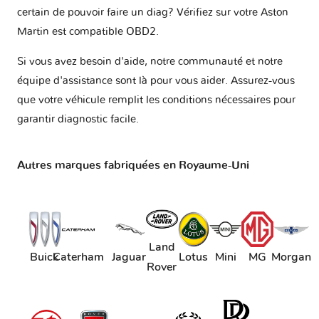
certain de pouvoir faire un diag? Vérifiez sur votre
Aston
Martin est compatible OBD2
.
Si vous avez besoin d'aide, notre communauté et notre
équipe d'assistance sont là pour vous aider. Assurez-vous
que votre véhicule remplit les conditions nécessaires pour
garantir diagnostic facile.
Autres marques fabriquées en Royaume-Uni
Land
Buick
Caterham
Jaguar
Lotus
Mini
MG
Morgan
Rover