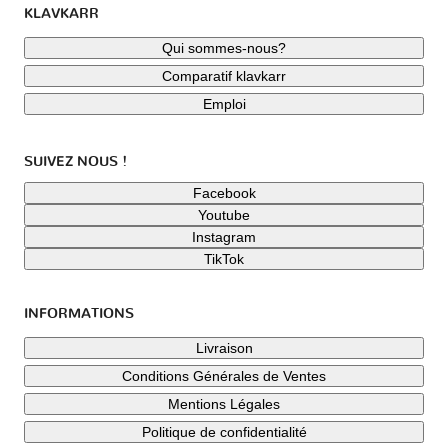
KLAVKARR
Qui sommes-nous?
Comparatif klavkarr
Emploi
SUIVEZ NOUS !
Facebook
Youtube
Instagram
TikTok
INFORMATIONS
Livraison
Conditions Générales de Ventes
Mentions Légales
Politique de confidentialité