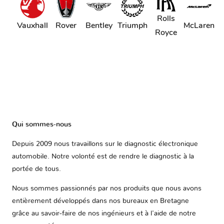
Rolls
Vauxhall
Rover
Bentley
Triumph
McLaren
Royce
Qui sommes-nous
Depuis 2009 nous travaillons sur le diagnostic électronique
automobile. Notre volonté est de rendre le diagnostic à la
portée de tous.
Nous sommes passionnés par nos produits que nous avons
entièrement développés dans nos bureaux en Bretagne
grâce au savoir-faire de nos ingénieurs et à l'aide de notre