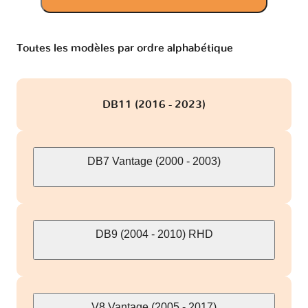
Toutes les modèles par ordre alphabétique
DB11 (2016 - 2023)
DB7 Vantage (2000 - 2003)
DB9 (2004 - 2010) RHD
V8 Vantage (2005 - 2017)