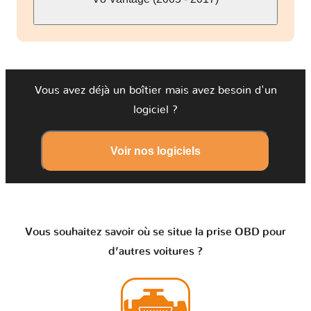
Vous avez déjà un boîtier mais avez besoin d'un
logiciel ?
Voir nos logiciels
Vous souhaitez savoir où se situe la prise OBD pour
d’autres voitures ?