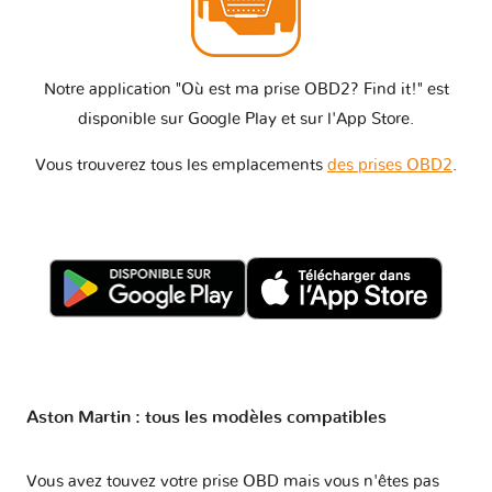
Notre application "Où est ma prise OBD2? Find it!" est
disponible sur Google Play et sur l'App Store.
Vous trouverez tous les emplacements
des prises OBD2
.
Aston Martin : tous les modèles compatibles
Vous avez touvez votre prise OBD mais vous n'êtes pas