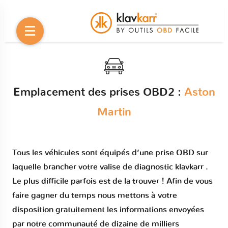
Emplacement des prises OBD2 :
Aston
Martin
Tous les véhicules sont équipés d’une prise OBD sur
laquelle brancher votre valise de diagnostic klavkarr .
Le plus difficile parfois est de la trouver ! Afin de vous
faire gagner du temps nous mettons à votre
disposition gratuitement les informations envoyées
par notre communauté de dizaine de milliers