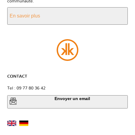
communauté.
En savoir plus
CONTACT
Tel : 09 77 80 36 42
Envoyer un email