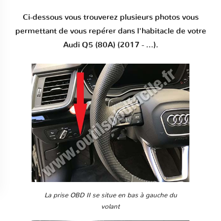
Ci-dessous vous trouverez plusieurs photos vous
permettant de vous repérer dans l'habitacle de votre
Audi Q5 (80A) (2017 - ...).
La prise OBD II se situe en bas à gauche du
volant