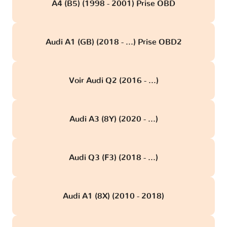
A4 (B5) (1998 - 2001) Prise OBD
Audi A1 (GB) (2018 - ...) Prise OBD2
Voir Audi Q2 (2016 - ...)
Audi A3 (8Y) (2020 - ...)
Audi Q3 (F3) (2018 - ...)
Audi A1 (8X) (2010 - 2018)