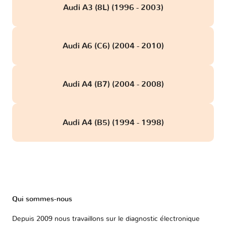
Audi A3 (8L) (1996 - 2003)
Audi A6 (C6) (2004 - 2010)
Audi A4 (B7) (2004 - 2008)
Audi A4 (B5) (1994 - 1998)
Qui sommes-nous
Depuis 2009 nous travaillons sur le diagnostic électronique