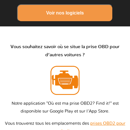
Voir nos logiciels
Vous souhaitez savoir où se situe la prise OBD pour
d’autres voitures ?
Notre application "Où est ma prise OBD2? Find it!" est
disponible sur Google Play et sur l'App Store.
Vous trouverez tous les emplacements des
prises OBD2 pour