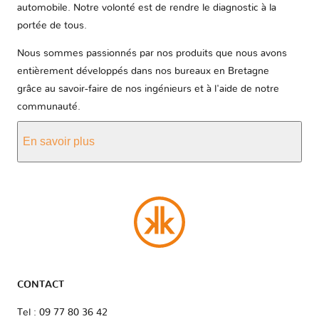
automobile. Notre volonté est de rendre le diagnostic à la
portée de tous.
Nous sommes passionnés par nos produits que nous avons
entièrement développés dans nos bureaux en Bretagne
grâce au savoir-faire de nos ingénieurs et à l'aide de notre
communauté.
En savoir plus
CONTACT
Tel : 09 77 80 36 42