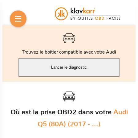
Trouvez le boitier compatible avec votre Audi
Lancer le diagnostic
Où est la prise OBD2 dans votre
Audi
Q5 (80A) (2017 - ...)