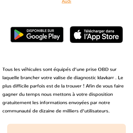
Audi
Tous les véhicules sont équipés d’une prise OBD sur
laquelle brancher votre valise de diagnostic klavkarr . Le
plus difficile parfois est de la trouver ! Afin de vous faire
gagner du temps nous mettons à votre disposition
gratuitement les informations envoyées par notre
communauté de dizaine de milliers d’utilisateurs.