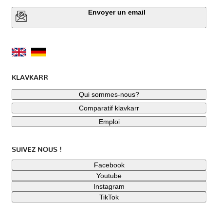
Envoyer un email
KLAVKARR
Qui sommes-nous?
Comparatif klavkarr
Emploi
SUIVEZ NOUS !
Facebook
Youtube
Instagram
TikTok