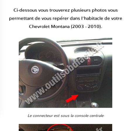
Ci-dessous vous trouverez plusieurs photos vous
permettant de vous repérer dans l'habitacle de votre
Chevrolet Montana (2003 - 2010).
Le connecteur est sous la console centrale