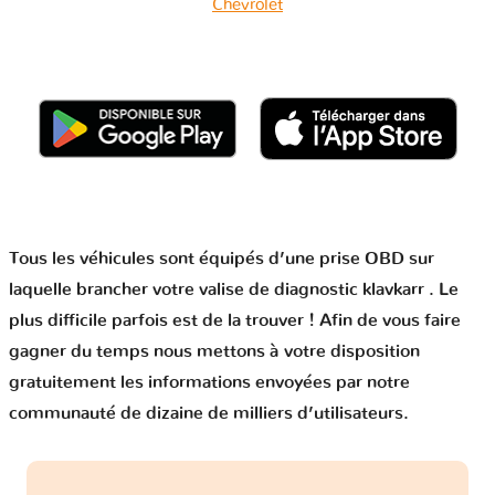
Chevrolet
Tous les véhicules sont équipés d’une prise OBD sur
laquelle brancher votre valise de diagnostic klavkarr . Le
plus difficile parfois est de la trouver ! Afin de vous faire
gagner du temps nous mettons à votre disposition
gratuitement les informations envoyées par notre
communauté de dizaine de milliers d’utilisateurs.