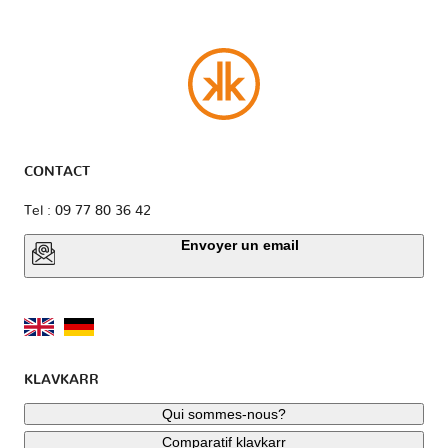
CONTACT
Tel : 09 77 80 36 42
Envoyer un email
KLAVKARR
Qui sommes-nous?
Comparatif klavkarr