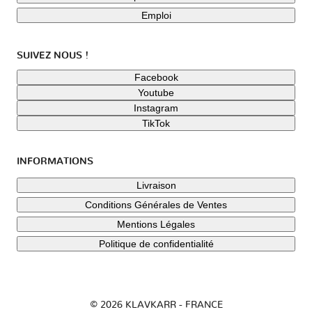
Emploi
SUIVEZ NOUS !
Facebook
Youtube
Instagram
TikTok
INFORMATIONS
Livraison
Conditions Générales de Ventes
Mentions Légales
Politique de confidentialité
© 2026 KLAVKARR - FRANCE