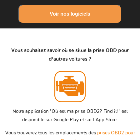
Voir nos logiciels
Vous souhaitez savoir où se situe la prise OBD pour
d’autres voitures ?
Notre application "Où est ma prise OBD2? Find it!" est
disponible sur Google Play et sur l'App Store.
Vous trouverez tous les emplacements des
prises OBD2 pour