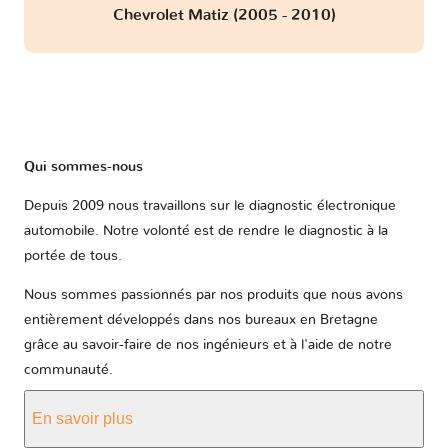
Chevrolet Matiz (2005 - 2010)
Qui sommes-nous
Depuis 2009 nous travaillons sur le diagnostic électronique
automobile. Notre volonté est de rendre le diagnostic à la
portée de tous.
Nous sommes passionnés par nos produits que nous avons
entièrement développés dans nos bureaux en Bretagne
grâce au savoir-faire de nos ingénieurs et à l'aide de notre
communauté.
En savoir plus