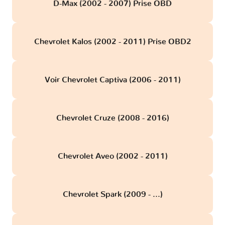
D-Max (2002 - 2007) Prise OBD
Chevrolet Kalos (2002 - 2011) Prise OBD2
Voir Chevrolet Captiva (2006 - 2011)
Chevrolet Cruze (2008 - 2016)
Chevrolet Aveo (2002 - 2011)
Chevrolet Spark (2009 - ...)