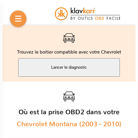
Trouvez le boitier compatible avec votre Chevrolet
Lancer le diagnostic
Où est la prise OBD2 dans votre
Chevrolet Montana (2003 - 2010)