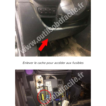
Enlever le cache pour accéder aux fusibles