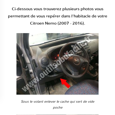
Ci-dessous vous trouverez plusieurs photos vous
permettant de vous repérer dans l'habitacle de votre
Citroen Nemo (2007 - 2016).
Sous le volant enlever le cache qui sert de vide
poche