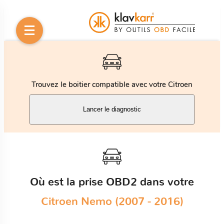
Trouvez le boitier compatible avec votre Citroen
Lancer le diagnostic
Où est la prise OBD2 dans votre
Citroen Nemo (2007 - 2016)