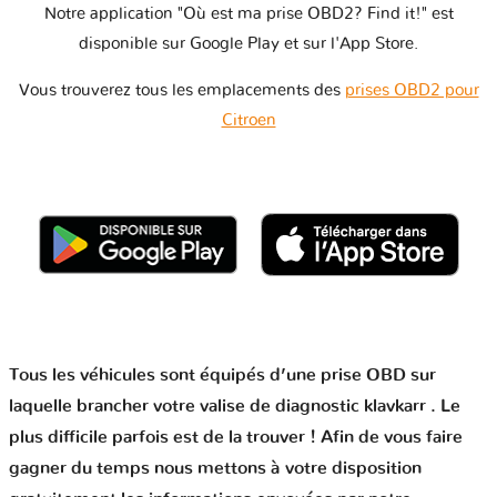
Notre application "Où est ma prise OBD2? Find it!" est
disponible sur Google Play et sur l'App Store.
Vous trouverez tous les emplacements des
prises OBD2 pour
Citroen
Tous les véhicules sont équipés d’une prise OBD sur
laquelle brancher votre valise de diagnostic klavkarr . Le
plus difficile parfois est de la trouver ! Afin de vous faire
gagner du temps nous mettons à votre disposition