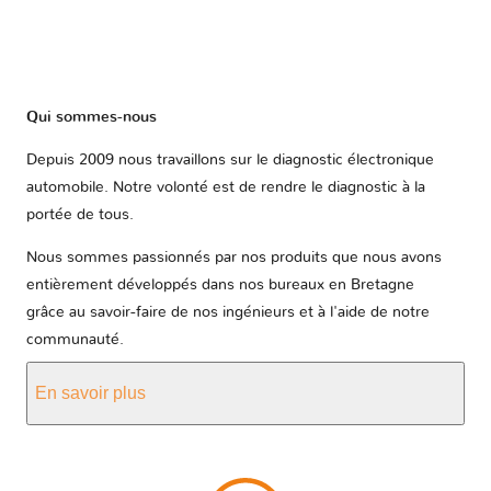
Qui sommes-nous
Depuis 2009 nous travaillons sur le diagnostic électronique
automobile. Notre volonté est de rendre le diagnostic à la
portée de tous.
Nous sommes passionnés par nos produits que nous avons
entièrement développés dans nos bureaux en Bretagne
grâce au savoir-faire de nos ingénieurs et à l'aide de notre
communauté.
En savoir plus