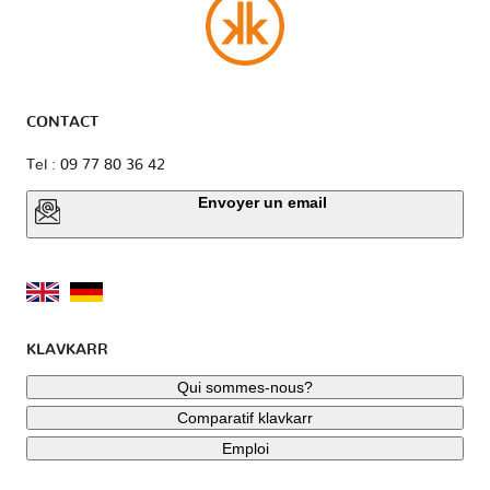
CONTACT
Tel : 09 77 80 36 42
Envoyer un email
KLAVKARR
Qui sommes-nous?
Comparatif klavkarr
Emploi