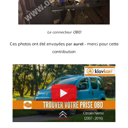
Le connecteur OBD
Ces photos ont été envoyées par
aurel
- merci pour cette
contribution