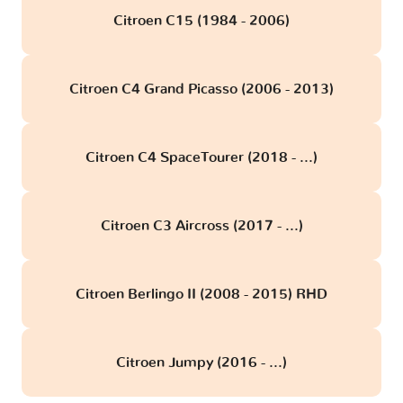
Citroen C15 (1984 - 2006)
Citroen C4 Grand Picasso (2006 - 2013)
Citroen C4 SpaceTourer (2018 - ...)
Citroen C3 Aircross (2017 - ...)
Citroen Berlingo II (2008 - 2015) RHD
Citroen Jumpy (2016 - ...)