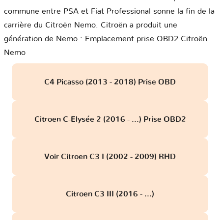
commune entre PSA et Fiat Professional sonne la fin de la
carrière du Citroën Nemo. Citroën a produit une
génération de Nemo : Emplacement prise OBD2 Citroën
Nemo
C4 Picasso (2013 - 2018) Prise OBD
Citroen C-Elysée 2 (2016 - ...) Prise OBD2
Voir Citroen C3 I (2002 - 2009) RHD
Citroen C3 III (2016 - ...)