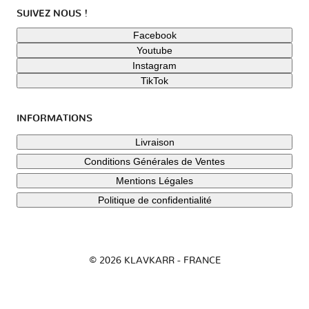
SUIVEZ NOUS !
Facebook
Youtube
Instagram
TikTok
INFORMATIONS
Livraison
Conditions Générales de Ventes
Mentions Légales
Politique de confidentialité
© 2026 KLAVKARR - FRANCE