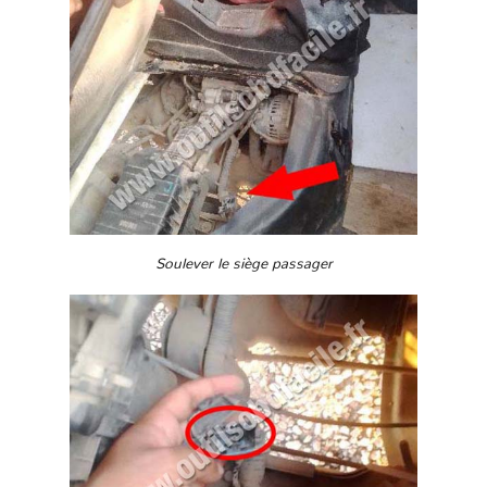
Soulever le siège passager