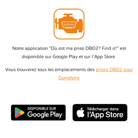
Notre application "Où est ma prise OBD2? Find it!" est
disponible sur Google Play et sur l'App Store.
Vous trouverez tous les emplacements des
prises OBD2 pour
Dongfeng