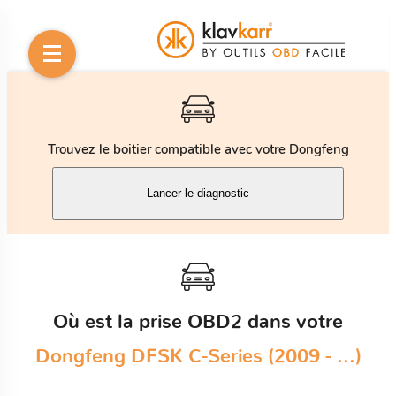
Trouvez le boitier compatible avec votre Dongfeng
Lancer le diagnostic
Où est la prise OBD2 dans votre
Dongfeng DFSK C-Series (2009 - ...)