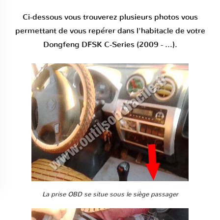
Ci-dessous vous trouverez plusieurs photos vous
permettant de vous repérer dans l'habitacle de votre
Dongfeng DFSK C-Series (2009 - ...).
La prise OBD se situe sous le siège passager