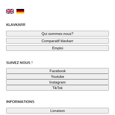
KLAVKARR
Qui sommes-nous?
Comparatif klavkarr
Emploi
SUIVEZ NOUS !
Facebook
Youtube
Instagram
TikTok
INFORMATIONS
Livraison