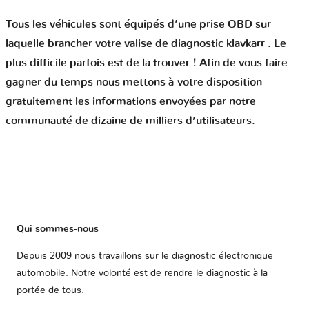
Tous les véhicules sont équipés d’une prise OBD sur
laquelle brancher votre valise de diagnostic klavkarr . Le
plus difficile parfois est de la trouver ! Afin de vous faire
gagner du temps nous mettons à votre disposition
gratuitement les informations envoyées par notre
communauté de dizaine de milliers d’utilisateurs.
Qui sommes-nous
Depuis 2009 nous travaillons sur le diagnostic électronique
automobile. Notre volonté est de rendre le diagnostic à la
portée de tous.