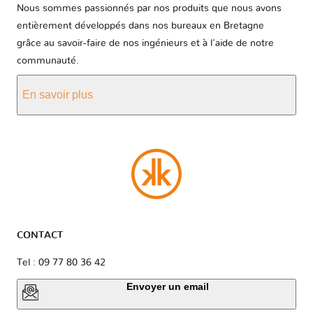
Nous sommes passionnés par nos produits que nous avons
entièrement développés dans nos bureaux en Bretagne
grâce au savoir-faire de nos ingénieurs et à l'aide de notre
communauté.
En savoir plus
CONTACT
Tel : 09 77 80 36 42
Envoyer un email