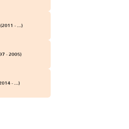
(2011 - ...)
97 - 2005)
014 - ...)