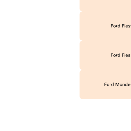
Ford Fies
Ford Fies
Ford Mondeo