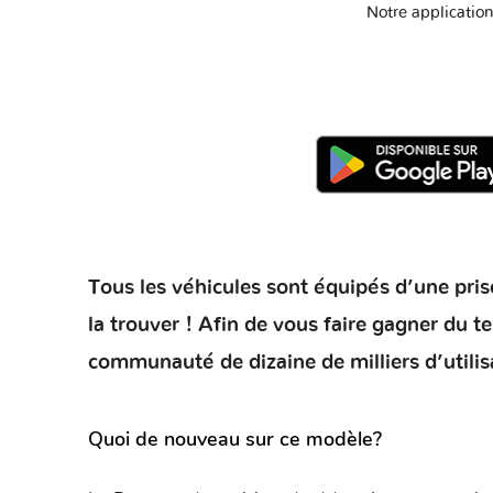
Notre application
Tous les véhicules sont équipés d’une prise
la trouver ! Afin de vous faire gagner du 
communauté de dizaine de milliers d’utilis
Quoi de nouveau sur ce modèle?