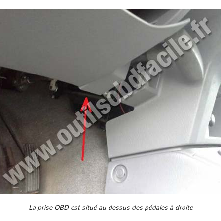
La prise OBD est situé au dessus des pédales à droite