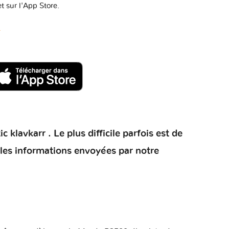
t sur l'App Store.
d
klavkarr . Le plus difficile parfois est de
 les informations envoyées par notre