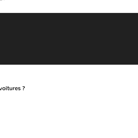
voitures ?