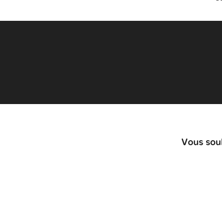
Vous souh