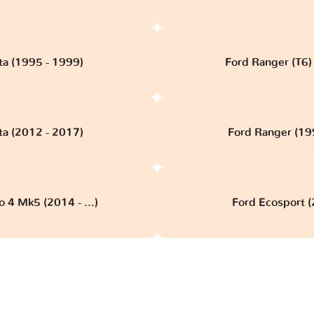
ta (1995 - 1999)
Ford Ranger (T6) 
ta (2012 - 2017)
Ford Ranger (19
 4 Mk5 (2014 - ...)
Ford Ecosport (2