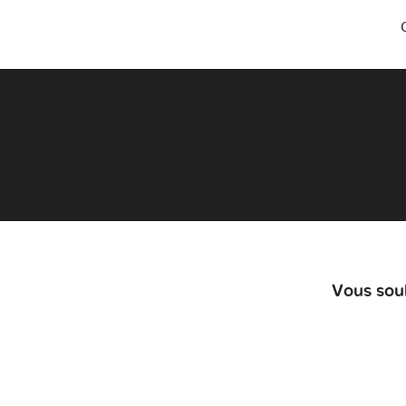
Vous souh