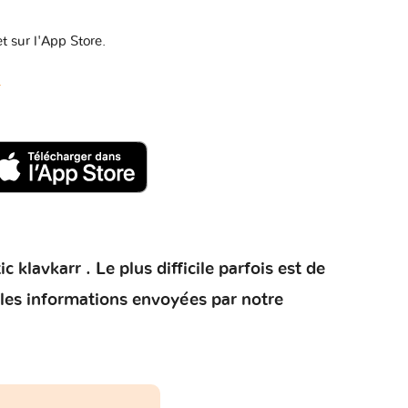
t sur l'App Store.
d
klavkarr . Le plus difficile parfois est de
 les informations envoyées par notre