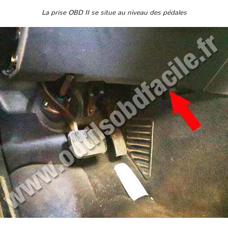
La prise OBD II se situe au niveau des pédales