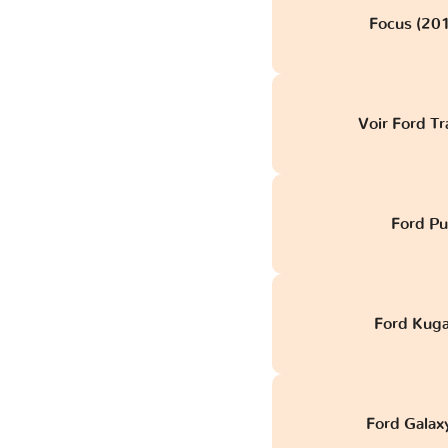
Focus (201
Voir Ford Tr
Ford Pu
Ford Kuga
Ford Galaxy