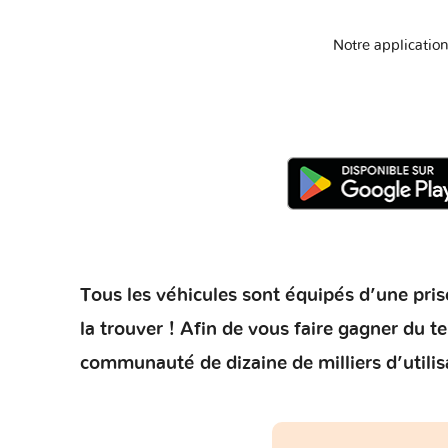
Notre application
Tous les véhicules sont équipés d’une prise
la trouver ! Afin de vous faire gagner du 
communauté de dizaine de milliers d’utilis