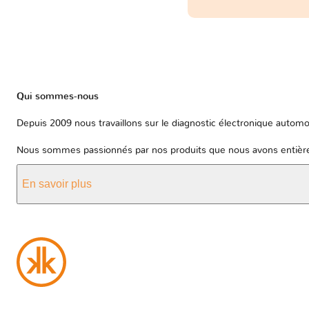
Qui sommes-nous
Depuis 2009 nous travaillons sur le diagnostic électronique automob
Nous sommes passionnés par nos produits que nous avons entièrem
En savoir plus