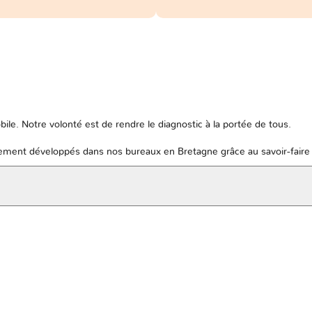
ile. Notre volonté est de rendre le diagnostic à la portée de tous.
ent développés dans nos bureaux en Bretagne grâce au savoir-faire 