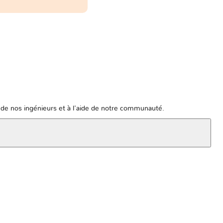
de nos ingénieurs et à l'aide de notre communauté.