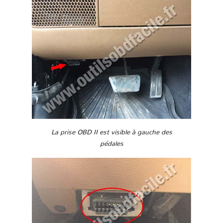
La prise OBD II est visible à gauche des
pédales