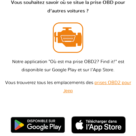
Vous souhaitez savoir où se situe la prise OBD pour
d’autres voitures ?
Notre application "Où est ma prise OBD2? Find it!" est
disponible sur Google Play et sur l'App Store.
Vous trouverez tous les emplacements des
prises OBD2 pour
Jeep