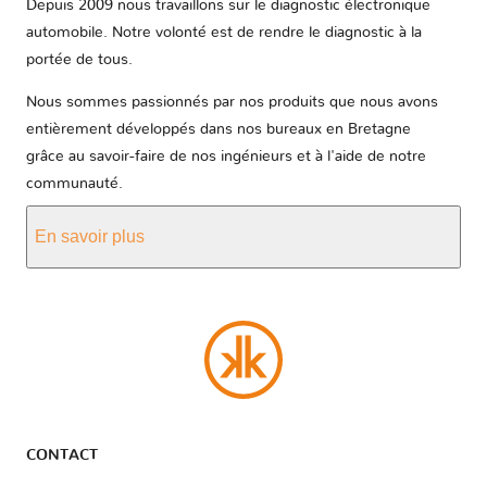
Depuis 2009 nous travaillons sur le diagnostic électronique
automobile. Notre volonté est de rendre le diagnostic à la
portée de tous.
Nous sommes passionnés par nos produits que nous avons
entièrement développés dans nos bureaux en Bretagne
grâce au savoir-faire de nos ingénieurs et à l'aide de notre
communauté.
En savoir plus
CONTACT