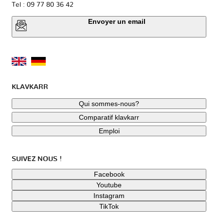
Tel : 09 77 80 36 42
Envoyer un email
KLAVKARR
Qui sommes-nous?
Comparatif klavkarr
Emploi
SUIVEZ NOUS !
Facebook
Youtube
Instagram
TikTok