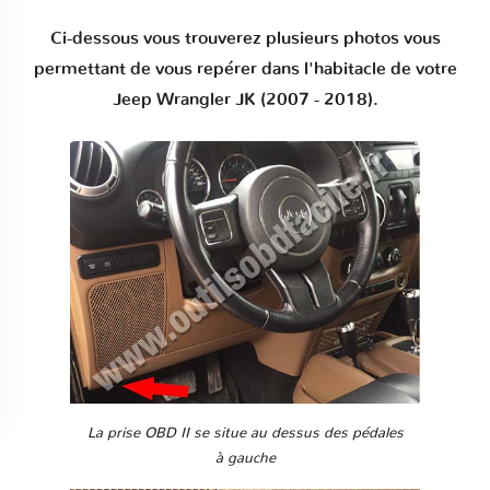
Ci-dessous vous trouverez plusieurs photos vous
permettant de vous repérer dans l'habitacle de votre
Jeep Wrangler JK (2007 - 2018).
La prise OBD II se situe au dessus des pédales
à gauche