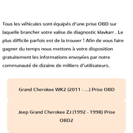
Tous les véhicules sont équipés d’une prise OBD sur
laquelle brancher votre valise de diagnostic klavkarr . Le
plus difficile parfois est de la trouver ! Afin de vous faire
gagner du temps nous mettons à votre disposition
gratuitement les informations envoyées par notre
communauté de dizaine de milliers d’utilisateurs.
Grand Cherokee WK2 (2011 - ...) Prise OBD
Jeep Grand Cherokee ZJ (1992 - 1998) Prise
OBD2