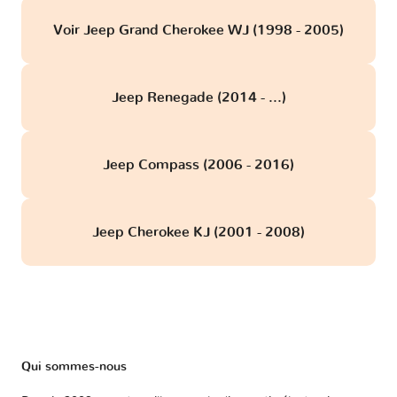
Voir Jeep Grand Cherokee WJ (1998 - 2005)
Jeep Renegade (2014 - ...)
Jeep Compass (2006 - 2016)
Jeep Cherokee KJ (2001 - 2008)
Qui sommes-nous