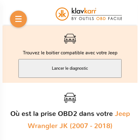
Trouvez le boitier compatible avec votre Jeep
Lancer le diagnostic
Où est la prise OBD2 dans votre
Jeep
Wrangler JK (2007 - 2018)