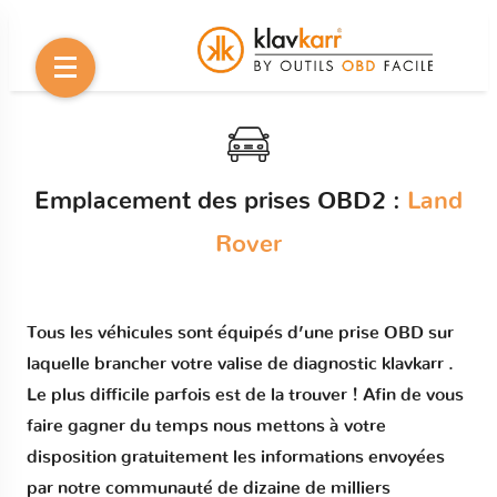
Emplacement des prises OBD2 :
Land
Rover
Tous les véhicules sont équipés d’une prise OBD sur
laquelle brancher votre valise de diagnostic klavkarr .
Le plus difficile parfois est de la trouver ! Afin de vous
faire gagner du temps nous mettons à votre
disposition gratuitement les informations envoyées
par notre communauté de dizaine de milliers