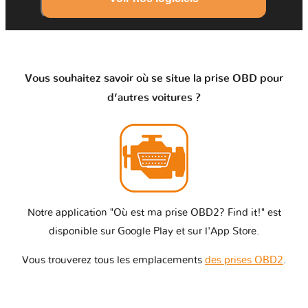
Vous souhaitez savoir où se situe la prise OBD pour
d’autres voitures ?
Notre application "Où est ma prise OBD2? Find it!" est
disponible sur Google Play et sur l'App Store.
Vous trouverez tous les emplacements
des prises OBD2
.