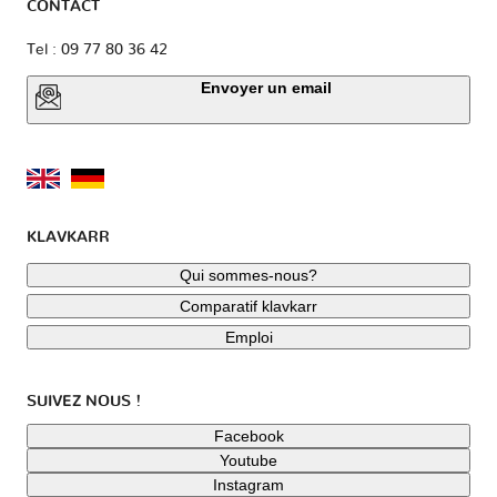
CONTACT
Tel : 09 77 80 36 42
Envoyer un email
KLAVKARR
Qui sommes-nous?
Comparatif klavkarr
Emploi
SUIVEZ NOUS !
Facebook
Youtube
Instagram