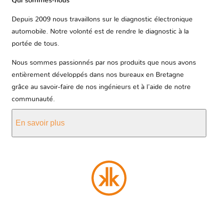
Qui sommes-nous
Depuis 2009 nous travaillons sur le diagnostic électronique
automobile. Notre volonté est de rendre le diagnostic à la
portée de tous.
Nous sommes passionnés par nos produits que nous avons
entièrement développés dans nos bureaux en Bretagne
grâce au savoir-faire de nos ingénieurs et à l'aide de notre
communauté.
En savoir plus