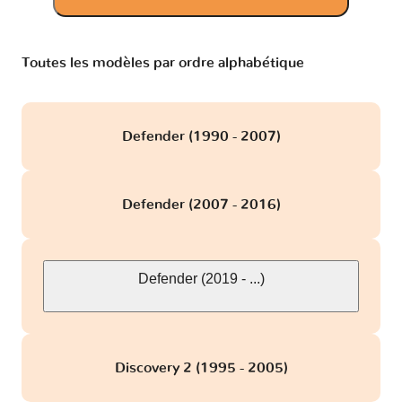
Toutes les modèles par ordre alphabétique
Defender (1990 - 2007)
Defender (2007 - 2016)
Defender (2019 - ...)
Discovery 2 (1995 - 2005)