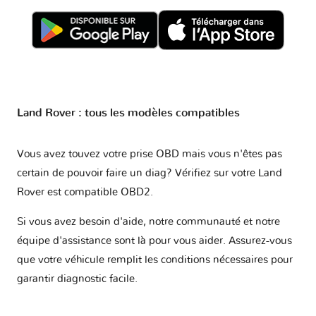
Land Rover : tous les modèles compatibles
Vous avez touvez votre prise OBD mais vous n'êtes pas
certain de pouvoir faire un diag? Vérifiez sur votre
Land
Rover est compatible OBD2
.
Si vous avez besoin d'aide, notre communauté et notre
équipe d'assistance sont là pour vous aider. Assurez-vous
que votre véhicule remplit les conditions nécessaires pour
garantir diagnostic facile.