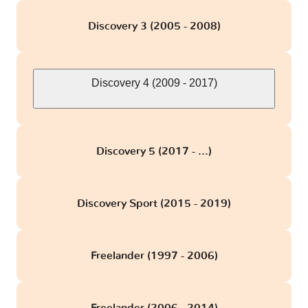
Discovery 3 (2005 - 2008)
Discovery 4 (2009 - 2017)
Discovery 5 (2017 - ...)
Discovery Sport (2015 - 2019)
Freelander (1997 - 2006)
Freelander (2006 - 2014)