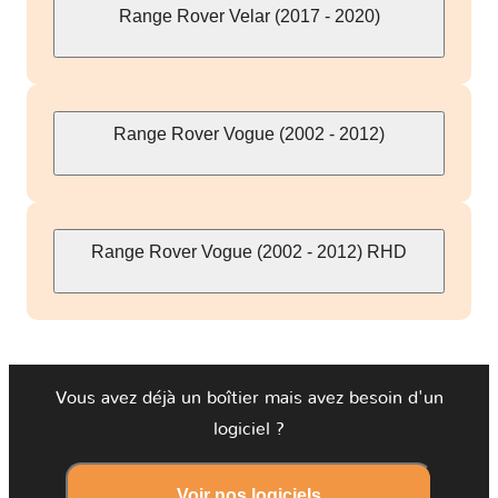
Range Rover Velar (2017 - 2020)
Range Rover Vogue (2002 - 2012)
Range Rover Vogue (2002 - 2012) RHD
Vous avez déjà un boîtier mais avez besoin d'un
logiciel ?
Voir nos logiciels