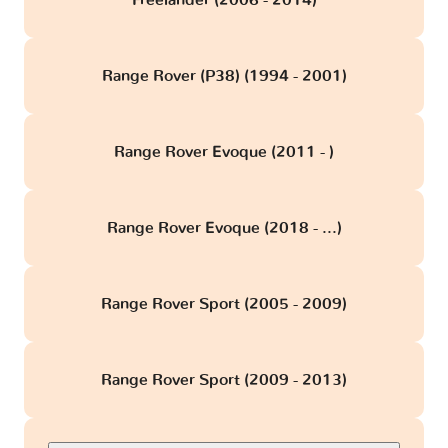
Range Rover (P38) (1994 - 2001)
Range Rover Evoque (2011 - )
Range Rover Evoque (2018 - ...)
Range Rover Sport (2005 - 2009)
Range Rover Sport (2009 - 2013)