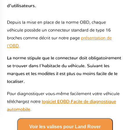
d’utilisateurs.
Depuis la mise en place de la norme OBD, chaque
véhicule possède un connecteur standard de type 16
broches comme décrit sur notre page
présentation de
l'OBD
.
La norme stipule que le connecteur doit obligatoirement
se trouver dans l'habitacle du véhicule. Suivant les
marques et les modèles il est plus ou moins facile de le
localiser.
Pour diagnostiquer vous-même facilement votre véhicule
téléchargez notre
logiciel EOBD-Facile de diagnostique
automobile
.
Voir les valises pour Land Rover