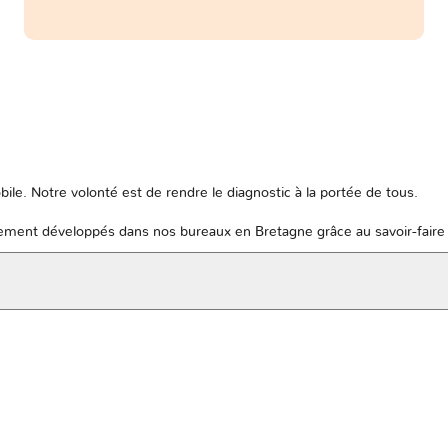
ile. Notre volonté est de rendre le diagnostic à la portée de tous.
ent développés dans nos bureaux en Bretagne grâce au savoir-faire 