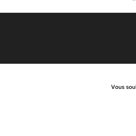
Vous souh