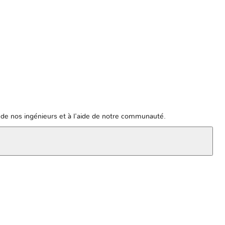
de nos ingénieurs et à l'aide de notre communauté.