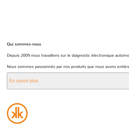
Qui sommes-nous
Depuis 2009 nous travaillons sur le diagnostic électronique automob
Nous sommes passionnés par nos produits que nous avons entièrem
En savoir plus