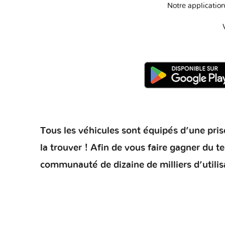
Notre application
Tous les véhicules sont équipés d’une prise
la trouver ! Afin de vous faire gagner du 
communauté de dizaine de milliers d’utilis