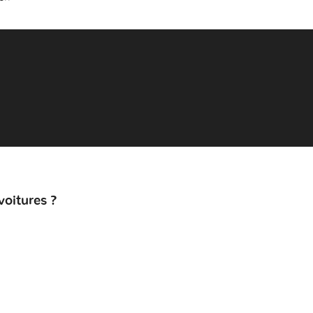
voitures ?