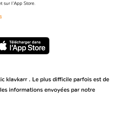
t sur l'App Store.
s
klavkarr . Le plus difficile parfois est de
 les informations envoyées par notre