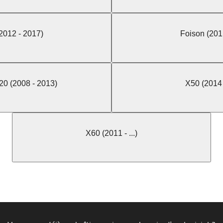
2012 - 2017)
Foison (2011 
20 (2008 - 2013)
X50 (2014 -
X60 (2011 - ...)