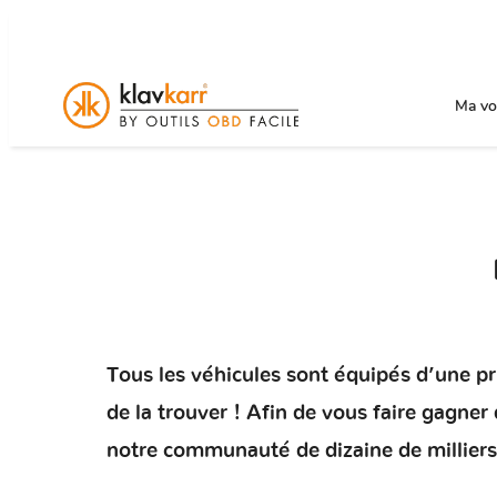
Ma voi
Tous les véhicules sont équipés d’une pris
de la trouver ! Afin de vous faire gagne
notre communauté de dizaine de milliers 