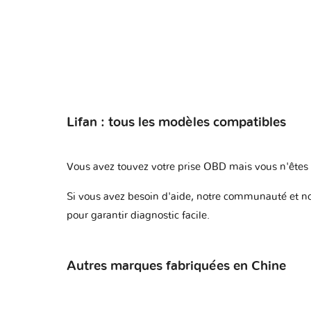
Lifan : tous les modèles compatibles
Vous avez touvez votre prise OBD mais vous n'êtes p
Si vous avez besoin d'aide, notre communauté et not
pour garantir diagnostic facile.
Autres marques fabriquées en Chine