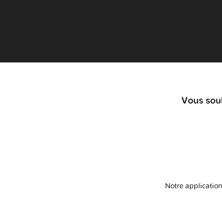
Vous souh
Notre application