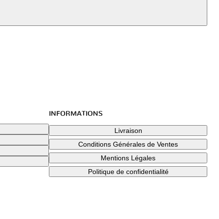
INFORMATIONS
Livraison
Conditions Générales de Ventes
Mentions Légales
Politique de confidentialité