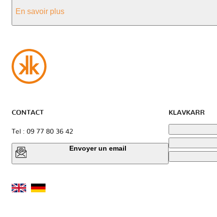
En savoir plus
CONTACT
KLAVKARR
Tel : 09 77 80 36 42
Envoyer un email