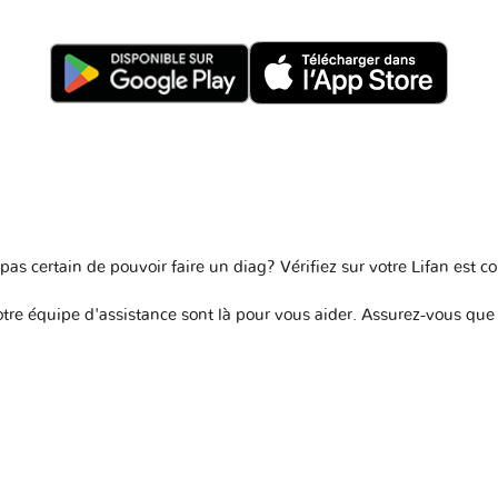
as certain de pouvoir faire un diag? Vérifiez sur votre
Lifan est 
re équipe d'assistance sont là pour vous aider. Assurez-vous que v