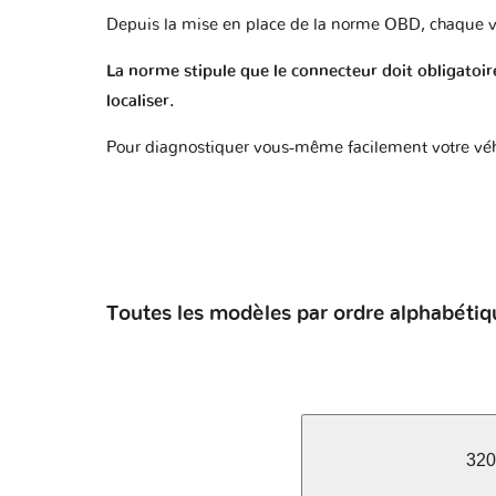
Depuis la mise en place de la norme OBD, chaque v
La norme stipule que le connecteur doit obligatoire
localiser.
Pour diagnostiquer vous-même facilement votre véh
Toutes les modèles par ordre alphabétiq
320 