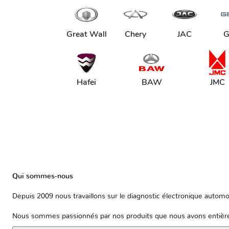
Great Wall
Chery
JAC
G
Hafei
BAW
JMC
Qui sommes-nous
Depuis 2009 nous travaillons sur le diagnostic électronique automob
Nous sommes passionnés par nos produits que nous avons entièrem