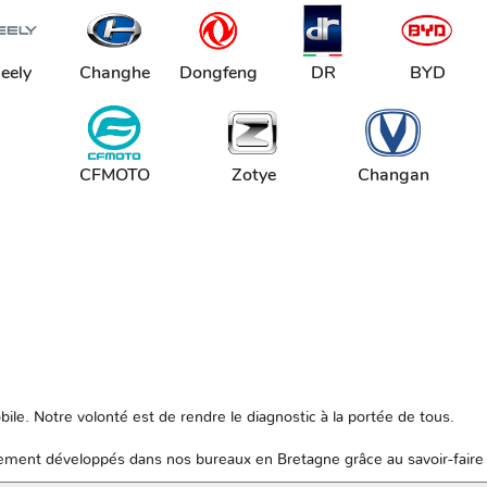
eely
Changhe
Dongfeng
DR
BYD
CFMOTO
Zotye
Changan
ile. Notre volonté est de rendre le diagnostic à la portée de tous.
ent développés dans nos bureaux en Bretagne grâce au savoir-faire 