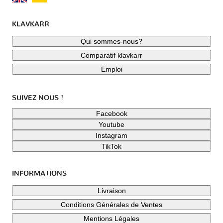
KLAVKARR
Qui sommes-nous?
Comparatif klavkarr
Emploi
SUIVEZ NOUS !
Facebook
Youtube
Instagram
TikTok
INFORMATIONS
Livraison
Conditions Générales de Ventes
Mentions Légales