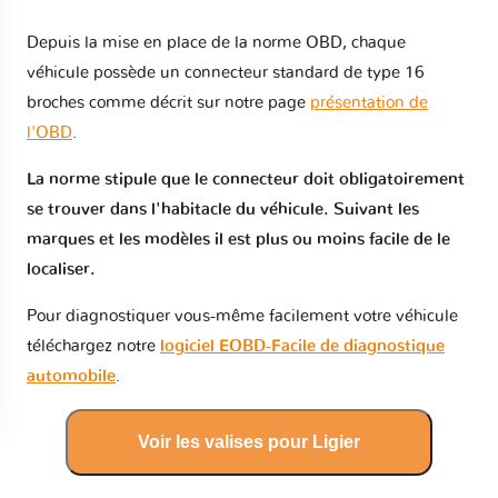
Depuis la mise en place de la norme OBD, chaque
véhicule possède un connecteur standard de type 16
broches comme décrit sur notre page
présentation de
l'OBD
.
La norme stipule que le connecteur doit obligatoirement
se trouver dans l'habitacle du véhicule. Suivant les
marques et les modèles il est plus ou moins facile de le
localiser.
Pour diagnostiquer vous-même facilement votre véhicule
téléchargez notre
logiciel EOBD-Facile de diagnostique
automobile
.
Voir les valises pour Ligier