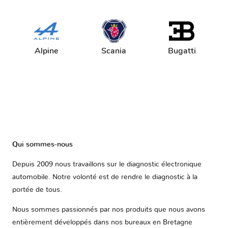
Alpine
Scania
Bugatti
Qui sommes-nous
Depuis 2009 nous travaillons sur le diagnostic électronique
automobile. Notre volonté est de rendre le diagnostic à la
portée de tous.
Nous sommes passionnés par nos produits que nous avons
entièrement développés dans nos bureaux en Bretagne