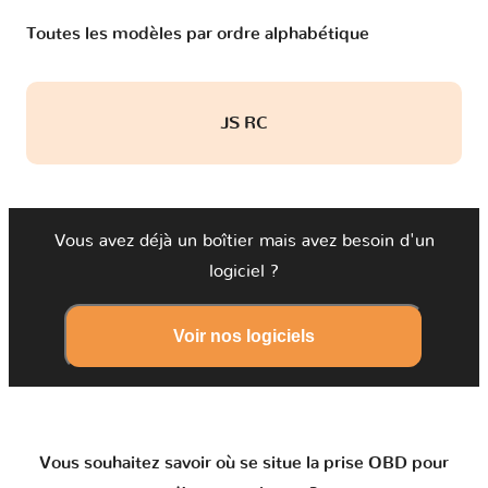
Toutes les modèles par ordre alphabétique
JS RC
Vous avez déjà un boîtier mais avez besoin d'un
logiciel ?
Voir nos logiciels
Vous souhaitez savoir où se situe la prise OBD pour