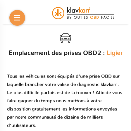
Emplacement des prises OBD2 :
Ligier
Tous les véhicules sont équipés d’une prise OBD sur
laquelle brancher votre valise de diagnostic klavkarr .
Le plus difficile parfois est de la trouver ! Afin de vous
faire gagner du temps nous mettons à votre
disposition gratuitement les informations envoyées
par notre communauté de dizaine de milliers
d’utilisateurs.