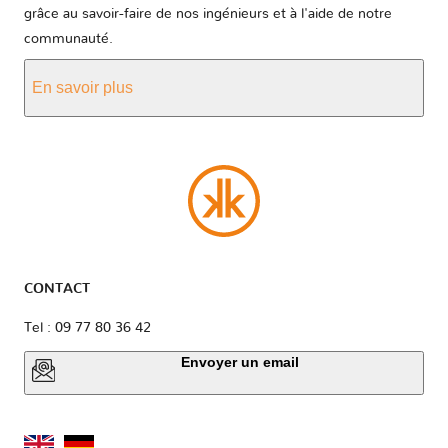
grâce au savoir-faire de nos ingénieurs et à l'aide de notre
communauté.
En savoir plus
CONTACT
Tel : 09 77 80 36 42
Envoyer un email