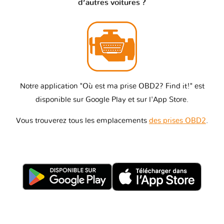
d’autres voitures ?
Notre application "Où est ma prise OBD2? Find it!" est
disponible sur Google Play et sur l'App Store.
Vous trouverez tous les emplacements
des prises OBD2
.