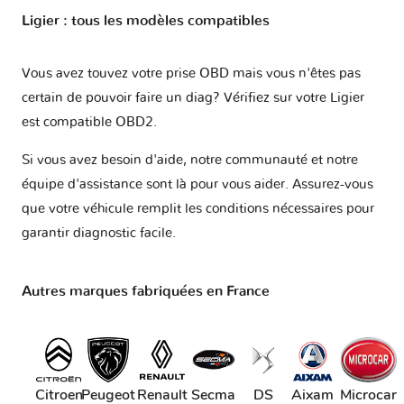
Ligier : tous les modèles compatibles
Vous avez touvez votre prise OBD mais vous n'êtes pas
certain de pouvoir faire un diag? Vérifiez sur votre
Ligier
est compatible OBD2
.
Si vous avez besoin d'aide, notre communauté et notre
équipe d'assistance sont là pour vous aider. Assurez-vous
que votre véhicule remplit les conditions nécessaires pour
garantir diagnostic facile.
Autres marques fabriquées en France
Citroen
Peugeot
Renault
Secma
DS
Aixam
Microcar