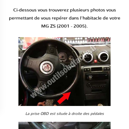
Ci-dessous vous trouverez plusieurs photos vous
permettant de vous repérer dans l'habitacle de votre
MG ZS (2001 - 2005).
La prise OBD est située à droite des pédales