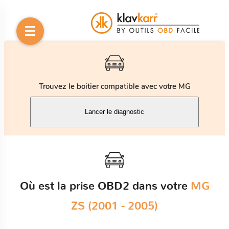
Trouvez le boitier compatible avec votre MG
Lancer le diagnostic
Où est la prise OBD2 dans votre
MG
ZS (2001 - 2005)