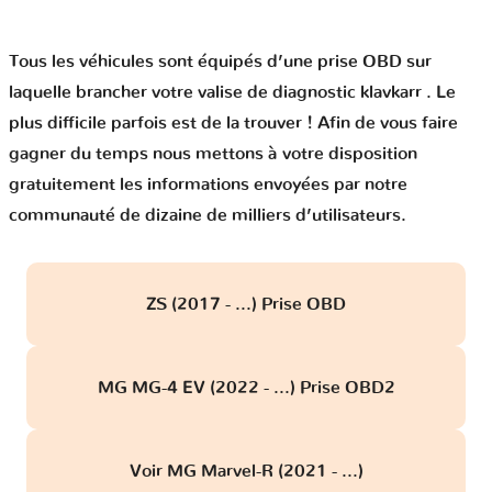
Tous les véhicules sont équipés d’une prise OBD sur
laquelle brancher votre valise de diagnostic klavkarr . Le
plus difficile parfois est de la trouver ! Afin de vous faire
gagner du temps nous mettons à votre disposition
gratuitement les informations envoyées par notre
communauté de dizaine de milliers d’utilisateurs.
ZS (2017 - ...) Prise OBD
MG MG-4 EV (2022 - ...) Prise OBD2
Voir MG Marvel-R (2021 - ...)