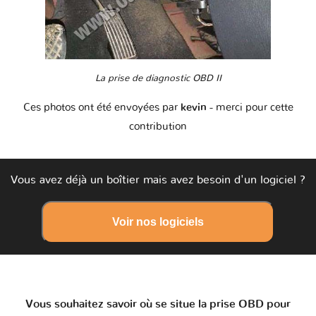
La prise de diagnostic OBD II
Ces photos ont été envoyées par
kevin
- merci pour cette
contribution
Vous avez déjà un boîtier mais avez besoin d'un logiciel ?
Voir nos logiciels
Vous souhaitez savoir où se situe la prise OBD pour