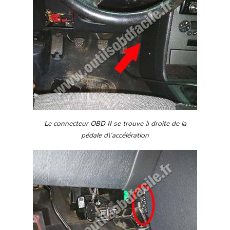
Le connecteur OBD II se trouve à droite de la
pédale d\'accélération