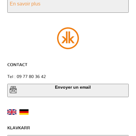
En savoir plus
CONTACT
Tel : 09 77 80 36 42
Envoyer un email
KLAVKARR