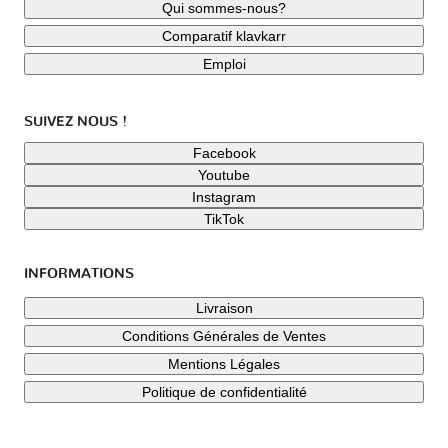
Qui sommes-nous?
Comparatif klavkarr
Emploi
SUIVEZ NOUS !
Facebook
Youtube
Instagram
TikTok
INFORMATIONS
Livraison
Conditions Générales de Ventes
Mentions Légales
Politique de confidentialité