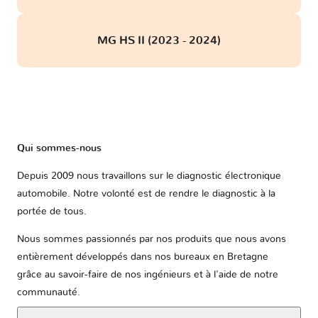
MG HS II (2023 - 2024)
Qui sommes-nous
Depuis 2009 nous travaillons sur le diagnostic électronique
automobile. Notre volonté est de rendre le diagnostic à la
portée de tous.
Nous sommes passionnés par nos produits que nous avons
entièrement développés dans nos bureaux en Bretagne
grâce au savoir-faire de nos ingénieurs et à l'aide de notre
communauté.