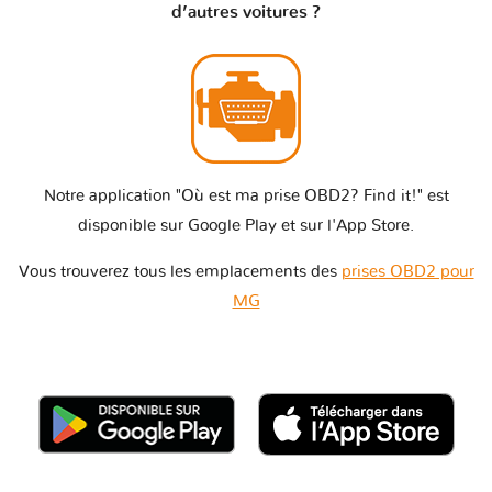
d’autres voitures ?
Notre application "Où est ma prise OBD2? Find it!" est
disponible sur Google Play et sur l'App Store.
Vous trouverez tous les emplacements des
prises OBD2 pour
MG