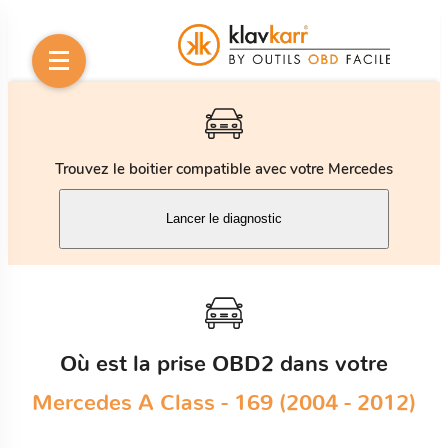
Trouvez le boitier compatible avec votre Mercedes
Lancer le diagnostic
Où est la prise OBD2 dans votre
Mercedes A Class - 169 (2004 - 2012)