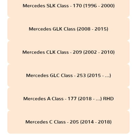
Mercedes SLK Class - 170 (1996 - 2000)
Mercedes GLK Class (2008 - 2015)
Mercedes CLK Class - 209 (2002 - 2010)
Mercedes GLC Class - 253 (2015 - ...)
Mercedes A Class - 177 (2018 - ...) RHD
Mercedes C Class - 205 (2014 - 2018)