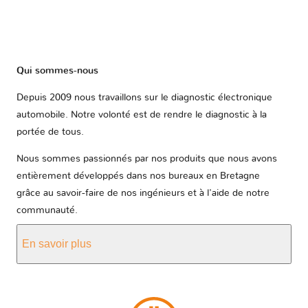
Qui sommes-nous
Depuis 2009 nous travaillons sur le diagnostic électronique
automobile. Notre volonté est de rendre le diagnostic à la
portée de tous.
Nous sommes passionnés par nos produits que nous avons
entièrement développés dans nos bureaux en Bretagne
grâce au savoir-faire de nos ingénieurs et à l'aide de notre
communauté.
En savoir plus