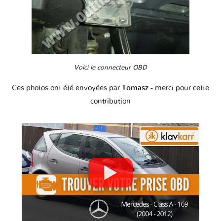
Voici le connecteur OBD
Ces photos ont été envoyées par
Tomasz
- merci pour cette
contribution