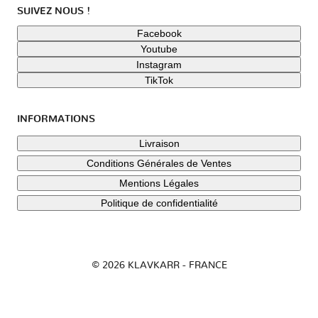
SUIVEZ NOUS !
Facebook
Youtube
Instagram
TikTok
INFORMATIONS
Livraison
Conditions Générales de Ventes
Mentions Légales
Politique de confidentialité
© 2026 KLAVKARR - FRANCE