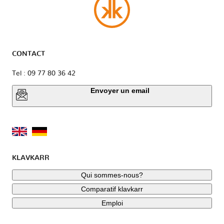
CONTACT
Tel : 09 77 80 36 42
Envoyer un email
KLAVKARR
Qui sommes-nous?
Comparatif klavkarr
Emploi