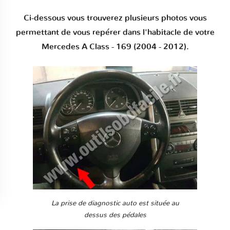
Ci-dessous vous trouverez plusieurs photos vous
permettant de vous repérer dans l'habitacle de votre
Mercedes A Class - 169 (2004 - 2012).
La prise de diagnostic auto est située au
dessus des pédales