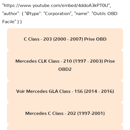
"https://www.youtube.com/embed/4ddoA3kPT0U",
"author": { "@type": "Corporation", "name": "Outils OBD
Facile" } }
C Class - 203 (2000 - 2007) Prise OBD
Mercedes CLK Class - 210 (1997 - 2003) Prise
OBD2
Voir Mercedes GLA Class - 156 (2014 - 2016)
Mercedes C Class - 202 (1997-2001)