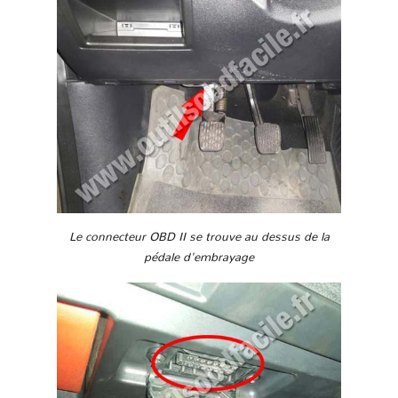
Le connecteur OBD II se trouve au dessus de la
pédale d'embrayage