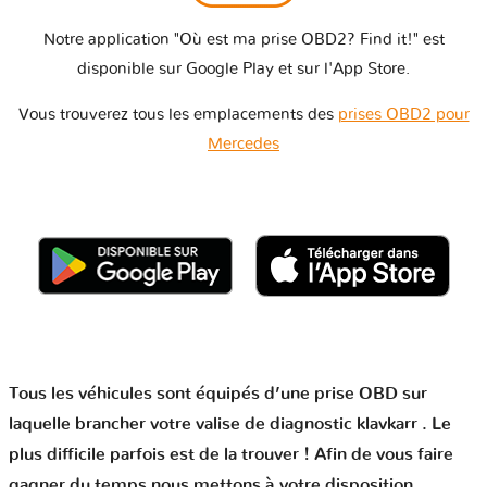
Notre application "Où est ma prise OBD2? Find it!" est
disponible sur Google Play et sur l'App Store.
Vous trouverez tous les emplacements des
prises OBD2 pour
Mercedes
Tous les véhicules sont équipés d’une prise OBD sur
laquelle brancher votre valise de diagnostic klavkarr . Le
plus difficile parfois est de la trouver ! Afin de vous faire
gagner du temps nous mettons à votre disposition