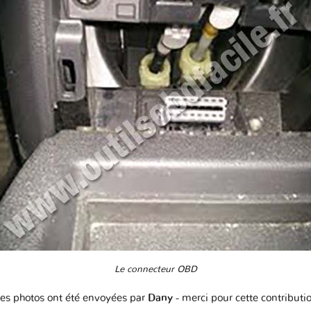
Le connecteur OBD
es photos ont été envoyées par
Dany
- merci pour cette contributi