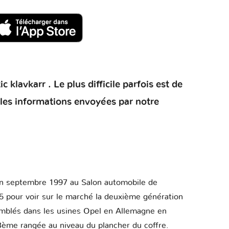
klavkarr . Le plus difficile parfois est de
 les informations envoyées par notre
 en septembre 1997 au Salon automobile de
005 pour voir sur le marché la deuxième génération
emblés dans les usines Opel en Allemagne en
 3ème rangée au niveau du plancher du coffre.