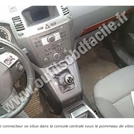
e connecteur se situe dans la console centrale sous le pommeau de vites