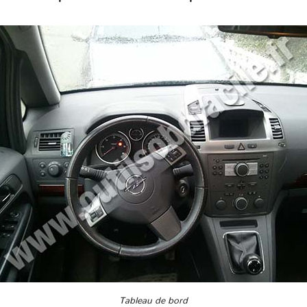
Tableau de bord