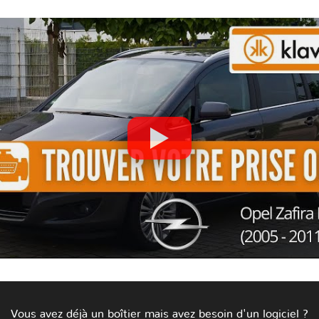
Vous avez déjà un boîtier mais avez besoin d'un logiciel ?