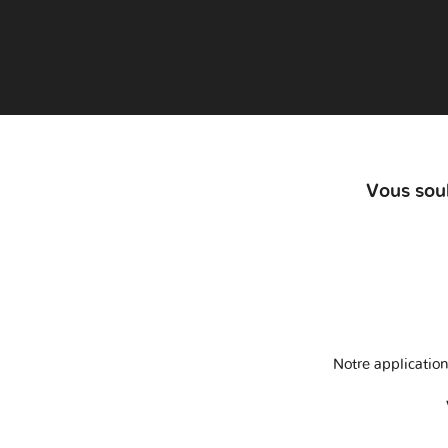
Vous souh
Notre application