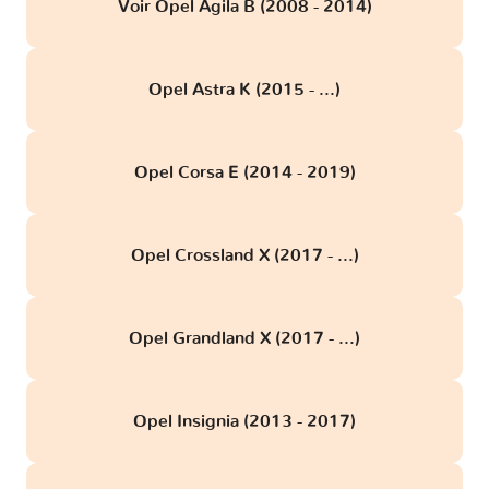
Voir Opel Agila B (2008 - 2014)
Opel Astra K (2015 - ...)
Opel Corsa E (2014 - 2019)
Opel Crossland X (2017 - ...)
Opel Grandland X (2017 - ...)
Opel Insignia (2013 - 2017)