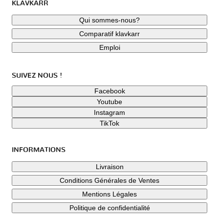
KLAVKARR
Qui sommes-nous?
Comparatif klavkarr
Emploi
SUIVEZ NOUS !
Facebook
Youtube
Instagram
TikTok
INFORMATIONS
Livraison
Conditions Générales de Ventes
Mentions Légales
Politique de confidentialité