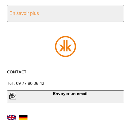
En savoir plus
CONTACT
Tel : 09 77 80 36 42
Envoyer un email