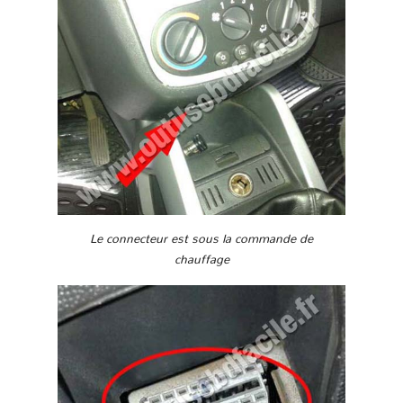
Le connecteur est sous la commande de
chauffage