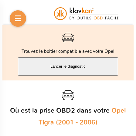
Trouvez le boitier compatible avec votre Opel
Lancer le diagnostic
Où est la prise OBD2 dans votre
Opel
Tigra (2001 - 2006)