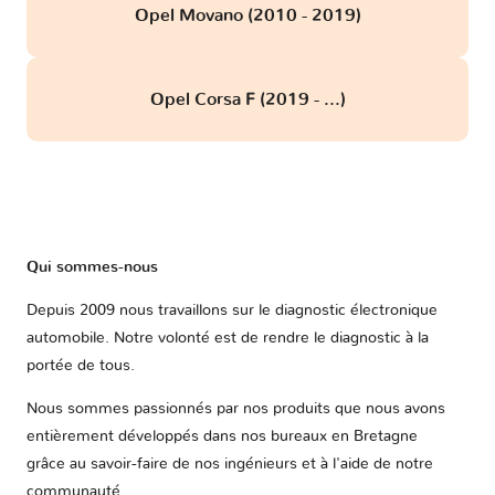
Opel Movano (2010 - 2019)
Opel Corsa F (2019 - ...)
Qui sommes-nous
Depuis 2009 nous travaillons sur le diagnostic électronique
automobile. Notre volonté est de rendre le diagnostic à la
portée de tous.
Nous sommes passionnés par nos produits que nous avons
entièrement développés dans nos bureaux en Bretagne
grâce au savoir-faire de nos ingénieurs et à l'aide de notre
communauté.