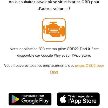
Vous souhaitez savoir où se situe la prise OBD pour
d’autres voitures ?
Notre application "Où est ma prise OBD2? Find it!" est
disponible sur Google Play et sur l'App Store.
Vous trouverez tous les emplacements des
prises OBD2 pour
Opel