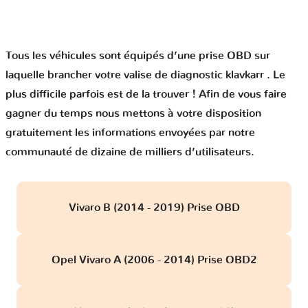
Tous les véhicules sont équipés d’une prise OBD sur
laquelle brancher votre valise de diagnostic klavkarr . Le
plus difficile parfois est de la trouver ! Afin de vous faire
gagner du temps nous mettons à votre disposition
gratuitement les informations envoyées par notre
communauté de dizaine de milliers d’utilisateurs.
Vivaro B (2014 - 2019) Prise OBD
Opel Vivaro A (2006 - 2014) Prise OBD2