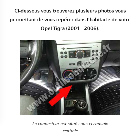
Ci-dessous vous trouverez plusieurs photos vous
permettant de vous repérer dans l'habitacle de votre
Opel Tigra (2001 - 2006).
Le connecteur est situé sous la console
centrale