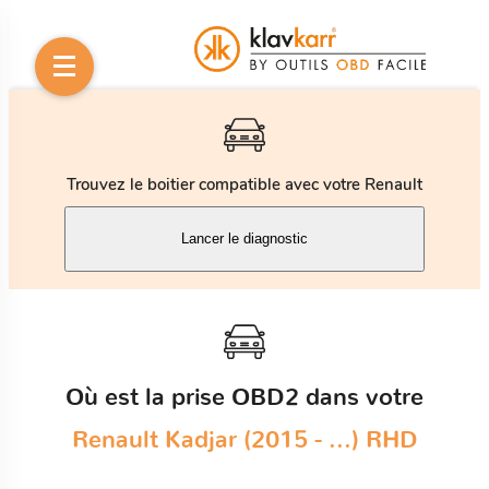
Trouvez le boitier compatible avec votre Renault
Lancer le diagnostic
Où est la prise OBD2 dans votre
Renault Kadjar (2015 - ...) RHD