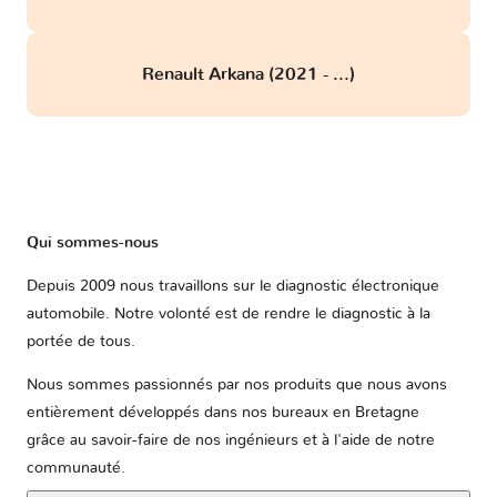
Renault Arkana (2021 - ...)
Qui sommes-nous
Depuis 2009 nous travaillons sur le diagnostic électronique
automobile. Notre volonté est de rendre le diagnostic à la
portée de tous.
Nous sommes passionnés par nos produits que nous avons
entièrement développés dans nos bureaux en Bretagne
grâce au savoir-faire de nos ingénieurs et à l'aide de notre
communauté.