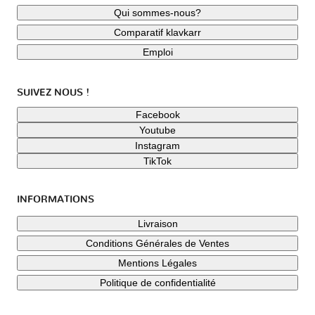
Qui sommes-nous?
Comparatif klavkarr
Emploi
SUIVEZ NOUS !
Facebook
Youtube
Instagram
TikTok
INFORMATIONS
Livraison
Conditions Générales de Ventes
Mentions Légales
Politique de confidentialité