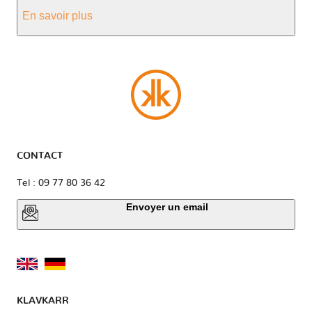
En savoir plus
CONTACT
Tel : 09 77 80 36 42
Envoyer un email
KLAVKARR