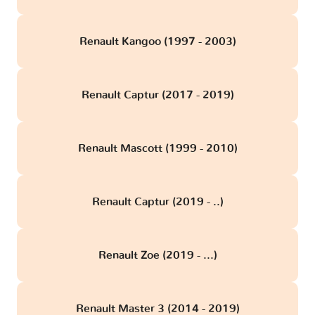
Renault Kangoo (1997 - 2003)
Renault Captur (2017 - 2019)
Renault Mascott (1999 - 2010)
Renault Captur (2019 - ..)
Renault Zoe (2019 - ...)
Renault Master 3 (2014 - 2019)