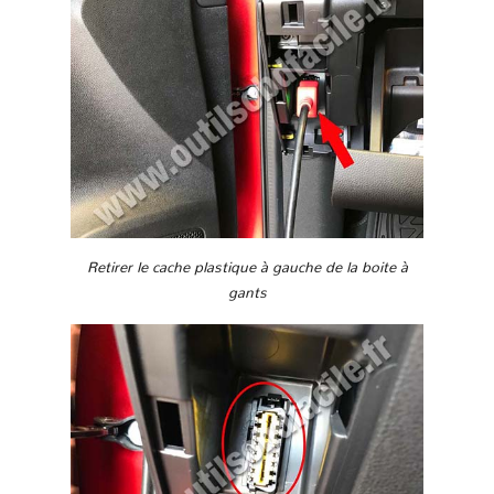
Retirer le cache plastique à gauche de la boite à
gants