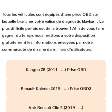
Tous les véhicules sont équipés d’une prise OBD sur
laquelle brancher votre valise de diagnostic klavkarr . Le
plus difficile parfois est de la trouver ! Afin de vous faire
gagner du temps nous mettons à votre disposition
gratuitement les informations envoyées par notre
communauté de dizaine de milliers d’utilisateurs.
Kangoo ZE (2011 - ...) Prise OBD
Renault Koleos (2019 - ...) Prise OBD2
Voir Renault Clio 5 (2019 - ...)