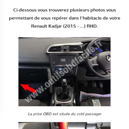
Ci-dessous vous trouverez plusieurs photos vous
permettant de vous repérer dans l'habitacle de votre
Renault Kadjar (2015 - ...) RHD.
La prise OBD est située du coté passager