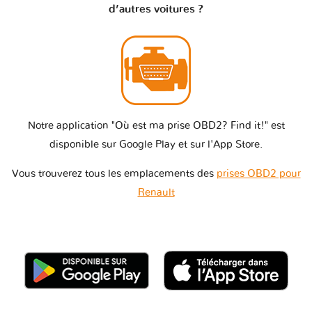
d’autres voitures ?
Notre application "Où est ma prise OBD2? Find it!" est
disponible sur Google Play et sur l'App Store.
Vous trouverez tous les emplacements des
prises OBD2 pour
Renault