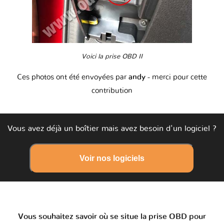
Voici la prise OBD II
Ces photos ont été envoyées par
andy
- merci pour cette
contribution
Vous avez déjà un boîtier mais avez besoin d'un logiciel ?
Voir nos logiciels
Vous souhaitez savoir où se situe la prise OBD pour