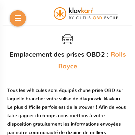
Emplacement des prises OBD2 :
Rolls
Royce
Tous les véhicules sont équipés d’une prise OBD sur
laquelle brancher votre valise de diagnostic klavkarr .
Le plus difficile parfois est de la trouver ! Afin de vous
faire gagner du temps nous mettons à votre
disposition gratuitement les informations envoyées
par notre communauté de dizaine de milliers