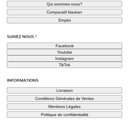
Qui sommes-nous?
Comparatif klavkarr
Emploi
SUIVEZ NOUS !
Facebook
Youtube
Instagram
TikTok
INFORMATIONS
Livraison
Conditions Générales de Ventes
Mentions Légales
Politique de confidentialité