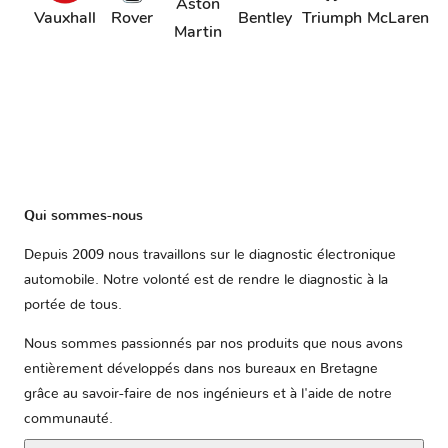
Aston
Vauxhall
Rover
Bentley
Triumph
McLaren
Martin
Qui sommes-nous
Depuis 2009 nous travaillons sur le diagnostic électronique
automobile. Notre volonté est de rendre le diagnostic à la
portée de tous.
Nous sommes passionnés par nos produits que nous avons
entièrement développés dans nos bureaux en Bretagne
grâce au savoir-faire de nos ingénieurs et à l'aide de notre
communauté.