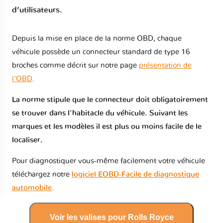
d’utilisateurs.
Depuis la mise en place de la norme OBD, chaque
véhicule possède un connecteur standard de type 16
broches comme décrit sur notre page
présentation de
l'OBD
.
La norme stipule que le connecteur doit obligatoirement
se trouver dans l'habitacle du véhicule. Suivant les
marques et les modèles il est plus ou moins facile de le
localiser.
Pour diagnostiquer vous-même facilement votre véhicule
téléchargez notre
logiciel EOBD-Facile de diagnostique
automobile
.
Voir les valises pour Rolls Royce