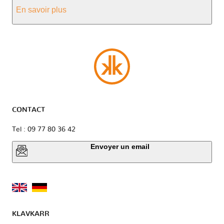
En savoir plus
CONTACT
Tel : 09 77 80 36 42
Envoyer un email
KLAVKARR