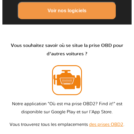
Voir nos logiciels
Vous souhaitez savoir où se situe la prise OBD pour
d’autres voitures ?
Notre application "Où est ma prise OBD2? Find it!" est
disponible sur Google Play et sur l'App Store.
Vous trouverez tous les emplacements
des prises OBD2
.