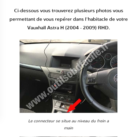
Ci-dessous vous trouverez plusieurs photos vous
permettant de vous repérer dans l'habitacle de votre
Vauxhall Astra H (2004 - 2009) RHD.
Le connecteur se situe au niveau du frein a
main