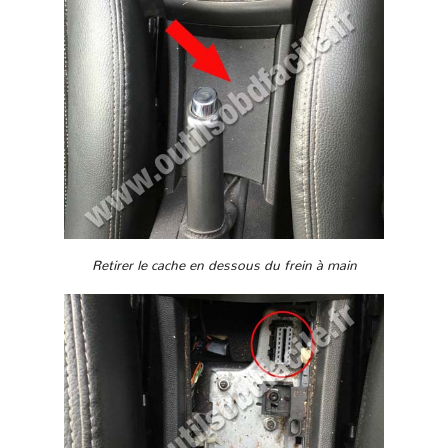
Retirer le cache en dessous du frein à main