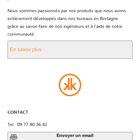
Nous sommes passionnés par nos produits que nous avons
entièrement développés dans nos bureaux en Bretagne
grâce au savoir-faire de nos ingénieurs et à l'aide de notre
communauté.
En savoir plus
CONTACT
Tel : 09 77 80 36 42
Envoyer un email