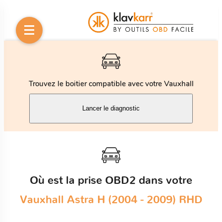
Trouvez le boitier compatible avec votre Vauxhall
Lancer le diagnostic
Où est la prise OBD2 dans votre
Vauxhall Astra H (2004 - 2009) RHD