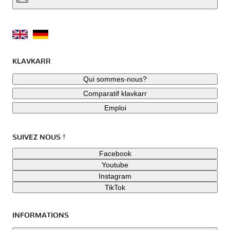
KLAVKARR
Qui sommes-nous?
Comparatif klavkarr
Emploi
SUIVEZ NOUS !
Facebook
Youtube
Instagram
TikTok
INFORMATIONS