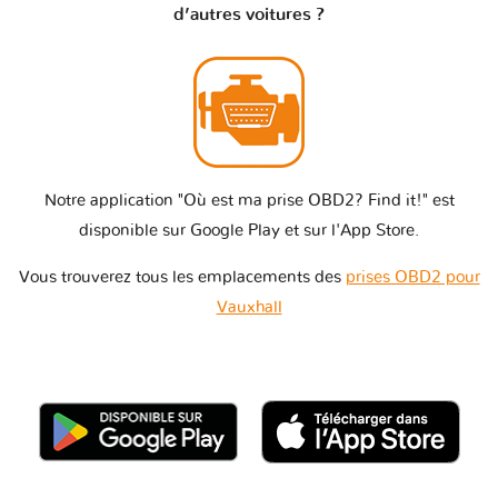
d’autres voitures ?
Notre application "Où est ma prise OBD2? Find it!" est
disponible sur Google Play et sur l'App Store.
Vous trouverez tous les emplacements des
prises OBD2 pour
Vauxhall