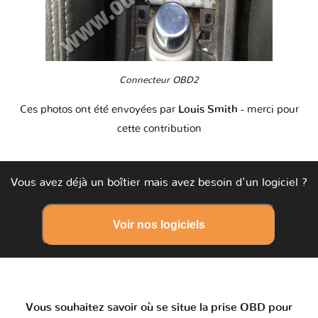
Connecteur OBD2
Ces photos ont été envoyées par
Louis Smith
- merci pour
cette contribution
Vous avez déjà un boîtier mais avez besoin d'un logiciel ?
Voir nos logiciels
Vous souhaitez savoir où se situe la prise OBD pour