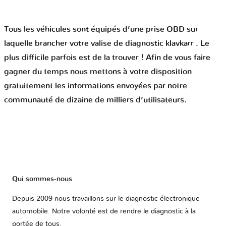
Tous les véhicules sont équipés d’une prise OBD sur
laquelle brancher votre valise de diagnostic klavkarr . Le
plus difficile parfois est de la trouver ! Afin de vous faire
gagner du temps nous mettons à votre disposition
gratuitement les informations envoyées par notre
communauté de dizaine de milliers d’utilisateurs.
Qui sommes-nous
Depuis 2009 nous travaillons sur le diagnostic électronique
automobile. Notre volonté est de rendre le diagnostic à la
portée de tous.