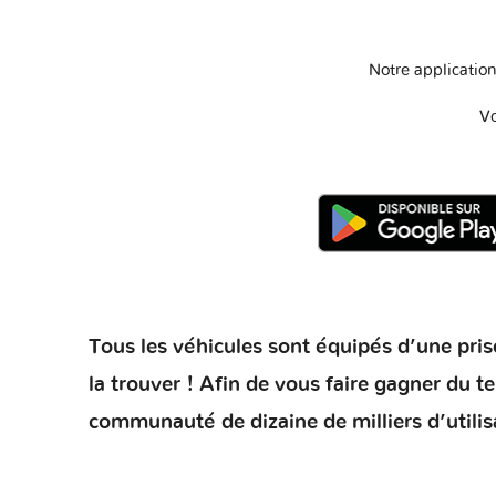
Notre application
Vo
Tous les véhicules sont équipés d’une prise
la trouver ! Afin de vous faire gagner du 
communauté de dizaine de milliers d’utilis