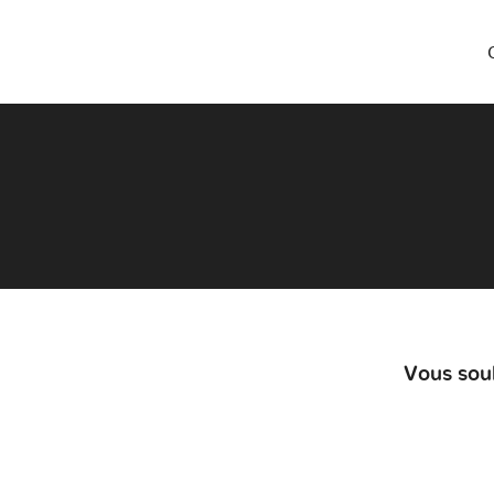
Vous souh