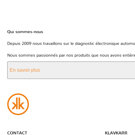
Qui sommes-nous
Depuis 2009 nous travaillons sur le diagnostic électronique automob
Nous sommes passionnés par nos produits que nous avons entièrem
En savoir plus
CONTACT
KLAVKARR