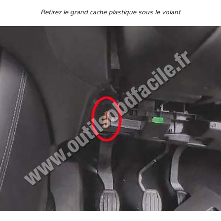
Retirez le grand cache plastique sous le volant