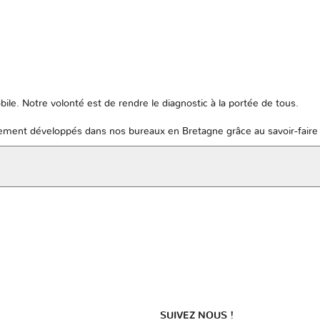
ile. Notre volonté est de rendre le diagnostic à la portée de tous.
ent développés dans nos bureaux en Bretagne grâce au savoir-faire 
SUIVEZ NOUS !