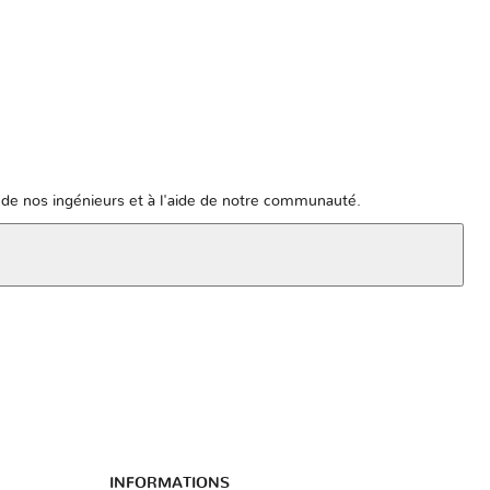
de nos ingénieurs et à l'aide de notre communauté.
INFORMATIONS