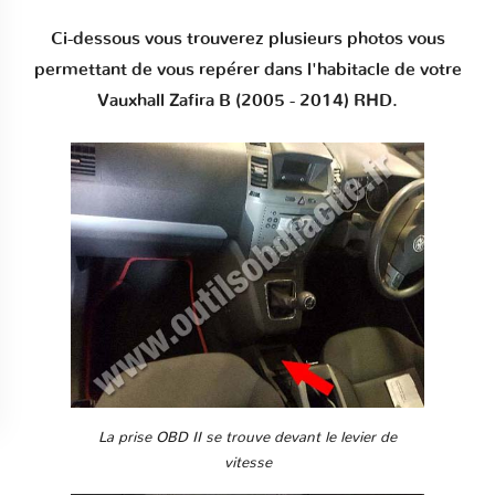
Ci-dessous vous trouverez plusieurs photos vous
permettant de vous repérer dans l'habitacle de votre
Vauxhall Zafira B (2005 - 2014) RHD.
La prise OBD II se trouve devant le levier de
vitesse