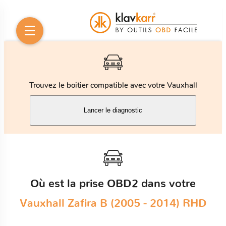
Trouvez le boitier compatible avec votre Vauxhall
Lancer le diagnostic
Où est la prise OBD2 dans votre
Vauxhall Zafira B (2005 - 2014) RHD