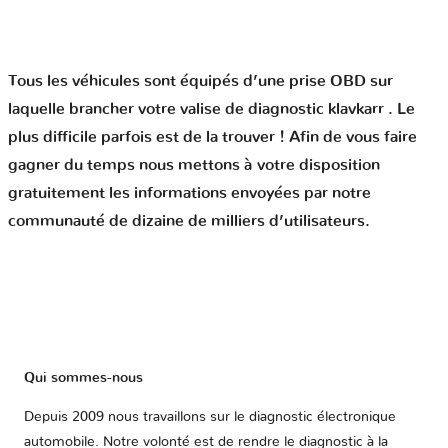
Tous les véhicules sont équipés d’une prise OBD sur
laquelle brancher votre valise de diagnostic klavkarr . Le
plus difficile parfois est de la trouver ! Afin de vous faire
gagner du temps nous mettons à votre disposition
gratuitement les informations envoyées par notre
communauté de dizaine de milliers d’utilisateurs.
Qui sommes-nous
Depuis 2009 nous travaillons sur le diagnostic électronique
automobile. Notre volonté est de rendre le diagnostic à la