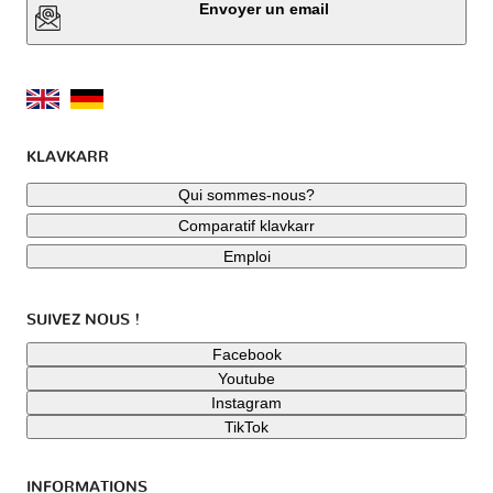
Envoyer un email
KLAVKARR
Qui sommes-nous?
Comparatif klavkarr
Emploi
SUIVEZ NOUS !
Facebook
Youtube
Instagram
TikTok
INFORMATIONS