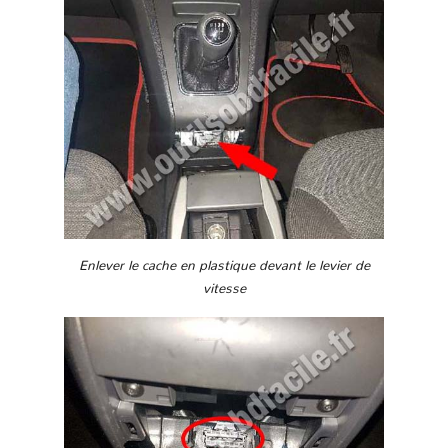
Enlever le cache en plastique devant le levier de
vitesse