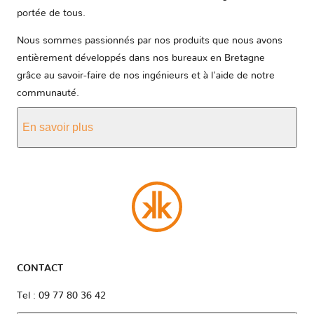
portée de tous.
Nous sommes passionnés par nos produits que nous avons
entièrement développés dans nos bureaux en Bretagne
grâce au savoir-faire de nos ingénieurs et à l'aide de notre
communauté.
En savoir plus
CONTACT
Tel : 09 77 80 36 42