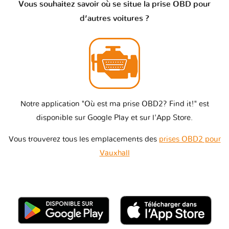
Vous souhaitez savoir où se situe la prise OBD pour
d’autres voitures ?
Notre application "Où est ma prise OBD2? Find it!" est
disponible sur Google Play et sur l'App Store.
Vous trouverez tous les emplacements des
prises OBD2 pour
Vauxhall