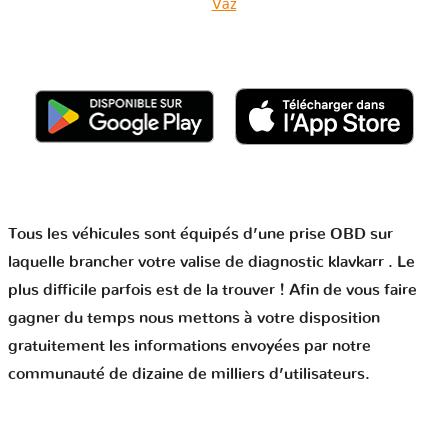
Vaz
Tous les véhicules sont équipés d’une prise OBD sur
laquelle brancher votre valise de diagnostic klavkarr . Le
plus difficile parfois est de la trouver ! Afin de vous faire
gagner du temps nous mettons à votre disposition
gratuitement les informations envoyées par notre
communauté de dizaine de milliers d’utilisateurs.