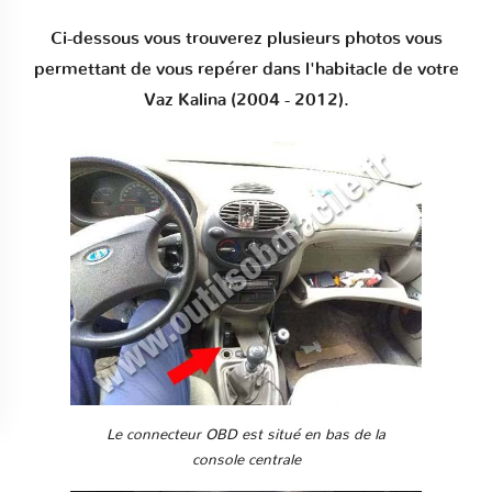
Ci-dessous vous trouverez plusieurs photos vous
permettant de vous repérer dans l'habitacle de votre
Vaz Kalina (2004 - 2012).
Le connecteur OBD est situé en bas de la
console centrale