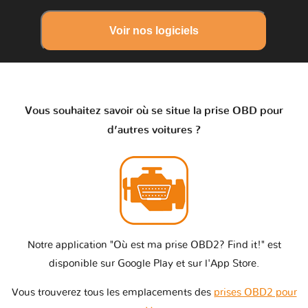
Voir nos logiciels
Vous souhaitez savoir où se situe la prise OBD pour
d’autres voitures ?
Notre application "Où est ma prise OBD2? Find it!" est
disponible sur Google Play et sur l'App Store.
Vous trouverez tous les emplacements des
prises OBD2 pour