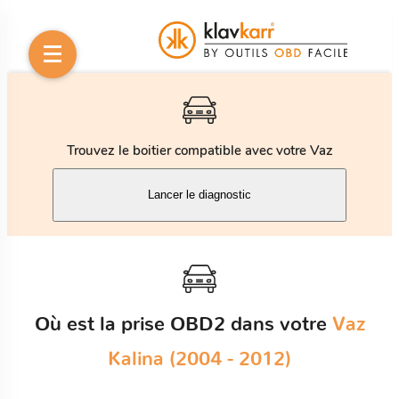
Trouvez le boitier compatible avec votre Vaz
Lancer le diagnostic
Où est la prise OBD2 dans votre
Vaz
Kalina (2004 - 2012)