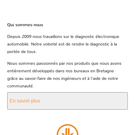
Qui sommes-nous
Depuis 2009 nous travaillons sur le diagnostic électronique
automobile. Notre volonté est de rendre le diagnostic à la
portée de tous.
Nous sommes passionnés par nos produits que nous avons
entièrement développés dans nos bureaux en Bretagne
grâce au savoir-faire de nos ingénieurs et à l'aide de notre
communauté.
En savoir plus