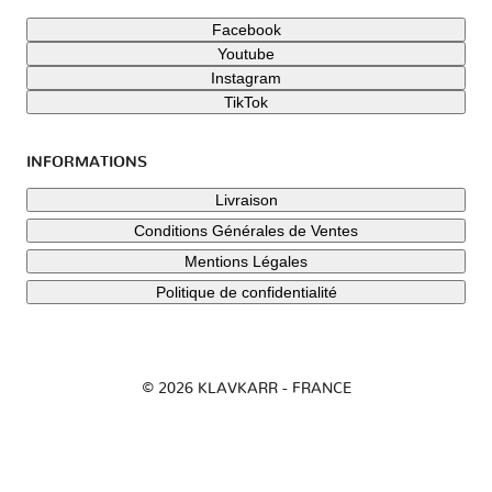
Facebook
Youtube
Instagram
TikTok
INFORMATIONS
Livraison
Conditions Générales de Ventes
Mentions Légales
Politique de confidentialité
© 2026 KLAVKARR - FRANCE