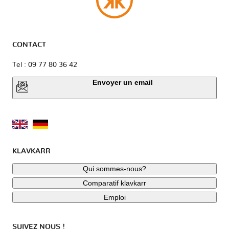
CONTACT
Tel : 09 77 80 36 42
Envoyer un email
KLAVKARR
Qui sommes-nous?
Comparatif klavkarr
Emploi
SUIVEZ NOUS !