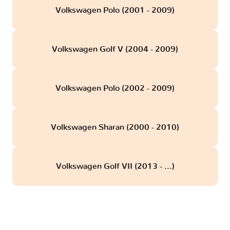
Volkswagen Polo (2001 - 2009)
Volkswagen Golf V (2004 - 2009)
Volkswagen Polo (2002 - 2009)
Volkswagen Sharan (2000 - 2010)
Volkswagen Golf VII (2013 - ...)