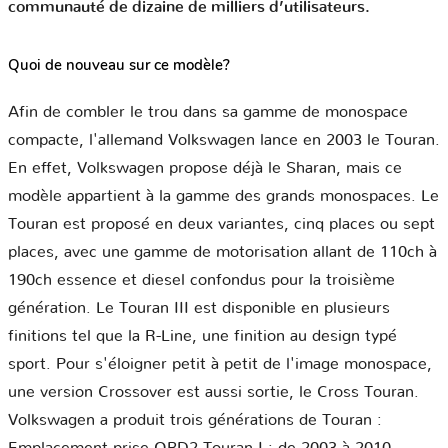
communauté de dizaine de milliers d’utilisateurs.
Quoi de nouveau sur ce modèle?
Afin de combler le trou dans sa gamme de monospace
compacte, l'allemand Volkswagen lance en 2003 le Touran.
En effet, Volkswagen propose déjà le Sharan, mais ce
modèle appartient à la gamme des grands monospaces. Le
Touran est proposé en deux variantes, cinq places ou sept
places, avec une gamme de motorisation allant de 110ch à
190ch essence et diesel confondus pour la troisième
génération. Le Touran III est disponible en plusieurs
finitions tel que la R-Line, une finition au design typé
sport. Pour s'éloigner petit à petit de l'image monospace,
une version Crossover est aussi sortie, le Cross Touran.
Volkswagen a produit trois générations de Touran :