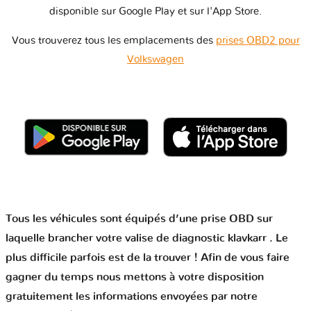
disponible sur Google Play et sur l'App Store.
Vous trouverez tous les emplacements des
prises OBD2 pour
Volkswagen
Tous les véhicules sont équipés d’une prise OBD sur
laquelle brancher votre valise de diagnostic klavkarr . Le
plus difficile parfois est de la trouver ! Afin de vous faire
gagner du temps nous mettons à votre disposition
gratuitement les informations envoyées par notre