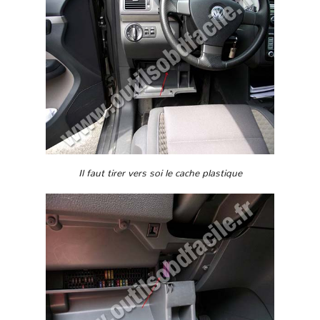
Il faut tirer vers soi le cache plastique