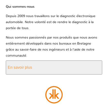
Qui sommes-nous
Depuis 2009 nous travaillons sur le diagnostic électronique
automobile. Notre volonté est de rendre le diagnostic à la
portée de tous.
Nous sommes passionnés par nos produits que nous avons
entièrement développés dans nos bureaux en Bretagne
grâce au savoir-faire de nos ingénieurs et à l'aide de notre
communauté.
En savoir plus