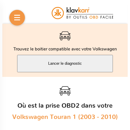
Trouvez le boitier compatible avec votre Volkswagen
Lancer le diagnostic
Où est la prise OBD2 dans votre
Volkswagen Touran 1 (2003 - 2010)