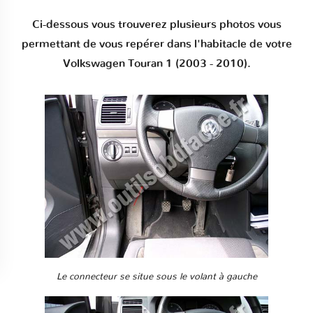
Ci-dessous vous trouverez plusieurs photos vous
permettant de vous repérer dans l'habitacle de votre
Volkswagen Touran 1 (2003 - 2010).
Le connecteur se situe sous le volant à gauche