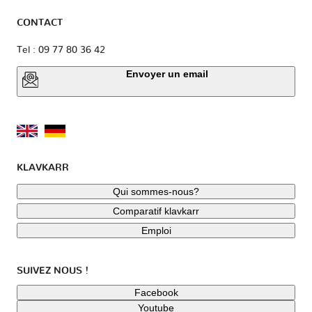
CONTACT
Tel : 09 77 80 36 42
Envoyer un email
KLAVKARR
Qui sommes-nous?
Comparatif klavkarr
Emploi
SUIVEZ NOUS !
Facebook
Youtube