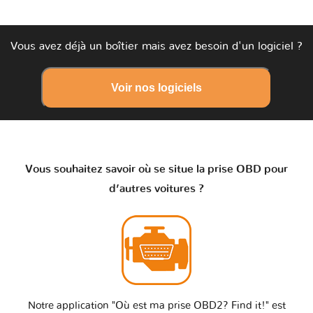
Vous avez déjà un boîtier mais avez besoin d'un logiciel ?
Voir nos logiciels
Vous souhaitez savoir où se situe la prise OBD pour
d’autres voitures ?
Notre application "Où est ma prise OBD2? Find it!" est