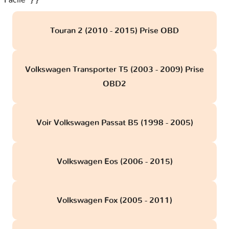
Facile" } }
Touran 2 (2010 - 2015) Prise OBD
Volkswagen Transporter T5 (2003 - 2009) Prise
OBD2
Voir Volkswagen Passat B5 (1998 - 2005)
Volkswagen Eos (2006 - 2015)
Volkswagen Fox (2005 - 2011)