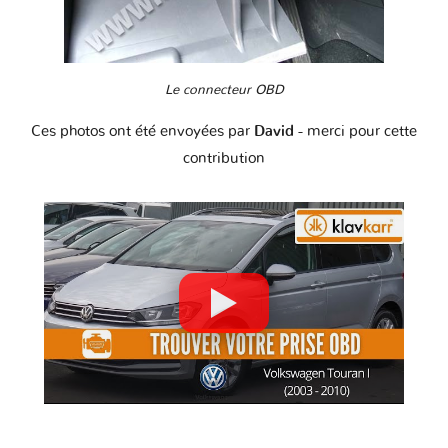
Le connecteur OBD
Ces photos ont été envoyées par
David
- merci pour cette
contribution