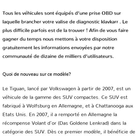
Tous les véhicules sont équipés d’une prise OBD sur
laquelle brancher votre valise de diagnostic klavkarr . Le
plus difficile parfois est de la trouver ! Afin de vous faire
gagner du temps nous mettons à votre disposition
gratuitement les informations envoyées par notre
communauté de dizaine de milliers d’utilisateurs.
Quoi de nouveau sur ce modèle?
Le Tiguan, lancé par Volkswagen à partir de 2007, est un
véhicule de la gamme des SUV compactes. Ce SUV est
fabriqué à Wolfsburg en Allemagne, et à Chattanooga aux
Etats Unis. En 2007, il a remporté en Allemagne la
récompense Volant d'or (Das Goldene Lenkrad) dans la
catégorie des SUV. Dès ce premier modèle, il bénéficie de