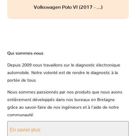
Volkswagen Polo VI (2017 - ...)
Qui sommes-nous
Depuis 2009 nous travaillons sur le diagnostic électronique
automobile. Notre volonté est de rendre le diagnostic à la
portée de tous.
Nous sommes passionnés par nos produits que nous avons
entièrement développés dans nos bureaux en Bretagne
grâce au savoir-faire de nos ingénieurs et à l'aide de notre
communauté.
En savoir plus