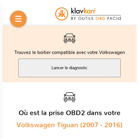
Trouvez le boitier compatible avec votre Volkswagen
Lancer le diagnostic
Où est la prise OBD2 dans votre
Volkswagen Tiguan (2007 - 2016)