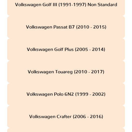
Volkswagen Golf III (1991-1997) Non Standard
Volkswagen Passat B7 (2010 - 2015)
Volkswagen Golf Plus (2005 - 2014)
Volkswagen Touareg (2010 - 2017)
Volkswagen Polo 6N2 (1999 - 2002)
Volkswagen Crafter (2006 - 2016)