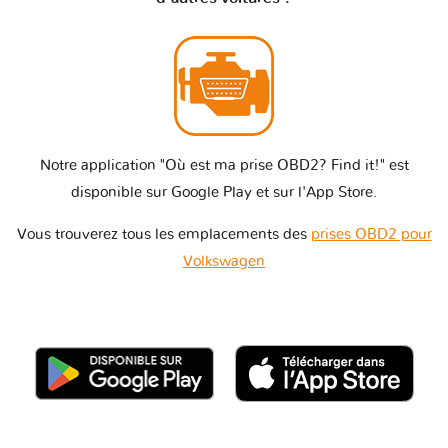
Notre application "Où est ma prise OBD2? Find it!" est
disponible sur Google Play et sur l'App Store.
Vous trouverez tous les emplacements des
prises OBD2 pour
Volkswagen