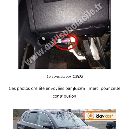
Le connecteur OBD2
Ces photos ont été envoyées par
jlucmi
- merci pour cette
contribution