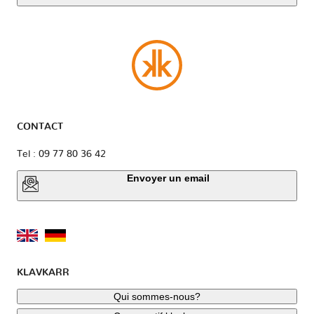
CONTACT
Tel : 09 77 80 36 42
Envoyer un email
KLAVKARR
Qui sommes-nous?