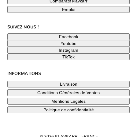
Comparatif klavkarr
Emploi
SUIVEZ NOUS !
Facebook
Youtube
Instagram
TikTok
INFORMATIONS
Livraison
Conditions Générales de Ventes
Mentions Légales
Politique de confidentialité
© 2026 KLAVKARR - FRANCE