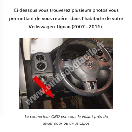
Ci-dessous vous trouverez plusieurs photos vous
permettant de vous repérer dans l'habitacle de votre
Volkswagen Tiguan (2007 - 2016).
Le connecteur OBD est sous le volant près du
levier pour ouvrir le capot