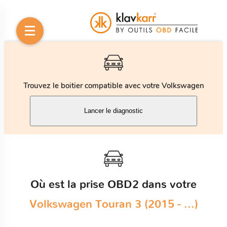
Trouvez le boitier compatible avec votre Volkswagen
Lancer le diagnostic
Où est la prise OBD2 dans votre
Volkswagen Touran 3 (2015 - ...)