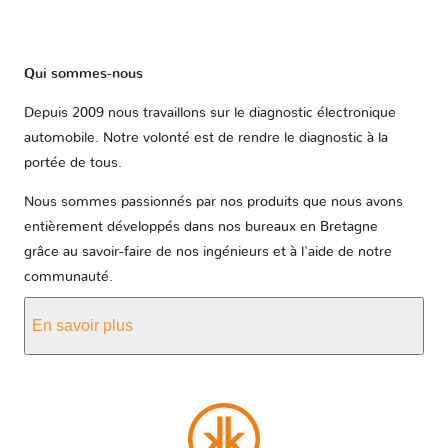
Qui sommes-nous
Depuis 2009 nous travaillons sur le diagnostic électronique
automobile. Notre volonté est de rendre le diagnostic à la
portée de tous.
Nous sommes passionnés par nos produits que nous avons
entièrement développés dans nos bureaux en Bretagne
grâce au savoir-faire de nos ingénieurs et à l'aide de notre
communauté.
En savoir plus