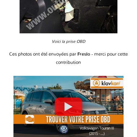
Voici la prise OBD
Ces photos ont été envoyées par
Freslo
- merci pour cette
contribution