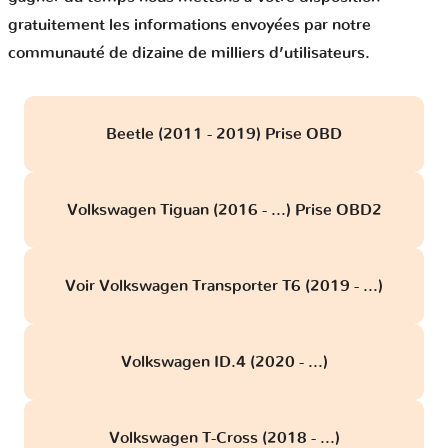
gratuitement les informations envoyées par notre
communauté de dizaine de milliers d’utilisateurs.
Beetle (2011 - 2019) Prise OBD
Volkswagen Tiguan (2016 - ...) Prise OBD2
Voir Volkswagen Transporter T6 (2019 - ...)
Volkswagen ID.4 (2020 - ...)
Volkswagen T-Cross (2018 - ...)