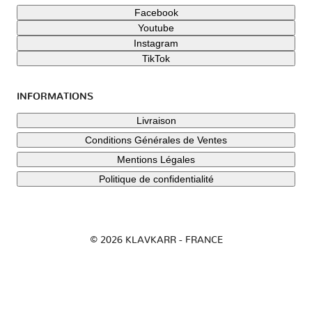
Facebook
Youtube
Instagram
TikTok
INFORMATIONS
Livraison
Conditions Générales de Ventes
Mentions Légales
Politique de confidentialité
© 2026 KLAVKARR - FRANCE