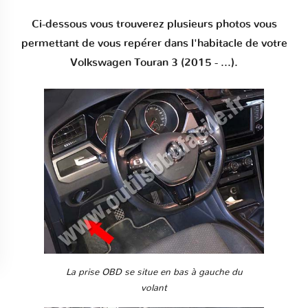
Ci-dessous vous trouverez plusieurs photos vous
permettant de vous repérer dans l'habitacle de votre
Volkswagen Touran 3 (2015 - ...).
La prise OBD se situe en bas à gauche du
volant