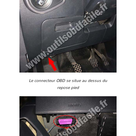
Le connecteur OBD se situe au dessus du
repose pied