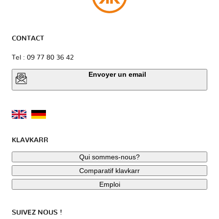
CONTACT
Tel : 09 77 80 36 42
Envoyer un email
KLAVKARR
Qui sommes-nous?
Comparatif klavkarr
Emploi
SUIVEZ NOUS !