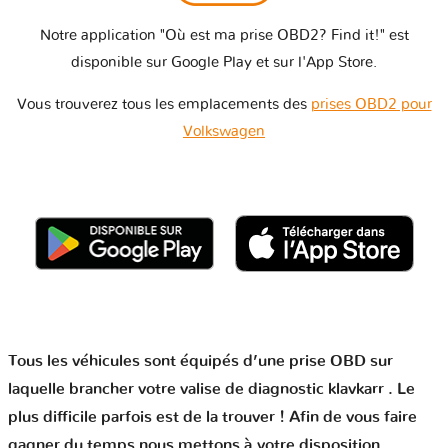
Notre application "Où est ma prise OBD2? Find it!" est
disponible sur Google Play et sur l'App Store.
Vous trouverez tous les emplacements des
prises OBD2 pour
Volkswagen
Tous les véhicules sont équipés d’une prise OBD sur
laquelle brancher votre valise de diagnostic klavkarr . Le
plus difficile parfois est de la trouver ! Afin de vous faire
gagner du temps nous mettons à votre disposition