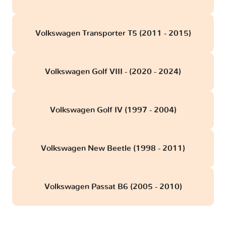
Volkswagen Transporter T5 (2011 - 2015)
Volkswagen Golf VIII - (2020 - 2024)
Volkswagen Golf IV (1997 - 2004)
Volkswagen New Beetle (1998 - 2011)
Volkswagen Passat B6 (2005 - 2010)