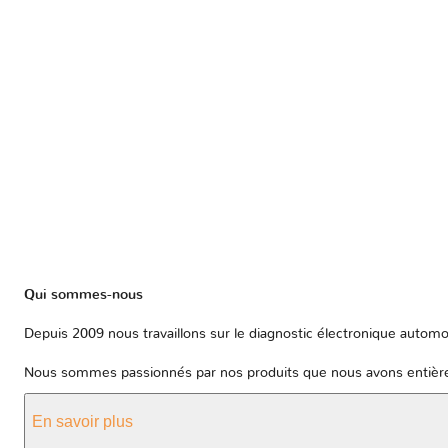
Qui sommes-nous
Depuis 2009 nous travaillons sur le diagnostic électronique automob
Nous sommes passionnés par nos produits que nous avons entièrem
En savoir plus