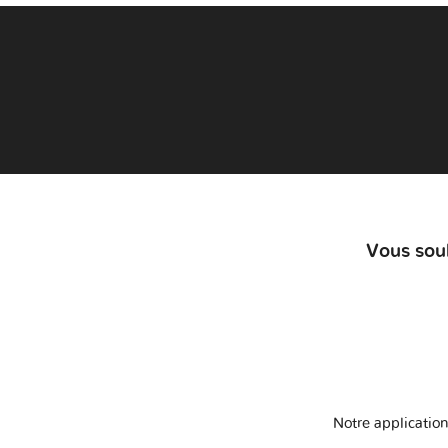
Vous souh
Notre application