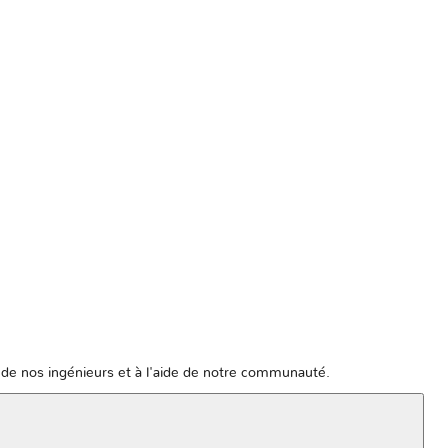
de nos ingénieurs et à l'aide de notre communauté.