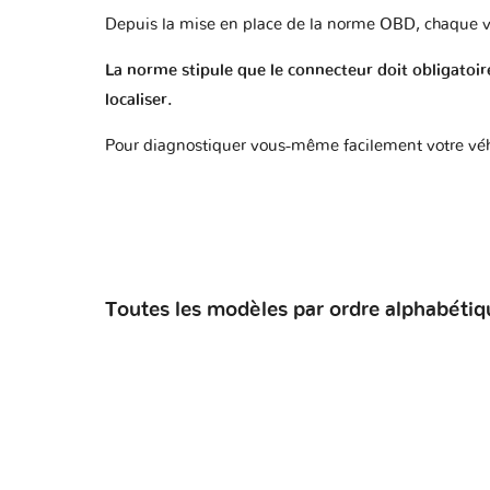
Depuis la mise en place de la norme OBD, chaque v
La norme stipule que le connecteur doit obligatoire
localiser.
Pour diagnostiquer vous-même facilement votre véh
Toutes les modèles par ordre alphabétiq