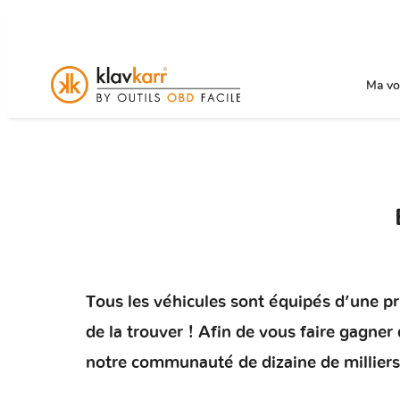
Ma voi
Tous les véhicules sont équipés d’une pris
de la trouver ! Afin de vous faire gagne
notre communauté de dizaine de milliers 