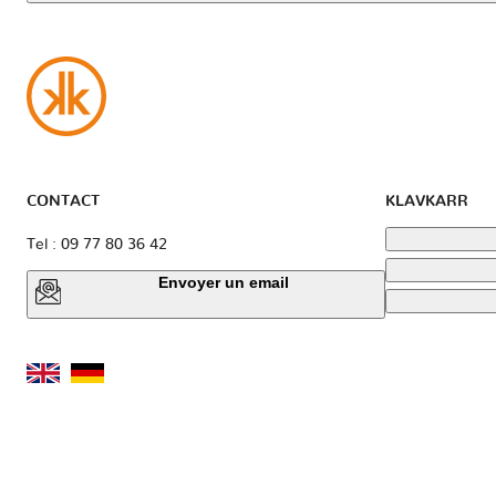
CONTACT
KLAVKARR
Tel : 09 77 80 36 42
Envoyer un email