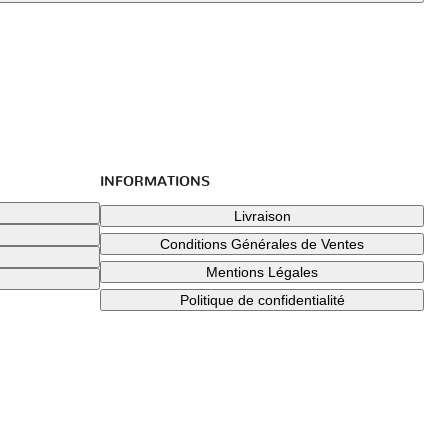
INFORMATIONS
Livraison
Conditions Générales de Ventes
Mentions Légales
Politique de confidentialité