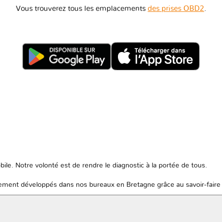
Vous trouverez tous les emplacements
des prises OBD2
.
ile. Notre volonté est de rendre le diagnostic à la portée de tous.
ent développés dans nos bureaux en Bretagne grâce au savoir-faire 