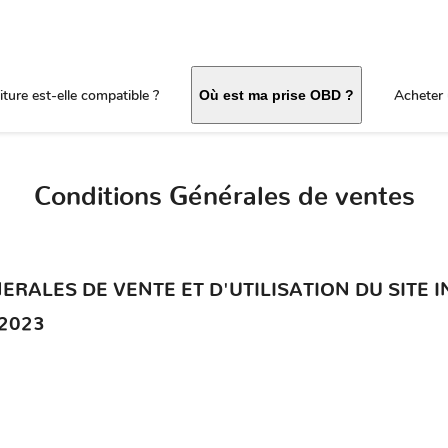
ture est-elle compatible ?
Acheter 
Où est ma prise OBD ?
Conditions Générales de ventes
ALES DE VENTE ET D'UTILISATION DU SITE INTE
 2023