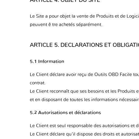
Le Site a pour objet la vente de Produits et de Logi
peuvent ê tre achetés séparément.
ARTICLE 5. DECLARATIONS ET OBLIGAT
5.1 Information
Le Client déclare avoir reçu de Outils OBD Facile tout
contrat.
Le Client reconnaît que ses besoins et les Produits 
et en disposant de toutes les informations nécessair
5.2 Autorisations et déclarations
Le Client est seul responsable des autorisations et dé
Le Client déclare qu'il dispose des droits et autoris