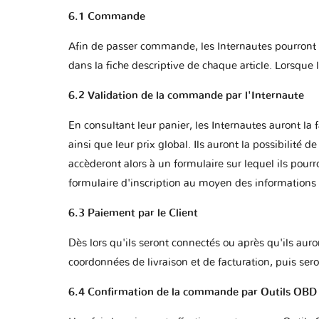
6.1 Commande
Afin de passer commande, les Internautes pourront sél
dans la fiche descriptive de chaque article. Lorsque
6.2 Validation de la commande par l'Internaute
En consultant leur panier, les Internautes auront la f
ainsi que leur prix global. Ils auront la possibilité 
accèderont alors à un formulaire sur lequel ils pourro
formulaire d'inscription au moyen des informations 
6.3 Paiement par le Client
Dès lors qu'ils seront connectés ou après qu'ils auro
coordonnées de livraison et de facturation, puis sero
6.4 Confirmation de la commande par Outils OBD 