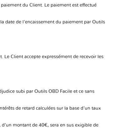
 paiement du Client. Le paiement est effectué
 la date de l'encaissement du paiement par Outils
t. Le Client accepte expressément de recevoir les
judice subi par Outils OBD Facile et ce sans
térêts de retard calculées sur la base d'un taux
t, d'un montant de 40€, sera en sus exigible de