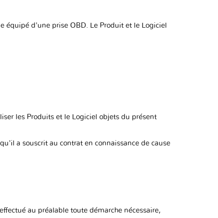
le équipé d'une prise OBD. Le Produit et le Logiciel
iser les Produits et le Logiciel objets du présent
 qu'il a souscrit au contrat en connaissance de cause
ir effectué au préalable toute démarche nécessaire,