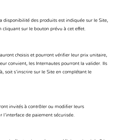
 disponibilité des produits est indiquée sur le Site,
 cliquant sur le bouton prévu à cet effet.
uront choisis et pourront vérifier leur prix unitaire,
eur convient, les Internautes pourront la valider. Ils
, soit s'inscrire sur le Site en complétant le
ront invités à contrôler ou modifier leurs
ur l'interface de paiement sécurisée.