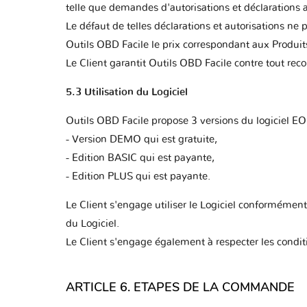
telle que demandes d'autorisations et déclarations 
Le défaut de telles déclarations et autorisations ne
Outils OBD Facile le prix correspondant aux Produit
Le Client garantit Outils OBD Facile contre tout reco
5.3 Utilisation du Logiciel
Outils OBD Facile propose 3 versions du logiciel EO
- Version DEMO qui est gratuite,
- Edition BASIC qui est payante,
- Edition PLUS qui est payante.
Le Client s'engage utiliser le Logiciel conformément à
du Logiciel.
Le Client s'engage également à respecter les conditi
ARTICLE 6. ETAPES DE LA COMMANDE