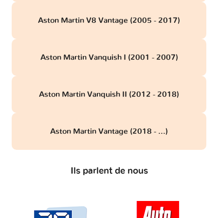
Aston Martin V8 Vantage (2005 - 2017)
Aston Martin Vanquish I (2001 - 2007)
Aston Martin Vanquish II (2012 - 2018)
Aston Martin Vantage (2018 - ...)
Ils parlent de nous