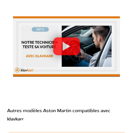
Autres modèles Aston Martin compatibles avec
klavkarr