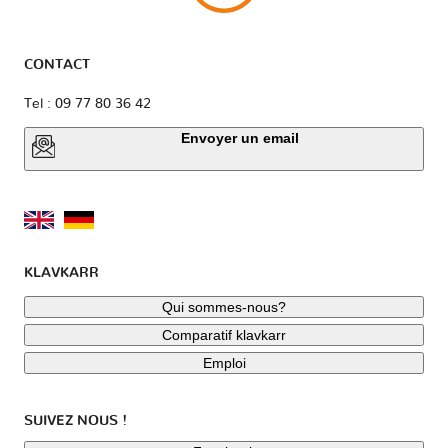
CONTACT
Tel : 09 77 80 36 42
Envoyer un email
KLAVKARR
Qui sommes-nous?
Comparatif klavkarr
Emploi
SUIVEZ NOUS !