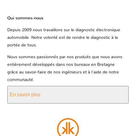
Qui sommes-nous
Depuis 2009 nous travaillons sur le diagnostic électronique
automobile. Notre volonté est de rendre le diagnostic à la
portée de tous.
Nous sommes passionnés par nos produits que nous avons
entièrement développés dans nos bureaux en Bretagne
grâce au savoir-faire de nos ingénieurs et à l'aide de notre
communauté.
En savoir plus