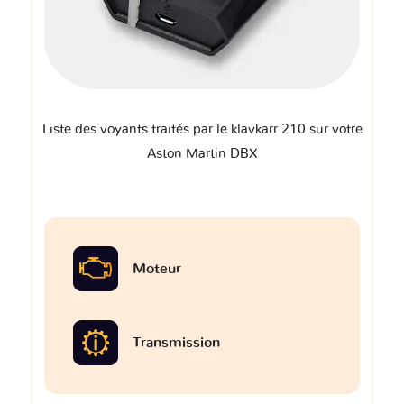
Liste des voyants traités par le klavkarr 210 sur votre
Aston Martin DBX
Moteur
Transmission