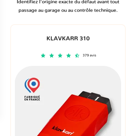
Identifiez l'origine exacte du défaut avant tout
passage au garage ou au contrôle technique.
KLAVKARR 310
379 avis