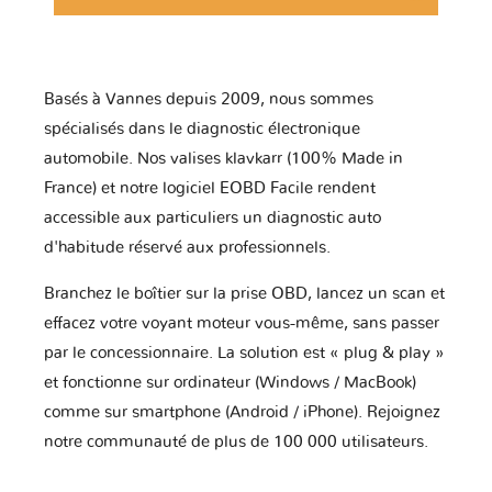
Basés à Vannes depuis 2009, nous sommes
spécialisés dans le diagnostic électronique
automobile. Nos valises klavkarr (100% Made in
France) et notre logiciel EOBD Facile rendent
accessible aux particuliers un diagnostic auto
d'habitude réservé aux professionnels.
Branchez le boîtier sur la prise OBD, lancez un scan et
effacez votre voyant moteur vous-même, sans passer
par le concessionnaire. La solution est « plug & play »
et fonctionne sur ordinateur (Windows / MacBook)
comme sur smartphone (Android / iPhone). Rejoignez
notre communauté de plus de 100 000 utilisateurs.