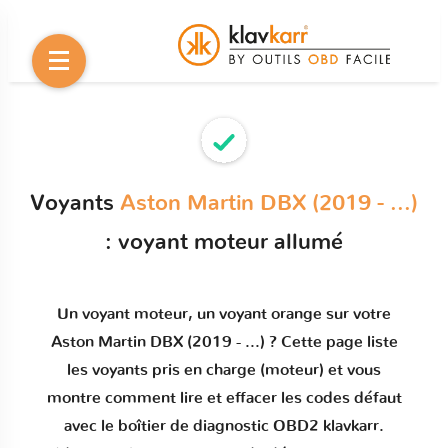
Voyants
Aston Martin DBX (2019 - ...)
: voyant moteur allumé
Un
voyant moteur
, un voyant orange sur votre
Aston Martin DBX (2019 - ...)
? Cette page liste
les voyants pris en charge (moteur) et vous
montre comment
lire et effacer les codes défaut
avec le boîtier de diagnostic OBD2 klavkarr.