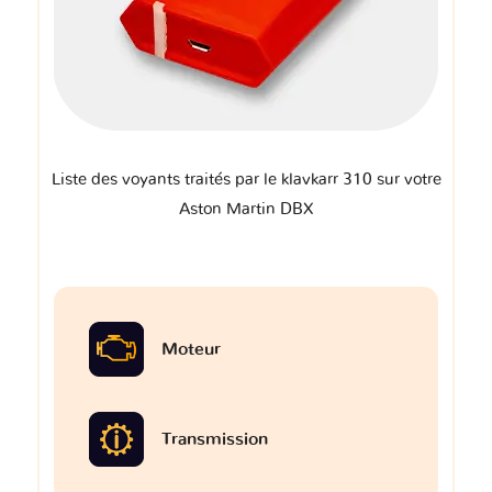
Liste des voyants traités par le klavkarr 310 sur votre
Aston Martin DBX
Moteur
Transmission