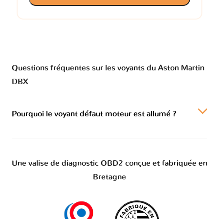
Questions fréquentes sur les voyants du Aston Martin
DBX
Pourquoi le voyant défaut moteur est allumé ?
Une valise de diagnostic OBD2 conçue et fabriquée en
Bretagne