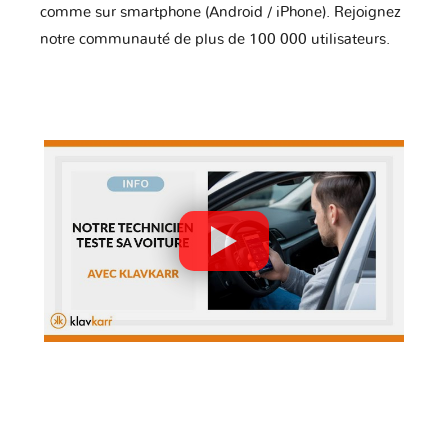
comme sur smartphone (Android / iPhone). Rejoignez
notre communauté de plus de 100 000 utilisateurs.