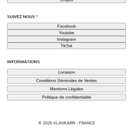
SUIVEZ NOUS !
Facebook
Youtube
Instagram
TikTok
INFORMATIONS
Livraison
Conditions Générales de Ventes
Mentions Légales
Politique de confidentialité
© 2026 KLAVKARR - FRANCE