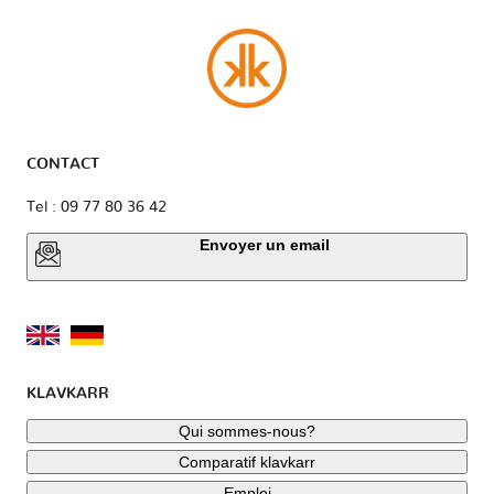
CONTACT
Tel : 09 77 80 36 42
Envoyer un email
KLAVKARR
Qui sommes-nous?
Comparatif klavkarr
Emploi