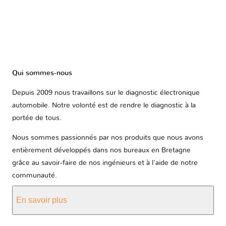
Qui sommes-nous
Depuis 2009 nous travaillons sur le diagnostic électronique
automobile. Notre volonté est de rendre le diagnostic à la
portée de tous.
Nous sommes passionnés par nos produits que nous avons
entièrement développés dans nos bureaux en Bretagne
grâce au savoir-faire de nos ingénieurs et à l'aide de notre
communauté.
En savoir plus