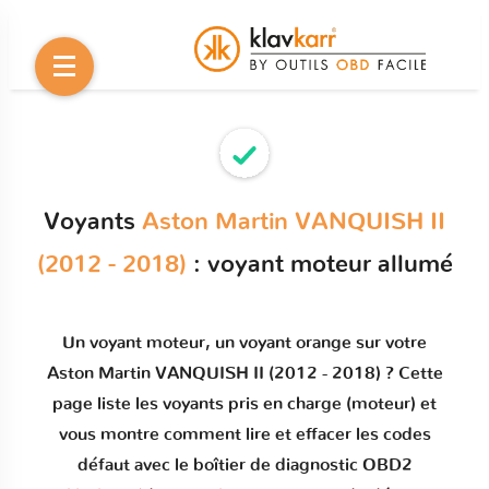
Voyants
Aston Martin VANQUISH II
(2012 - 2018)
: voyant moteur allumé
Un
voyant moteur
, un voyant orange sur votre
Aston Martin VANQUISH II (2012 - 2018)
? Cette
page liste les voyants pris en charge (moteur) et
vous montre comment
lire et effacer les codes
défaut
avec le boîtier de diagnostic OBD2