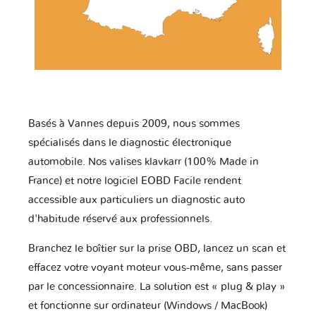
Basés à Vannes depuis 2009, nous sommes
spécialisés dans le diagnostic électronique
automobile. Nos valises klavkarr (100% Made in
France) et notre logiciel EOBD Facile rendent
accessible aux particuliers un diagnostic auto
d'habitude réservé aux professionnels.
Branchez le boîtier sur la prise OBD, lancez un scan et
effacez votre voyant moteur vous-même, sans passer
par le concessionnaire. La solution est « plug & play »
et fonctionne sur ordinateur (Windows / MacBook)