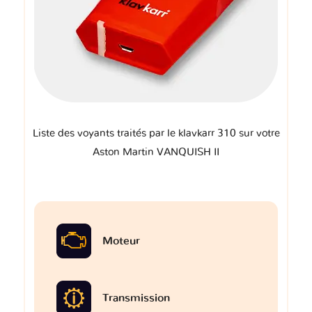
Liste des voyants traités par le klavkarr 310 sur votre
Aston Martin VANQUISH II
Moteur
Transmission