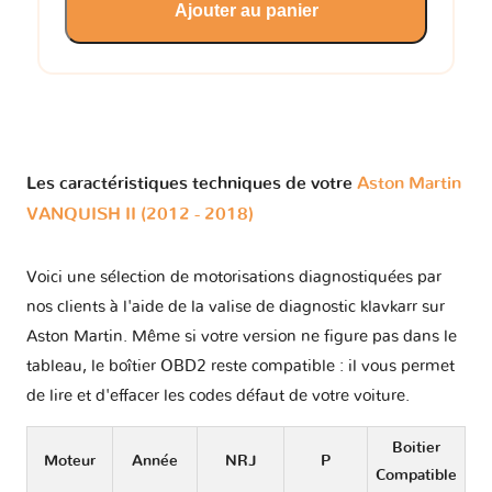
Ajouter au panier
Les caractéristiques techniques de votre
Aston Martin
VANQUISH II (2012 - 2018)
Voici une sélection de motorisations diagnostiquées par
nos clients à l'aide de la valise de diagnostic klavkarr sur
Aston Martin. Même si votre version ne figure pas dans le
tableau, le boîtier OBD2 reste compatible : il vous permet
de lire et d'effacer les codes défaut de votre voiture.
Boitier
Moteur
Année
NRJ
P
Compatible