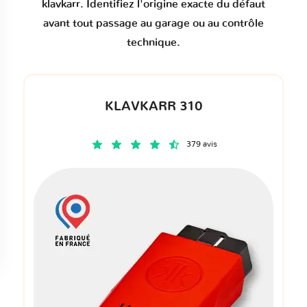
klavkarr. Identifiez l'origine exacte du défaut
avant tout passage au garage ou au contrôle
technique.
KLAVKARR 310
379 avis