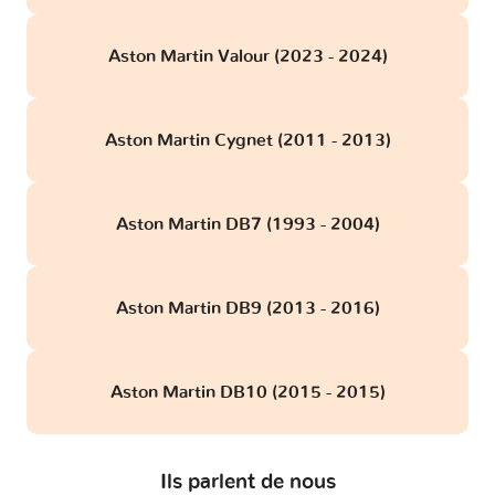
Aston Martin Valour (2023 - 2024)
Aston Martin Cygnet (2011 - 2013)
Aston Martin DB7 (1993 - 2004)
Aston Martin DB9 (2013 - 2016)
Aston Martin DB10 (2015 - 2015)
Ils parlent de nous