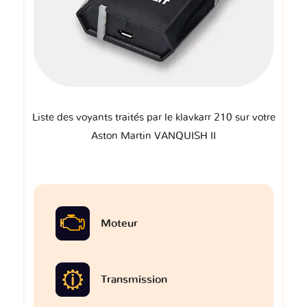
Liste des voyants traités par le klavkarr 210 sur votre
Aston Martin VANQUISH II
Moteur
Transmission