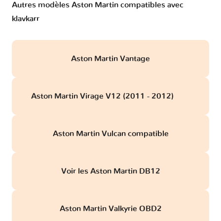
Autres modèles Aston Martin compatibles avec
klavkarr
Aston Martin Vantage
Aston Martin Virage V12 (2011 - 2012)
obd
Aston Martin Vulcan compatible
Voir les Aston Martin DB12
Aston Martin Valkyrie OBD2