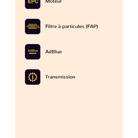
Moteur
Filtre à particules (FAP)
AdBlue
Transmission