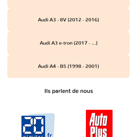
Audi A3 - 8V (2012 - 2016)
Audi A3 e-tron (2017 - ...)
Audi A4 - B5 (1998 - 2001)
Ils parlent de nous