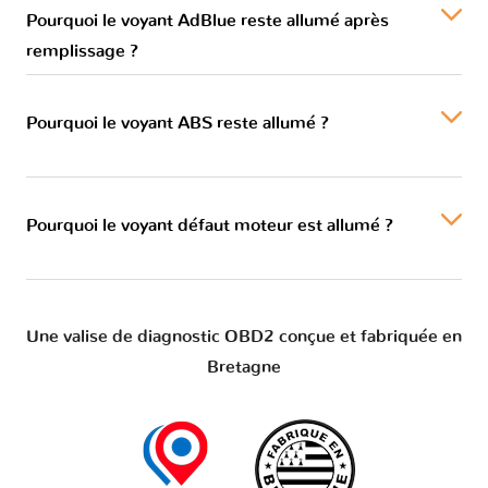
Pourquoi le voyant AdBlue reste allumé après
remplissage ?
Pourquoi le voyant ABS reste allumé ?
Pourquoi le voyant défaut moteur est allumé ?
Une valise de diagnostic OBD2 conçue et fabriquée en
Bretagne