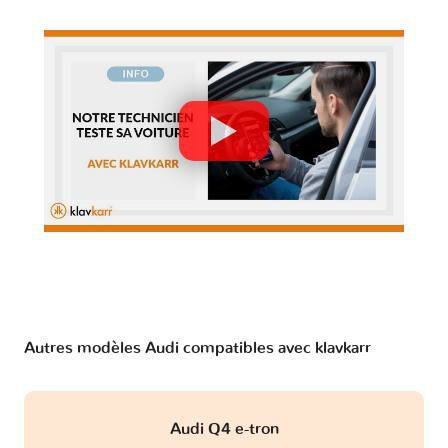
Autres modèles Audi compatibles avec klavkarr
Audi Q4 e-tron