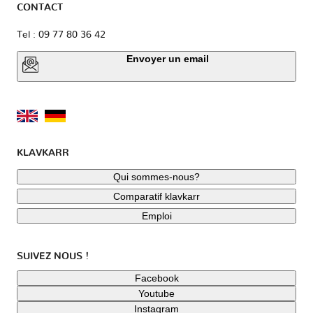
CONTACT
Tel : 09 77 80 36 42
Envoyer un email
KLAVKARR
Qui sommes-nous?
Comparatif klavkarr
Emploi
SUIVEZ NOUS !
Facebook
Youtube
Instagram