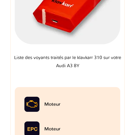
Liste des voyants traités par le klavkarr 310 sur votre
Audi A3 8Y
Moteur
Moteur