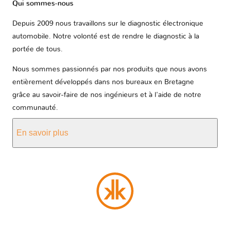
Qui sommes-nous
Depuis 2009 nous travaillons sur le diagnostic électronique
automobile. Notre volonté est de rendre le diagnostic à la
portée de tous.
Nous sommes passionnés par nos produits que nous avons
entièrement développés dans nos bureaux en Bretagne
grâce au savoir-faire de nos ingénieurs et à l'aide de notre
communauté.
En savoir plus