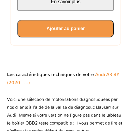
En savoir plus
Ajouter au panier
Les caractéristiques techniques de votre
Audi A3 8Y
(2020 - ...)
Voici une sélection de motorisations diagnostiquées par
nos clients à l'aide de la valise de diagnostic klavkarr sur
Audi. Même si votre version ne figure pas dans le tableau,
le boîtier OBD2 reste compatible : il vous permet de lire et