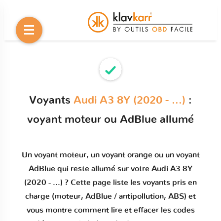
Voyants
Audi A3 8Y (2020 - ...)
:
voyant moteur ou AdBlue allumé
Un
voyant moteur
, un voyant orange ou un
voyant
AdBlue qui reste allumé
sur votre
Audi A3 8Y
(2020 - ...)
? Cette page liste les voyants pris en
charge (moteur, AdBlue / antipollution, ABS) et
vous montre comment
lire et effacer les codes