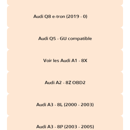
Audi Q8 e-tron (2019 - 0)
obd
Audi Q5 - GU compatible
Voir les Audi A1 - 8X
Audi A2 - 8Z OBD2
Audi A3 - 8L (2000 - 2003)
Audi A3 - 8P (2003 - 2005)