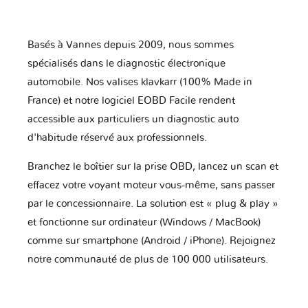
Basés à Vannes depuis 2009, nous sommes
spécialisés dans le diagnostic électronique
automobile. Nos valises klavkarr (100% Made in
France) et notre logiciel EOBD Facile rendent
accessible aux particuliers un diagnostic auto
d'habitude réservé aux professionnels.
Branchez le boîtier sur la prise OBD, lancez un scan et
effacez votre voyant moteur vous-même, sans passer
par le concessionnaire. La solution est « plug & play »
et fonctionne sur ordinateur (Windows / MacBook)
comme sur smartphone (Android / iPhone). Rejoignez
notre communauté de plus de 100 000 utilisateurs.