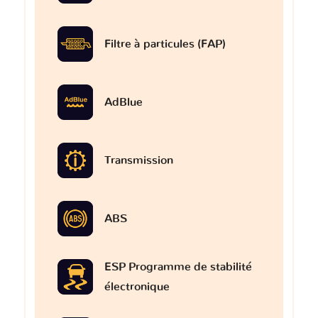
Filtre à particules (FAP)
AdBlue
Transmission
ABS
ESP Programme de stabilité
électronique