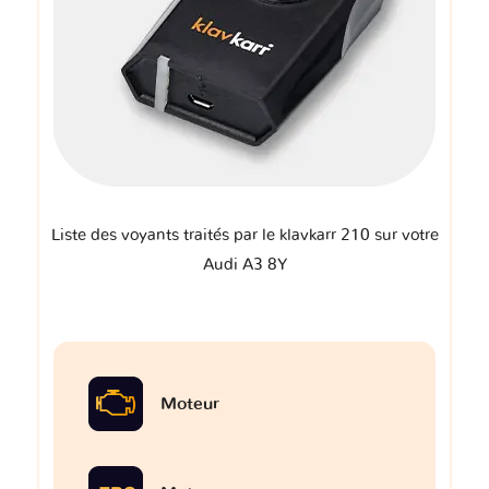
Liste des voyants traités par le klavkarr 210 sur votre
Audi A3 8Y
Moteur