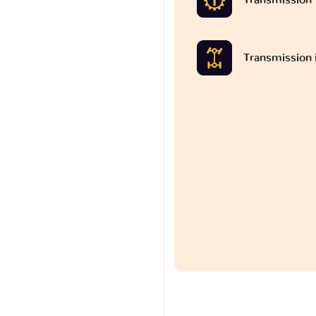
Transmission 