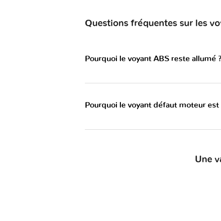
Questions fréquentes sur les v
Pourquoi le voyant ABS reste allumé 
Pourquoi le voyant défaut moteur est
Une v