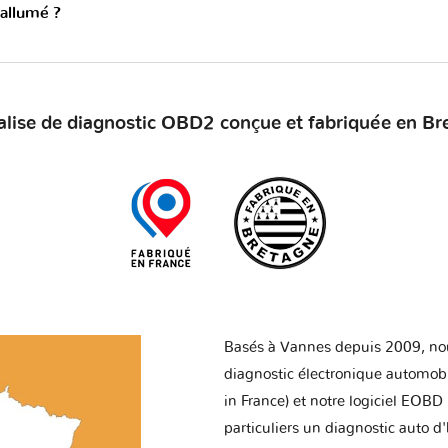
 allumé ?
alise de diagnostic OBD2 conçue et fabriquée en Br
Basés à Vannes depuis 2009, no
diagnostic électronique automob
in France) et notre logiciel EOBD
particuliers un diagnostic auto d