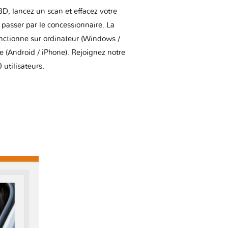
BD, lancez un scan et effacez votre
asser par le concessionnaire. La
onctionne sur ordinateur (Windows /
(Android / iPhone). Rejoignez notre
utilisateurs.