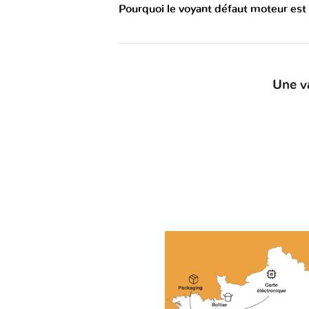
Pourquoi le voyant défaut moteur est
Une v