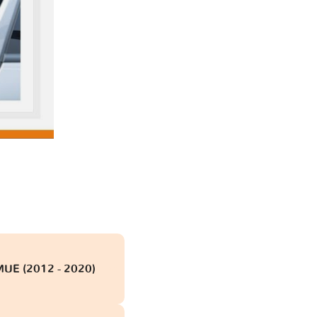
MUE (2012 - 2020)
obd