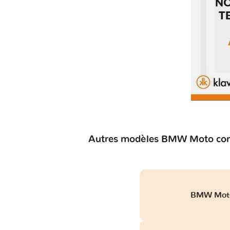
Autres modèles BMW Moto comp
BMW Moto