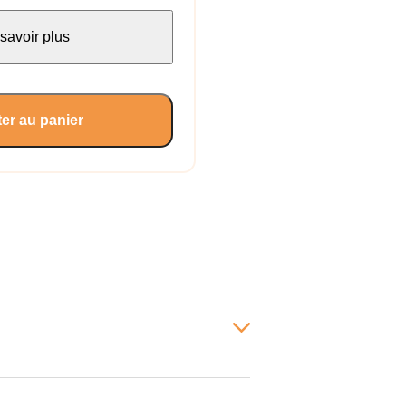
savoir plus
er au panier