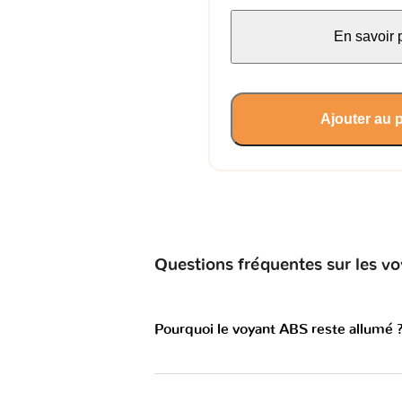
En savoir 
Ajouter au 
Questions fréquentes sur les
Pourquoi le voyant ABS reste allumé 