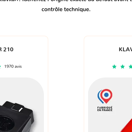
contrôle technique.
 210
KLA
1970 avis