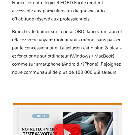
France) et notre logiciel EOBD Facile rendent
accessible aux particuliers un diagnostic auto
d'habitude réservé aux professionnels.
Branchez le boîtier sur la prise OBD, lancez un scan et
effacez votre voyant moteur vous-même, sans passer
par le concessionnaire. La solution est « plug & play »
et fonctionne sur ordinateur (Windows / MacBook)
comme sur smartphone (Android / iPhone). Rejoignez
notre communauté de plus de 100 000 utilisateurs.