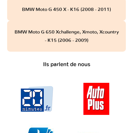
BMW Moto G 450 X - K16 (2008 - 2011)
BMW Moto G 650 Xchallenge, Xmoto, Xcountry
- K15 (2006 - 2009)
Ils parlent de nous