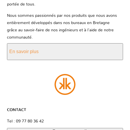
portée de tous.
Nous sommes passionnés par nos produits que nous avons
entièrement développés dans nos bureaux en Bretagne
grâce au savoir-faire de nos ingénieurs et à l'aide de notre
communauté.
En savoir plus
CONTACT
Tel : 09 77 80 36 42