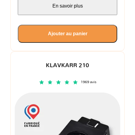
En savoir plus
Ajouter au panier
KLAVKARR 210
1969 avis