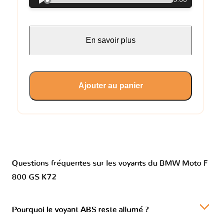
0:00
En savoir plus
Ajouter au panier
Questions fréquentes sur les voyants du BMW Moto F
800 GS K72
Pourquoi le voyant ABS reste allumé ?