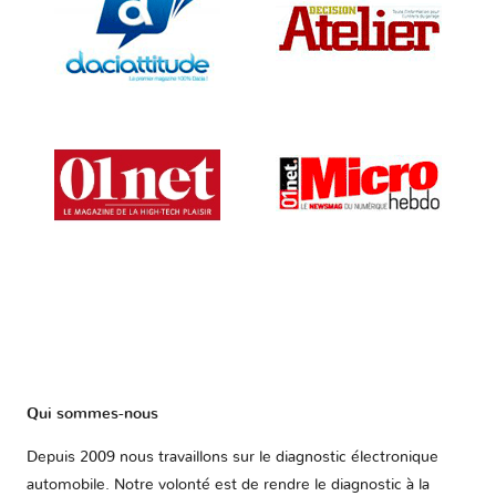
Qui sommes-nous
Depuis 2009 nous travaillons sur le diagnostic électronique
automobile. Notre volonté est de rendre le diagnostic à la