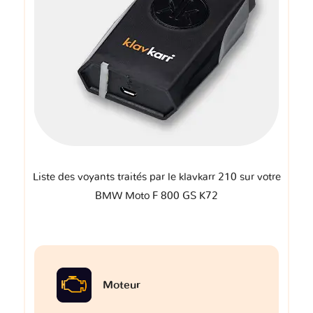
Liste des voyants traités par le klavkarr 210 sur votre
BMW Moto F 800 GS K72
Moteur