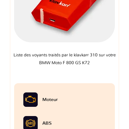
Liste des voyants traités par le klavkarr 310 sur votre
BMW Moto F 800 GS K72
Moteur
ABS