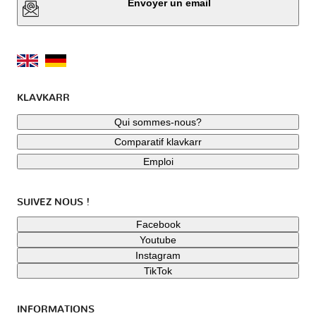
Envoyer un email
KLAVKARR
Qui sommes-nous?
Comparatif klavkarr
Emploi
SUIVEZ NOUS !
Facebook
Youtube
Instagram
TikTok
INFORMATIONS