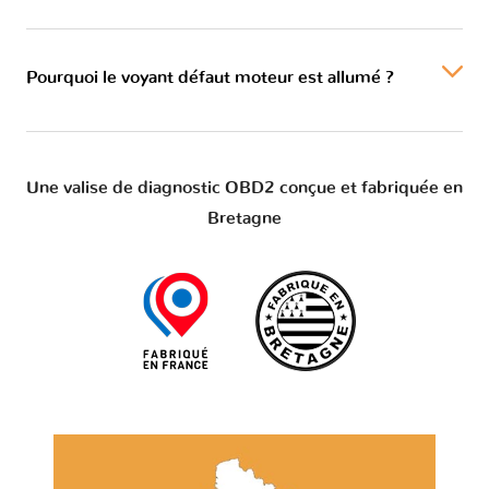
Pourquoi le voyant défaut moteur est allumé ?
Une valise de diagnostic OBD2 conçue et fabriquée en
Bretagne