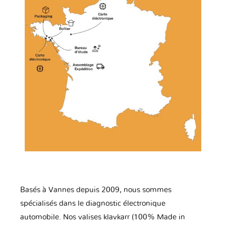
Basés à Vannes depuis 2009, nous sommes
spécialisés dans le diagnostic électronique
automobile. Nos valises klavkarr (100% Made in