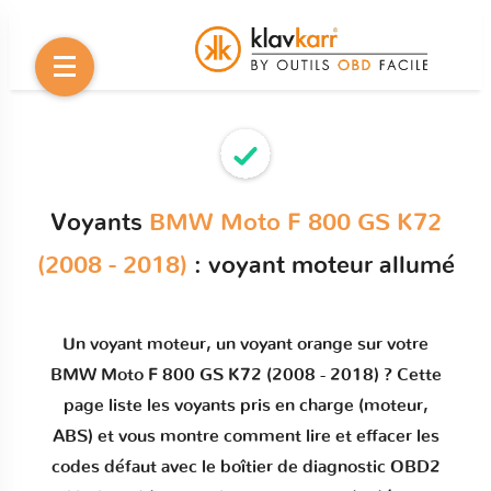
Voyants
BMW Moto F 800 GS K72
(2008 - 2018)
: voyant moteur allumé
Un
voyant moteur
, un voyant orange sur votre
BMW Moto F 800 GS K72 (2008 - 2018)
? Cette
page liste les voyants pris en charge (moteur,
ABS) et vous montre comment
lire et effacer les
codes défaut
avec le boîtier de diagnostic OBD2