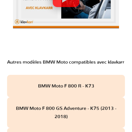
Autres modèles BMW Moto compatibles avec klavkarr
BMW Moto F 800 R - K73
BMW Moto F 800 GS Adventure - K75 (2013 -
2018)
obd