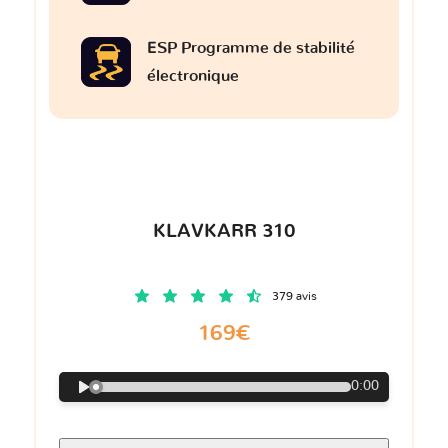
ESP Programme de stabilité
électronique
KLAVKARR 310
379 avis
169€
0:00