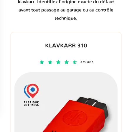
klavkarr. Identifiez l'origine exacte du défaut
avant tout passage au garage ou au contrôle
technique.
KLAVKARR 310
379 avis