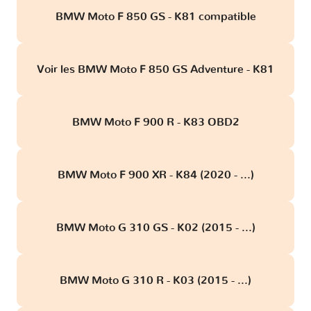
BMW Moto F 850 GS - K81 compatible
Voir les BMW Moto F 850 GS Adventure - K81
BMW Moto F 900 R - K83 OBD2
BMW Moto F 900 XR - K84 (2020 - ...)
BMW Moto G 310 GS - K02 (2015 - ...)
BMW Moto G 310 R - K03 (2015 - ...)