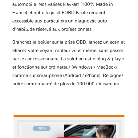
automobile. Nos valises klavkarr (100% Made in
France) et notre logiciel EOBD Facile rendent
accessible aux particuliers un diagnostic auto
d'habitude réservé aux professionnels.
Branchez le boîtier sur la prise OBD, lancez un scan et
effacez votre voyant moteur vous-même, sans passer
par le concessionnaire. La solution est « plug & play »
et fonctionne sur ordinateur (Windows / MacBook)
comme sur smartphone (Android / iPhone). Rejoignez
notre communauté de plus de 100 000 utilisateurs.