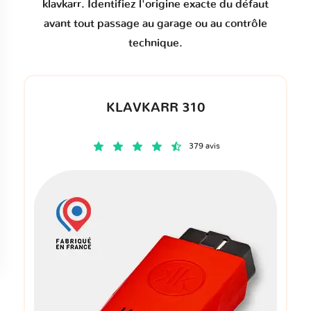
klavkarr. Identifiez l'origine exacte du défaut
avant tout passage au garage ou au contrôle
technique.
KLAVKARR 310
379 avis