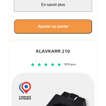
En savoir plus
Ajouter au panier
KLAVKARR 210
1970 avis