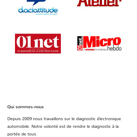
Qui sommes-nous
Depuis 2009 nous travaillons sur le diagnostic électronique
automobile. Notre volonté est de rendre le diagnostic à la
portée de tous.