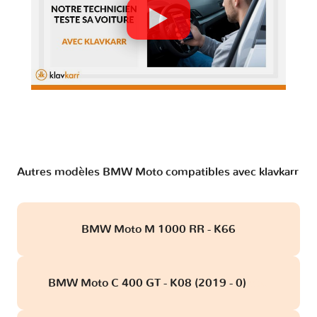
Autres modèles BMW Moto compatibles avec klavkarr
BMW Moto M 1000 RR - K66
BMW Moto C 400 GT - K08 (2019 - 0)
obd