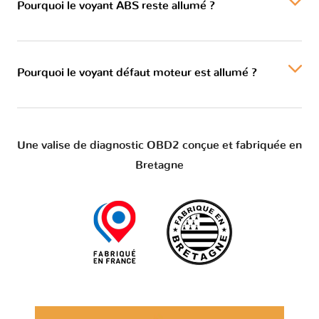
Pourquoi le voyant ABS reste allumé ?
Pourquoi le voyant défaut moteur est allumé ?
Une valise de diagnostic OBD2 conçue et fabriquée en
Bretagne