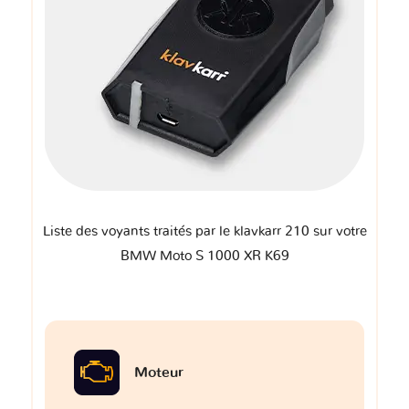
Liste des voyants traités par le klavkarr 210 sur votre
BMW Moto S 1000 XR K69
Moteur