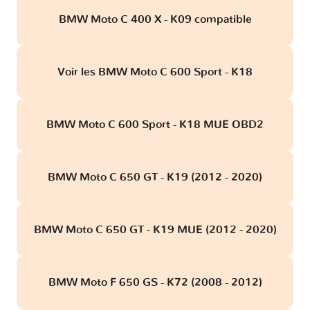
BMW Moto C 400 X - K09 compatible
Voir les BMW Moto C 600 Sport - K18
BMW Moto C 600 Sport - K18 MUE OBD2
BMW Moto C 650 GT - K19 (2012 - 2020)
BMW Moto C 650 GT - K19 MUE (2012 - 2020)
BMW Moto F 650 GS - K72 (2008 - 2012)