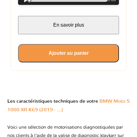
0:00
En savoir plus
Ajouter au panier
Les caractéristiques techniques de votre
BMW Moto S
1000 XR K69 (2019 - ...)
Voici une sélection de motorisations diagnostiquées par
nos clients à l'aide de la valise de diagnostic klavkarr sur