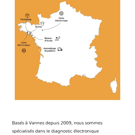
Basés à Vannes depuis 2009, nous sommes
spécialisés dans le diagnostic électronique