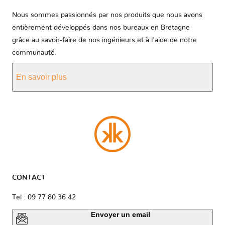
Nous sommes passionnés par nos produits que nous avons
entièrement développés dans nos bureaux en Bretagne
grâce au savoir-faire de nos ingénieurs et à l'aide de notre
communauté.
En savoir plus
CONTACT
Tel : 09 77 80 36 42
Envoyer un email