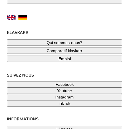
KLAVKARR
Qui sommes-nous?
Comparatif klavkarr
Emploi
SUIVEZ NOUS !
Facebook
Youtube
Instagram
TikTok
INFORMATIONS