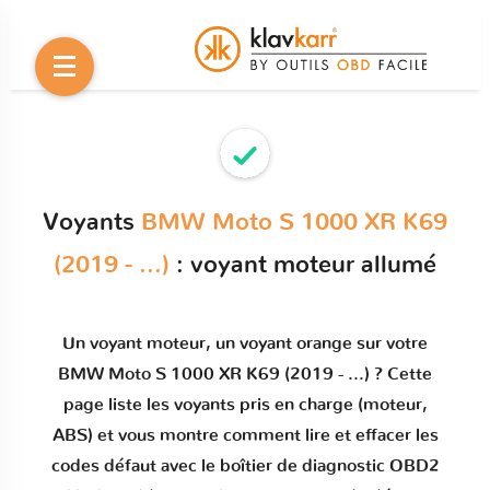
Voyants
BMW Moto S 1000 XR K69
(2019 - ...)
: voyant moteur allumé
Un
voyant moteur
, un voyant orange sur votre
BMW Moto S 1000 XR K69 (2019 - ...)
? Cette
page liste les voyants pris en charge (moteur,
ABS) et vous montre comment
lire et effacer les
codes défaut
avec le boîtier de diagnostic OBD2