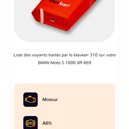
Liste des voyants traités par le klavkarr 310 sur votre
BMW Moto S 1000 XR K69
Moteur
ABS