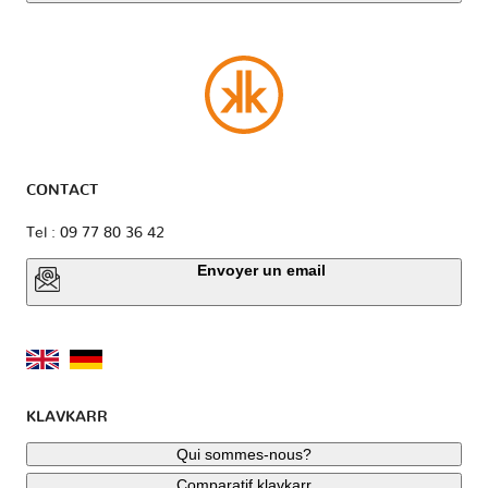
CONTACT
Tel : 09 77 80 36 42
Envoyer un email
KLAVKARR
Qui sommes-nous?
Comparatif klavkarr