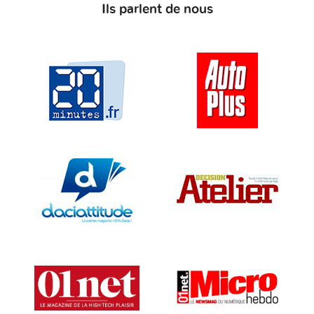
Ils parlent de nous