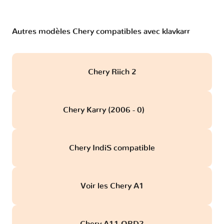
Autres modèles Chery compatibles avec klavkarr
Chery Riich 2
Chery Karry (2006 - 0)
obd
Chery IndiS compatible
Voir les Chery A1