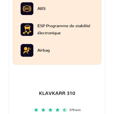
ABS
ESP Programme de stabilité
électronique
Airbag
KLAVKARR 310
379 avis