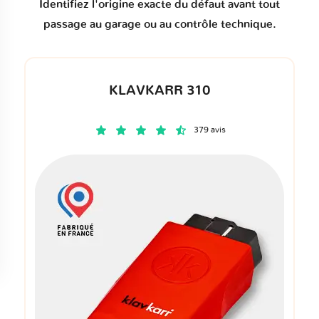
Identifiez l'origine exacte du défaut avant tout
passage au garage ou au contrôle technique.
KLAVKARR 310
379 avis