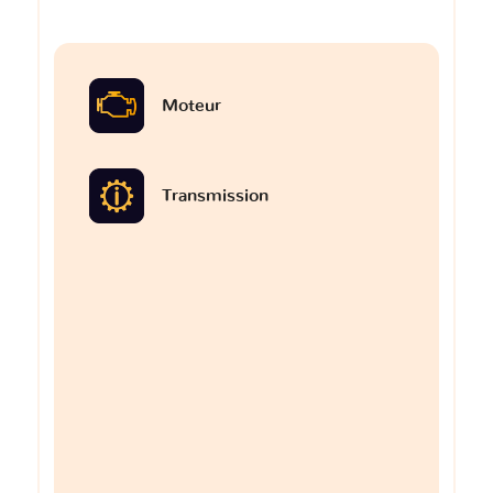
Moteur
Transmission