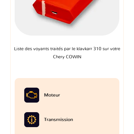
Liste des voyants traités par le klavkarr 310 sur votre
Chery COWIN
Moteur
Transmission