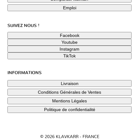
Emploi
SUIVEZ NOUS !
Facebook
Youtube
Instagram
TikTok
INFORMATIONS
Livraison
Conditions Générales de Ventes
Mentions Légales
Politique de confidentialité
© 2026 KLAVKARR - FRANCE