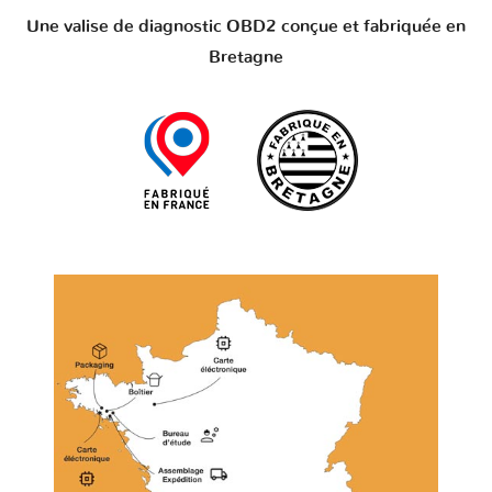
Une valise de diagnostic OBD2 conçue et fabriquée en
Bretagne