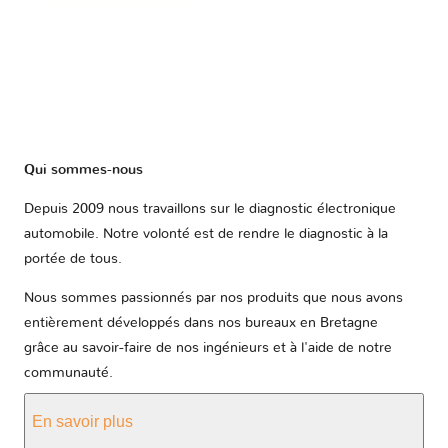
Qui sommes-nous
Depuis 2009 nous travaillons sur le diagnostic électronique
automobile. Notre volonté est de rendre le diagnostic à la
portée de tous.
Nous sommes passionnés par nos produits que nous avons
entièrement développés dans nos bureaux en Bretagne
grâce au savoir-faire de nos ingénieurs et à l'aide de notre
communauté.
En savoir plus