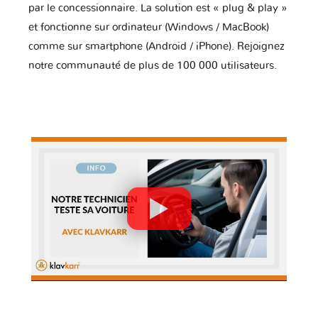
par le concessionnaire. La solution est « plug & play »
et fonctionne sur ordinateur (Windows / MacBook)
comme sur smartphone (Android / iPhone). Rejoignez
notre communauté de plus de 100 000 utilisateurs.