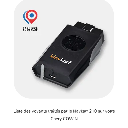
Liste des voyants traités par le klavkarr 210 sur votre
Chery COWIN