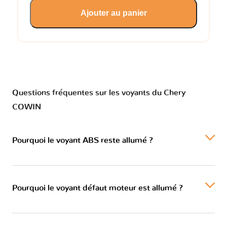
Ajouter au panier
Questions fréquentes sur les voyants du Chery
COWIN
Pourquoi le voyant ABS reste allumé ?
Pourquoi le voyant défaut moteur est allumé ?