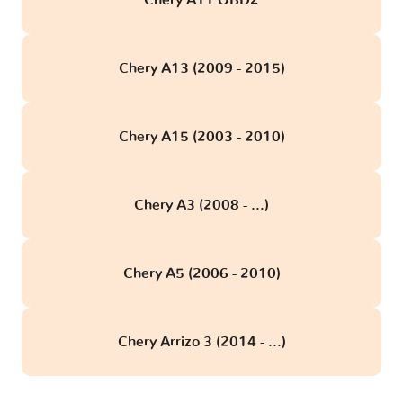
Chery A11 OBD2
Chery A13 (2009 - 2015)
Chery A15 (2003 - 2010)
Chery A3 (2008 - ...)
Chery A5 (2006 - 2010)
Chery Arrizo 3 (2014 - ...)