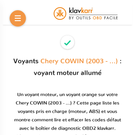
Voyants
Chery COWIN (2003 - ...)
:
voyant moteur allumé
Un
voyant moteur
, un voyant orange sur votre
Chery COWIN (2003 - ...)
? Cette page liste les
voyants pris en charge (moteur, ABS) et vous
montre comment
lire et effacer les codes défaut
avec le boîtier de diagnostic OBD2 klavkarr.