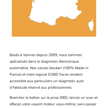
Basés à Vannes depuis 2009, nous sommes
spécialisés dans le diagnostic électronique
automobile. Nos valises klavkarr (100% Made in
France) et notre logiciel EOBD Facile rendent
accessible aux particuliers un diagnostic auto
d'habitude réservé aux professionnels.
Branchez le boîtier sur la prise OBD, lancez un scan et
effacez votre voyant moteur vous-même, sans passer