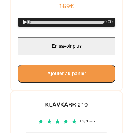
169€
0:00
En savoir plus
Ajouter au panier
KLAVKARR 210
1970 avis