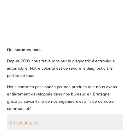
Qui sommes-nous
Depuis 2009 nous travaillons sur le diagnostic électronique
automobile. Notre volonté est de rendre le diagnostic à la
portée de tous.
Nous sommes passionnés par nos produits que nous avons
entièrement développés dans nos bureaux en Bretagne
grâce au savoir-faire de nos ingénieurs et à l'aide de notre
communauté.
En savoir plus