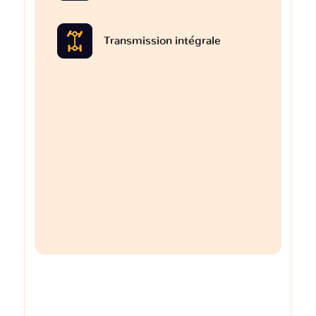
Transmission intégrale