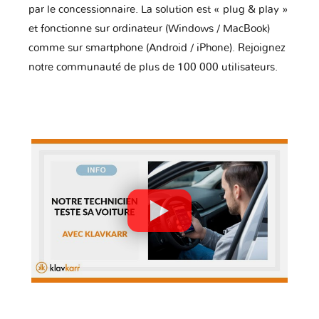
par le concessionnaire. La solution est « plug & play »
et fonctionne sur ordinateur (Windows / MacBook)
comme sur smartphone (Android / iPhone). Rejoignez
notre communauté de plus de 100 000 utilisateurs.