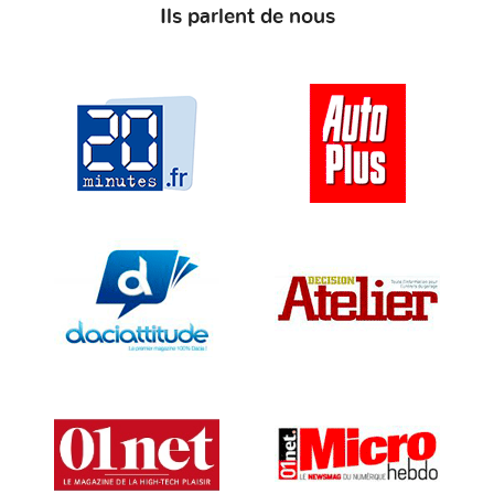
Ils parlent de nous