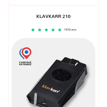
KLAVKARR 210
1970 avis