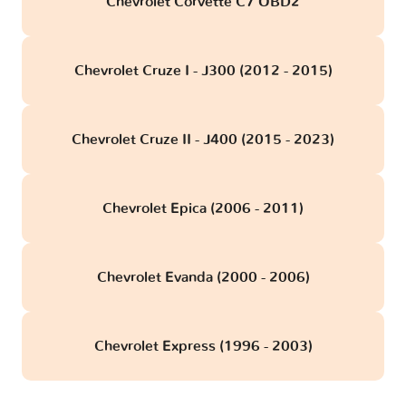
Chevrolet Corvette C7 OBD2
Chevrolet Cruze I - J300 (2012 - 2015)
Chevrolet Cruze II - J400 (2015 - 2023)
Chevrolet Epica (2006 - 2011)
Chevrolet Evanda (2000 - 2006)
Chevrolet Express (1996 - 2003)