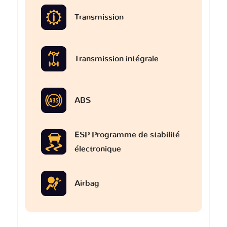
Transmission
Transmission intégrale
ABS
ESP Programme de stabilité
électronique
Airbag