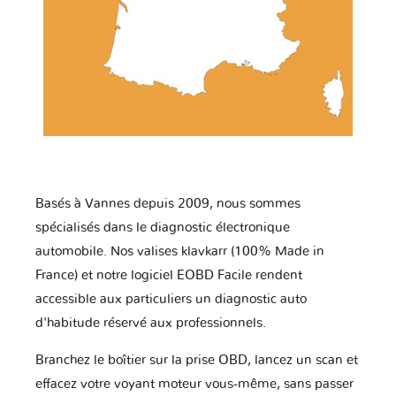
Basés à Vannes depuis 2009, nous sommes
spécialisés dans le diagnostic électronique
automobile. Nos valises klavkarr (100% Made in
France) et notre logiciel EOBD Facile rendent
accessible aux particuliers un diagnostic auto
d'habitude réservé aux professionnels.
Branchez le boîtier sur la prise OBD, lancez un scan et
effacez votre voyant moteur vous-même, sans passer