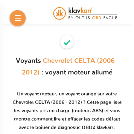
Voyants
Chevrolet CELTA (2006 -
2012)
: voyant moteur allumé
Un
voyant moteur
, un voyant orange sur votre
Chevrolet CELTA (2006 - 2012)
? Cette page liste
les voyants pris en charge (moteur, ABS) et vous
montre comment
lire et effacer les codes défaut
avec le boîtier de diagnostic OBD2 klavkarr.