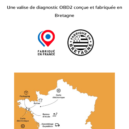
Une valise de diagnostic OBD2 conçue et fabriquée en
Bretagne