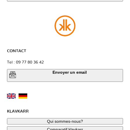
CONTACT
Tel : 09 77 80 36 42
Envoyer un email
KLAVKARR
Qui sommes-nous?
Comparatif klavkarr