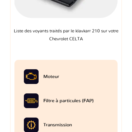
Liste des voyants traités par le klavkarr 210 sur votre
Chevrolet CELTA
Moteur
Filtre à particules (FAP)
Transmission