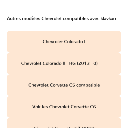
Autres modèles Chevrolet compatibles avec klavkarr
Chevrolet Colorado I
Chevrolet Colorado II - RG (2013 - 0)
obd
Chevrolet Corvette C5 compatible
Voir les Chevrolet Corvette C6