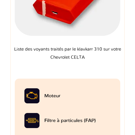
Liste des voyants traités par le klavkarr 310 sur votre
Chevrolet CELTA
Moteur
Filtre à particules (FAP)