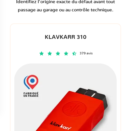
Identifiez l'origine exacte du défaut avant tout
passage au garage ou au contrôle technique.
KLAVKARR 310
379 avis