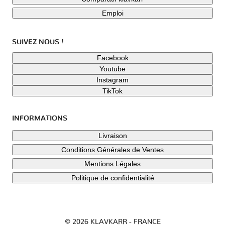
Emploi
SUIVEZ NOUS !
Facebook
Youtube
Instagram
TikTok
INFORMATIONS
Livraison
Conditions Générales de Ventes
Mentions Légales
Politique de confidentialité
© 2026 KLAVKARR - FRANCE