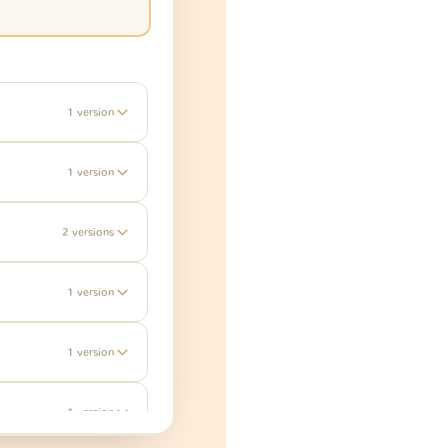
1 version
1 version
2 versions
1 version
1 version
1 version