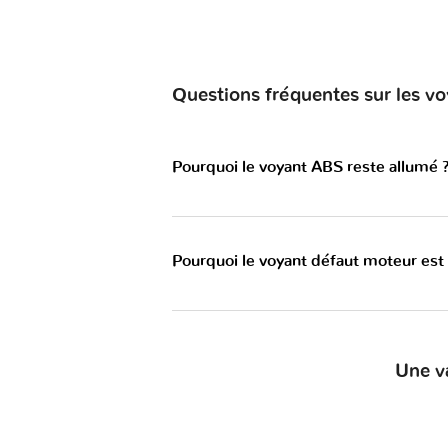
Questions fréquentes sur les v
Pourquoi le voyant ABS reste allumé 
Pourquoi le voyant défaut moteur est
Une v