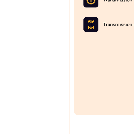
Transmission 