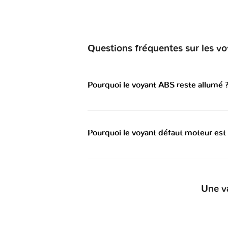
Questions fréquentes sur les 
Pourquoi le voyant ABS reste allumé 
Pourquoi le voyant défaut moteur est
Une v