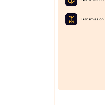
Transmission 