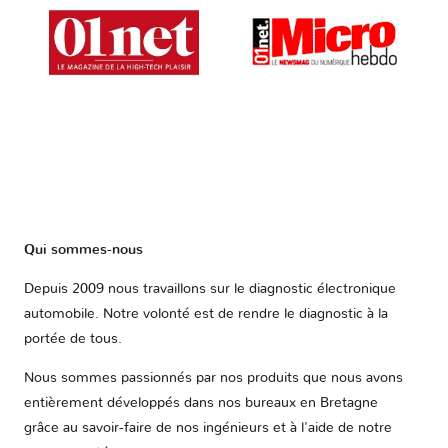
Qui sommes-nous
Depuis 2009 nous travaillons sur le diagnostic électronique
automobile. Notre volonté est de rendre le diagnostic à la
portée de tous.
Nous sommes passionnés par nos produits que nous avons
entièrement développés dans nos bureaux en Bretagne
grâce au savoir-faire de nos ingénieurs et à l'aide de notre