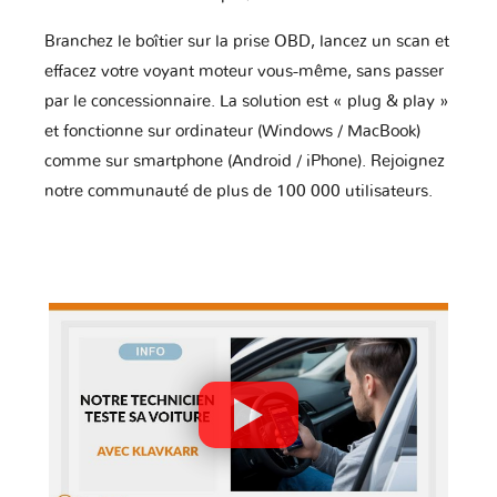
Branchez le boîtier sur la prise OBD, lancez un scan et
effacez votre voyant moteur vous-même, sans passer
par le concessionnaire. La solution est « plug & play »
et fonctionne sur ordinateur (Windows / MacBook)
comme sur smartphone (Android / iPhone). Rejoignez
notre communauté de plus de 100 000 utilisateurs.