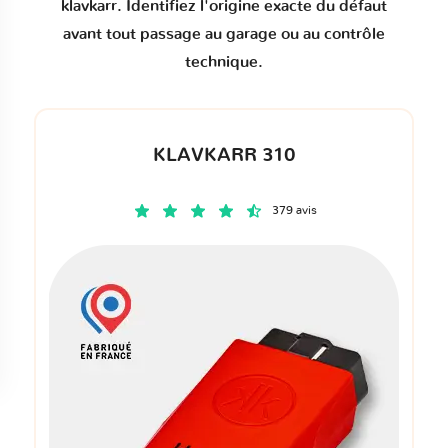
klavkarr. Identifiez l'origine exacte du défaut
avant tout passage au garage ou au contrôle
technique.
KLAVKARR 310
379 avis