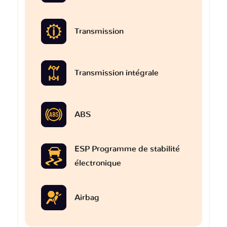
Transmission
Transmission intégrale
ABS
ESP Programme de stabilité
électronique
Airbag