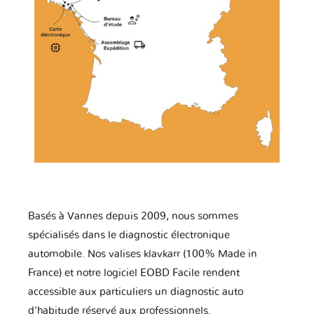
Basés à Vannes depuis 2009, nous sommes
spécialisés dans le diagnostic électronique
automobile. Nos valises klavkarr (100% Made in
France) et notre logiciel EOBD Facile rendent
accessible aux particuliers un diagnostic auto
d'habitude réservé aux professionnels.