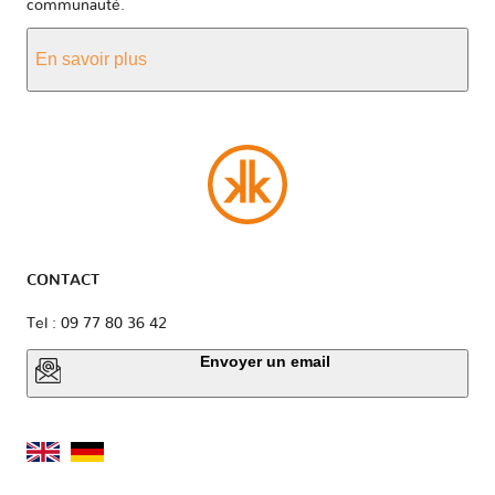
communauté.
En savoir plus
CONTACT
Tel : 09 77 80 36 42
Envoyer un email