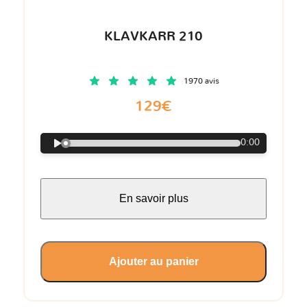
KLAVKARR 210
1970 avis
129€
0:00
En savoir plus
Ajouter au panier