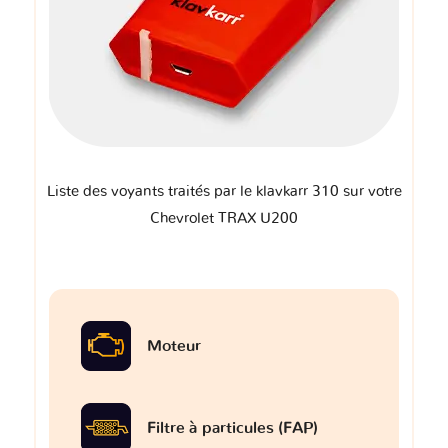
Liste des voyants traités par le klavkarr 310 sur votre
Chevrolet TRAX U200
Moteur
Filtre à particules (FAP)