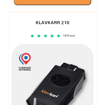
KLAVKARR 210
1970 avis