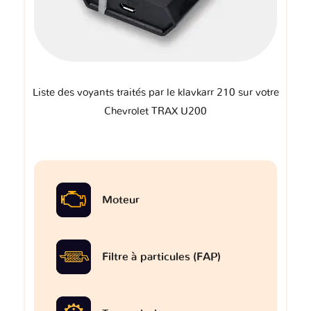
Liste des voyants traités par le klavkarr 210 sur votre
Chevrolet TRAX U200
Moteur
Filtre à particules (FAP)