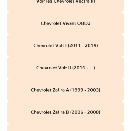
Voir les Chevrolet Vectra III
Chevrolet Vivant OBD2
Chevrolet Volt I (2011 - 2015)
Chevrolet Volt II (2016 - ...)
Chevrolet Zafira A (1999 - 2003)
Chevrolet Zafira B (2005 - 2008)