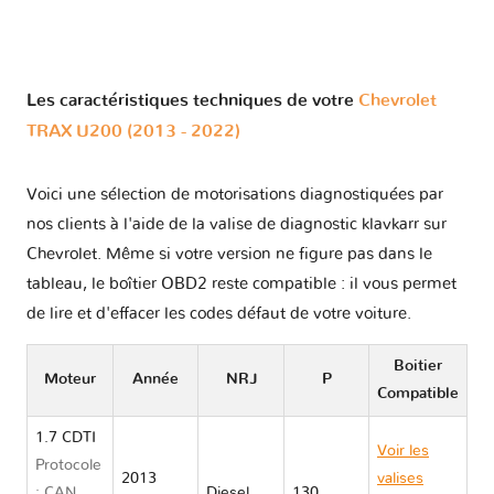
Les caractéristiques techniques de votre
Chevrolet
TRAX U200 (2013 - 2022)
Voici une sélection de motorisations diagnostiquées par
nos clients à l'aide de la valise de diagnostic klavkarr sur
Chevrolet. Même si votre version ne figure pas dans le
tableau, le boîtier OBD2 reste compatible : il vous permet
de lire et d'effacer les codes défaut de votre voiture.
Boitier
Moteur
Année
NRJ
P
Compatible
1.7 CDTI
Voir les
Protocole
2013
valises
: CAN
Diesel
130