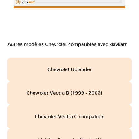
Autres modèles Chevrolet compatibles avec klavkarr
Chevrolet Uplander
Chevrolet Vectra B (1999 - 2002)
obd
Chevrolet Vectra C compatible