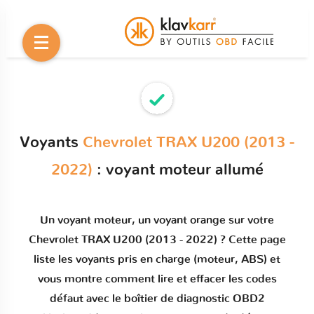
Voyants
Chevrolet TRAX U200 (2013 -
2022)
: voyant moteur allumé
Un
voyant moteur
, un voyant orange sur votre
Chevrolet TRAX U200 (2013 - 2022)
? Cette page
liste les voyants pris en charge (moteur, ABS) et
vous montre comment
lire et effacer les codes
défaut
avec le boîtier de diagnostic OBD2