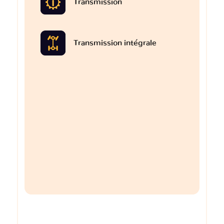
Transmission
Transmission intégrale