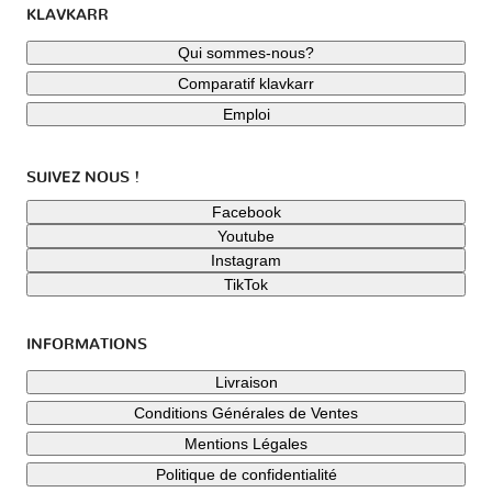
KLAVKARR
Qui sommes-nous?
Comparatif klavkarr
Emploi
SUIVEZ NOUS !
Facebook
Youtube
Instagram
TikTok
INFORMATIONS
Livraison
Conditions Générales de Ventes
Mentions Légales
Politique de confidentialité