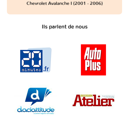
Chevrolet Avalanche I (2001 - 2006)
Ils parlent de nous