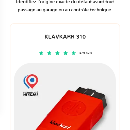
Identifiez l'origine exacte du défaut avant tout
passage au garage ou au contrôle technique.
KLAVKARR 310
379 avis