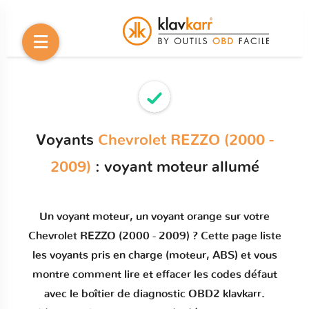
Voyants
Chevrolet REZZO (2000 -
2009)
: voyant moteur allumé
Un
voyant moteur
, un voyant orange sur votre
Chevrolet REZZO (2000 - 2009)
? Cette page liste
les voyants pris en charge (moteur, ABS) et vous
montre comment
lire et effacer les codes défaut
avec le boîtier de diagnostic OBD2 klavkarr.