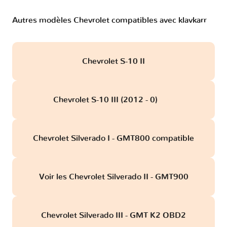
Autres modèles Chevrolet compatibles avec klavkarr
Chevrolet S-10 II
Chevrolet S-10 III (2012 - 0)
obd
Chevrolet Silverado I - GMT800 compatible
Voir les Chevrolet Silverado II - GMT900
Chevrolet Silverado III - GMT K2 OBD2