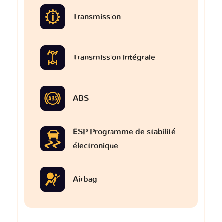
Transmission
Transmission intégrale
ABS
ESP Programme de stabilité
électronique
Airbag