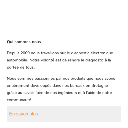
Qui sommes-nous
Depuis 2009 nous travaillons sur le diagnostic électronique
automobile. Notre volonté est de rendre le diagnostic à la
portée de tous.
Nous sommes passionnés par nos produits que nous avons
entièrement développés dans nos bureaux en Bretagne
grâce au savoir-faire de nos ingénieurs et à l'aide de notre
communauté.
En savoir plus