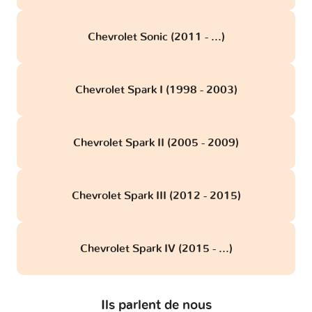
Chevrolet Sonic (2011 - ...)
Chevrolet Spark I (1998 - 2003)
Chevrolet Spark II (2005 - 2009)
Chevrolet Spark III (2012 - 2015)
Chevrolet Spark IV (2015 - ...)
Ils parlent de nous