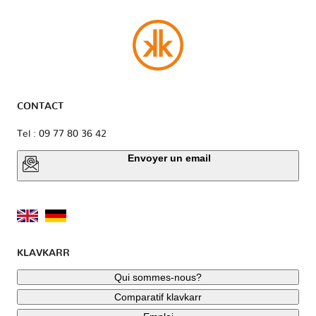
CONTACT
Tel : 09 77 80 36 42
Envoyer un email
KLAVKARR
Qui sommes-nous?
Comparatif klavkarr