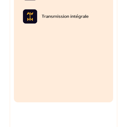
Transmission intégrale