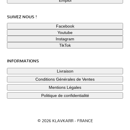
Emploi
SUIVEZ NOUS !
Facebook
Youtube
Instagram
TikTok
INFORMATIONS
Livraison
Conditions Générales de Ventes
Mentions Légales
Politique de confidentialité
© 2026 KLAVKARR - FRANCE