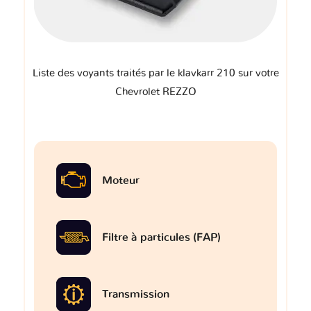
Liste des voyants traités par le klavkarr 210 sur votre
Chevrolet REZZO
Moteur
Filtre à particules (FAP)
Transmission