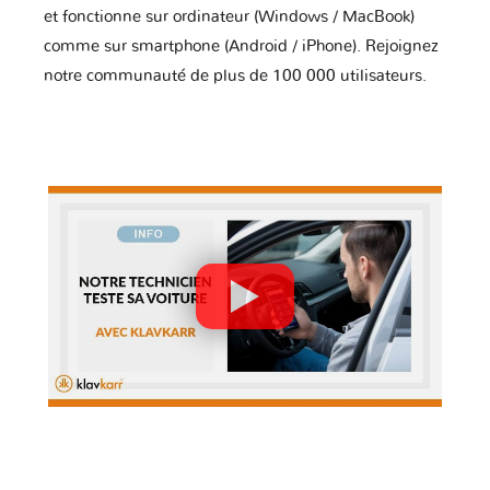
et fonctionne sur ordinateur (Windows / MacBook)
comme sur smartphone (Android / iPhone). Rejoignez
notre communauté de plus de 100 000 utilisateurs.