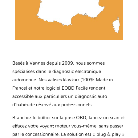
Basés à Vannes depuis 2009, nous sommes
spécialisés dans le diagnostic électronique
automobile. Nos valises klavkarr (100% Made in
France) et notre logiciel EOBD Facile rendent
accessible aux particuliers un diagnostic auto
d'habitude réservé aux professionnels.
Branchez le boîtier sur la prise OBD, lancez un scan et
effacez votre voyant moteur vous-même, sans passer
par le concessionnaire. La solution est « plug & play »