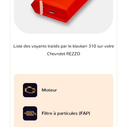
Liste des voyants traités par le klavkarr 310 sur votre
Chevrolet REZZO
Moteur
Filtre à particules (FAP)