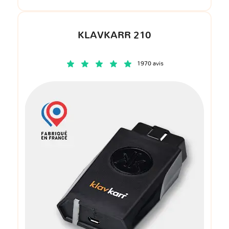
KLAVKARR 210
1970 avis