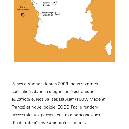
Basés à Vannes depuis 2009, nous sommes
spécialisés dans le diagnostic électronique
automobile. Nos valises klavkarr (100% Made in
France) et notre logiciel EOBD Facile rendent
accessible aux particuliers un diagnostic auto
d'habitude réservé aux professionnels.