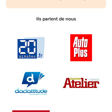
Ils parlent de nous