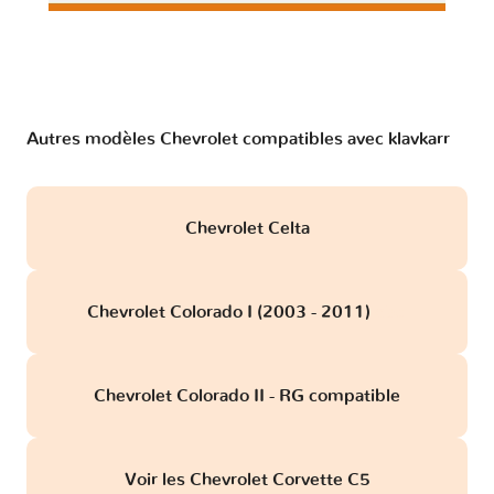
Autres modèles Chevrolet compatibles avec klavkarr
Chevrolet Celta
Chevrolet Colorado I (2003 - 2011)
obd
Chevrolet Colorado II - RG compatible
Voir les Chevrolet Corvette C5