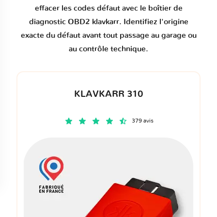
effacer les codes défaut
avec le boîtier de
diagnostic OBD2 klavkarr. Identifiez l'origine
exacte du défaut avant tout passage au garage ou
au contrôle technique.
KLAVKARR 310
379 avis