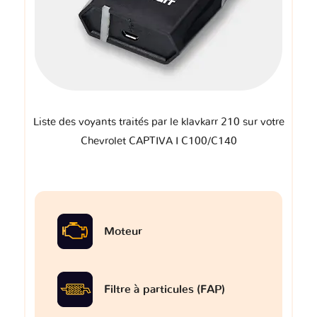
Liste des voyants traités par le klavkarr 210 sur votre
Chevrolet CAPTIVA I C100/C140
Moteur
Filtre à particules (FAP)