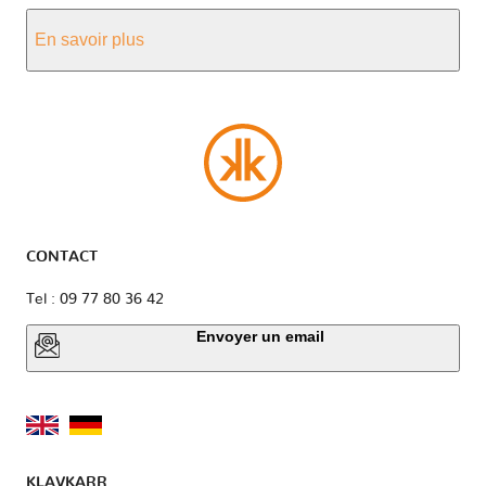
En savoir plus
CONTACT
Tel : 09 77 80 36 42
Envoyer un email
KLAVKARR