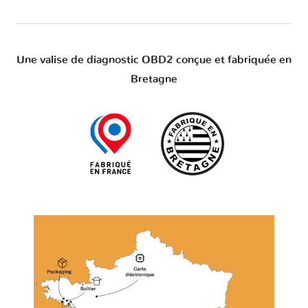
Une valise de diagnostic OBD2 conçue et fabriquée en
Bretagne