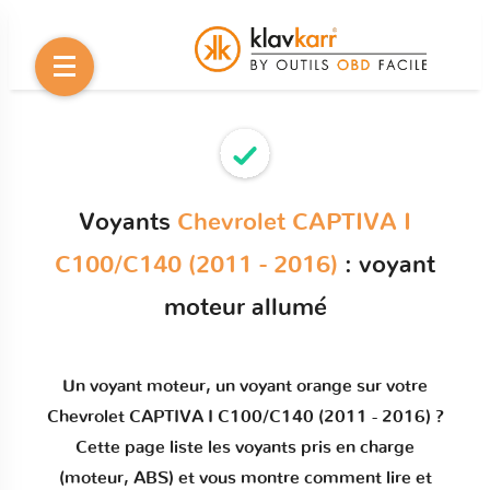
Voyants
Chevrolet CAPTIVA I
C100/C140 (2011 - 2016)
: voyant
moteur allumé
Un
voyant moteur
, un voyant orange sur votre
Chevrolet CAPTIVA I C100/C140 (2011 - 2016)
?
Cette page liste les voyants pris en charge
(moteur, ABS) et vous montre comment
lire et