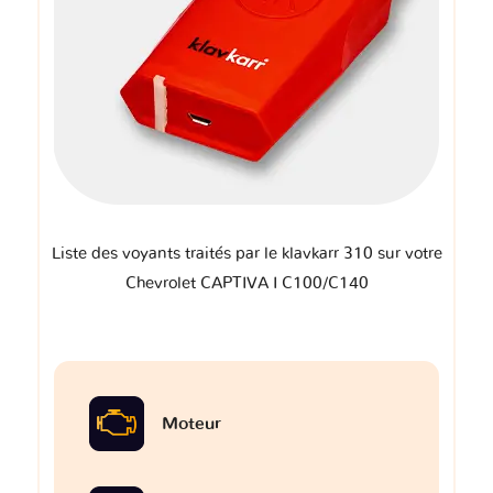
Liste des voyants traités par le klavkarr 310 sur votre
Chevrolet CAPTIVA I C100/C140
Moteur