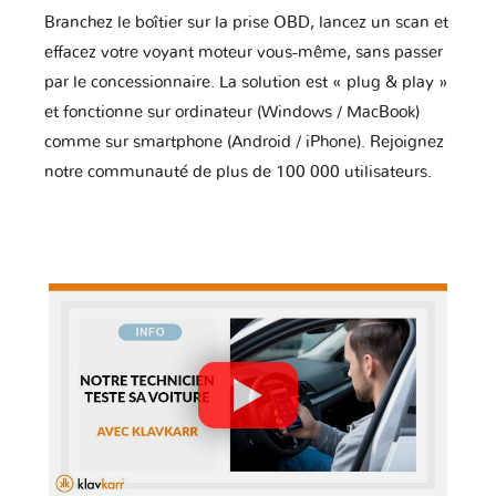
Branchez le boîtier sur la prise OBD, lancez un scan et
effacez votre voyant moteur vous-même, sans passer
par le concessionnaire. La solution est « plug & play »
et fonctionne sur ordinateur (Windows / MacBook)
comme sur smartphone (Android / iPhone). Rejoignez
notre communauté de plus de 100 000 utilisateurs.