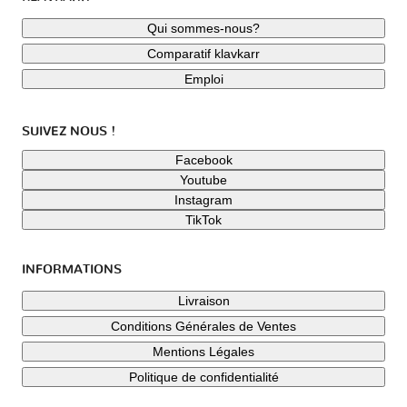
Qui sommes-nous?
Comparatif klavkarr
Emploi
SUIVEZ NOUS !
Facebook
Youtube
Instagram
TikTok
INFORMATIONS
Livraison
Conditions Générales de Ventes
Mentions Légales
Politique de confidentialité