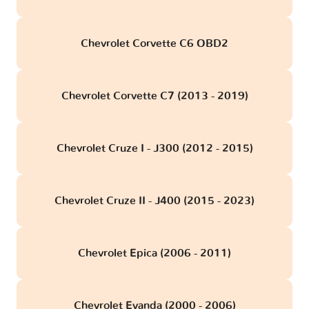
Chevrolet Corvette C6 OBD2
Chevrolet Corvette C7 (2013 - 2019)
Chevrolet Cruze I - J300 (2012 - 2015)
Chevrolet Cruze II - J400 (2015 - 2023)
Chevrolet Epica (2006 - 2011)
Chevrolet Evanda (2000 - 2006)