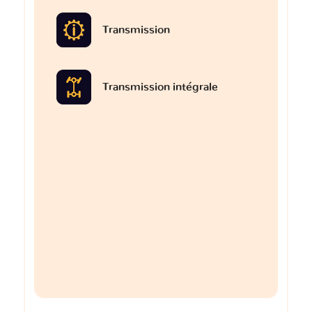
Transmission
Transmission intégrale