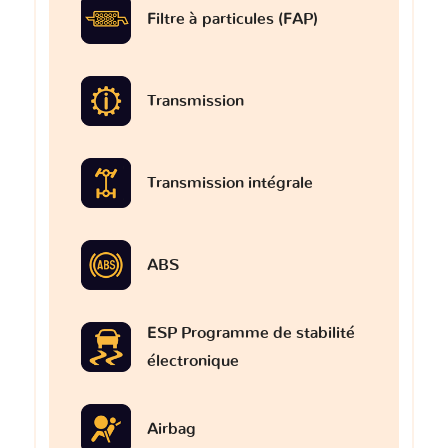
Filtre à particules (FAP)
Transmission
Transmission intégrale
ABS
ESP Programme de stabilité
électronique
Airbag