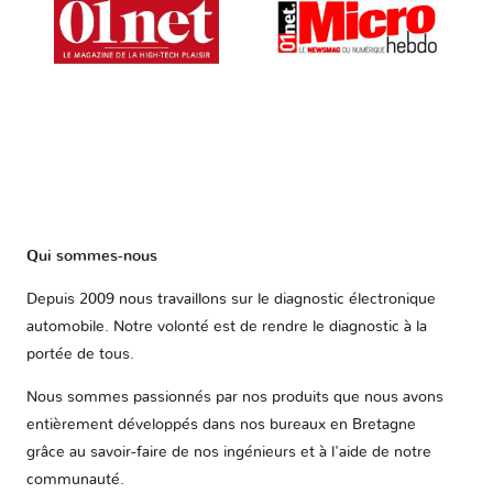
Qui sommes-nous
Depuis 2009 nous travaillons sur le diagnostic électronique
automobile. Notre volonté est de rendre le diagnostic à la
portée de tous.
Nous sommes passionnés par nos produits que nous avons
entièrement développés dans nos bureaux en Bretagne
grâce au savoir-faire de nos ingénieurs et à l'aide de notre
communauté.