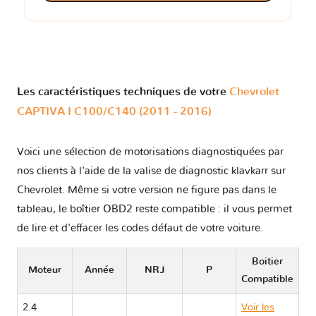
Les caractéristiques techniques de votre
Chevrolet
CAPTIVA I C100/C140 (2011 - 2016)
Voici une sélection de motorisations diagnostiquées par
nos clients à l'aide de la valise de diagnostic klavkarr sur
Chevrolet. Même si votre version ne figure pas dans le
tableau, le boîtier OBD2 reste compatible : il vous permet
de lire et d'effacer les codes défaut de votre voiture.
Boitier
Moteur
Année
NRJ
P
Compatible
2.4
Voir les