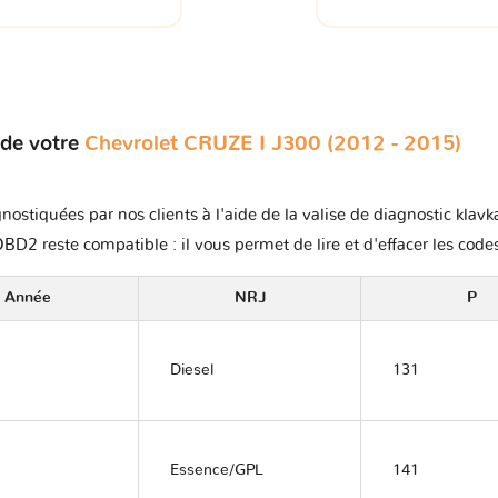
 de votre
Chevrolet CRUZE I J300 (2012 - 2015)
nostiquées par nos clients à l'aide de la valise de diagnostic klavk
OBD2 reste compatible : il vous permet de lire et d'effacer les code
Année
NRJ
P
Diesel
131
Essence/GPL
141