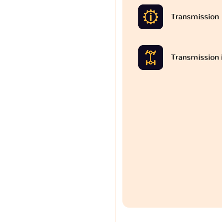
Transmission
Transmission 