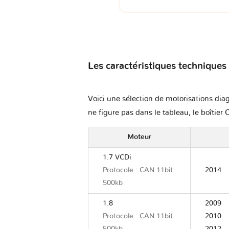
Les caractéristiques techniques
Voici une sélection de motorisations diag
ne figure pas dans le tableau, le boîtier 
Moteur
1.7 VCDi
Protocole : CAN 11bit
2014
500kb
1.8
2009
Protocole : CAN 11bit
2010