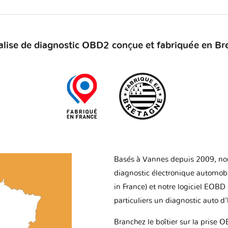
alise de diagnostic OBD2 conçue et fabriquée en Br
Basés à Vannes depuis 2009, no
diagnostic électronique automob
in France) et notre logiciel EOBD
particuliers un diagnostic auto d
Branchez le boîtier sur la prise O