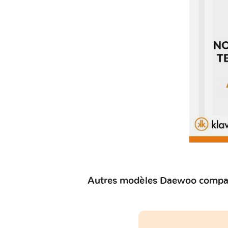
Autres modèles Daewoo compati