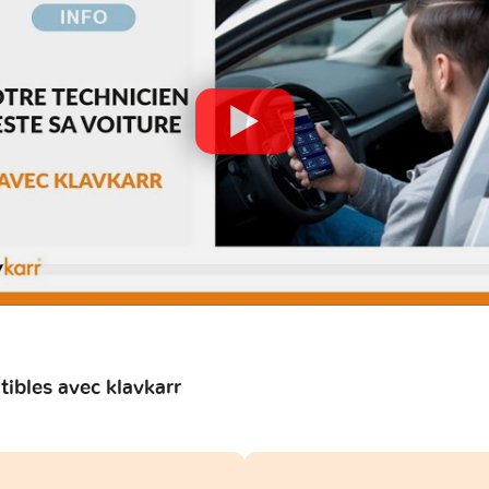
bles avec klavkarr