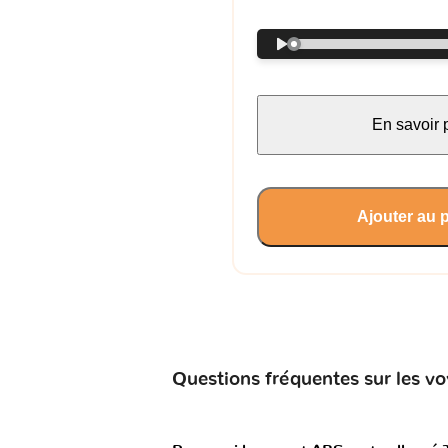
En savoir 
Ajouter au 
Questions fréquentes sur les 