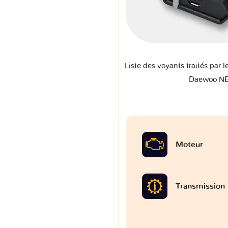
Liste des voyants traités par l
Daewoo NE
Moteur
Transmission