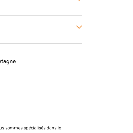
etagne
us sommes spécialisés dans le