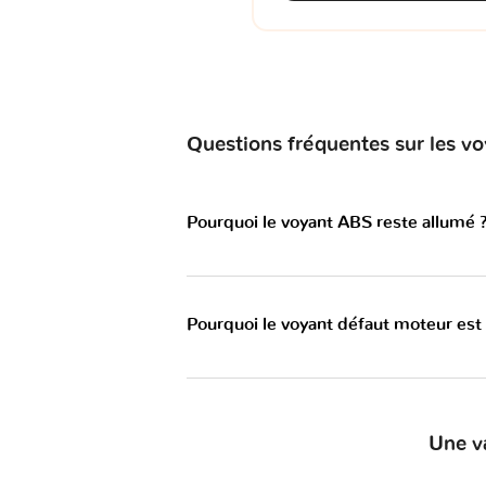
Questions fréquentes sur les 
Pourquoi le voyant ABS reste allumé 
Pourquoi le voyant défaut moteur est
Une v